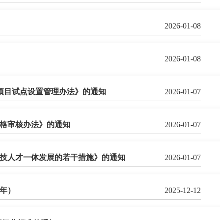
2026-01-08
2026-01-08
位项目试点设置管理办法》的通知
2026-01-07
格审核办法》的通知
2026-01-07
技人才一体发展的若干措施》的通知
2026-01-07
8年）
2025-12-12