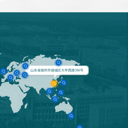
山东省德州市德城区大学西路566号