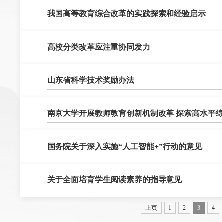
我国高等教育综合改革的实践探索和经验启示
高校分类改革应注重协同发力
山东省科学技术奖励办法
南京大学开展教师教育创新机制改革 探索高水平
国务院关于深入实施“人工智能+”行动的意见
关于全面培育学生阅读素养的指导意见
上页
1
2
3
4