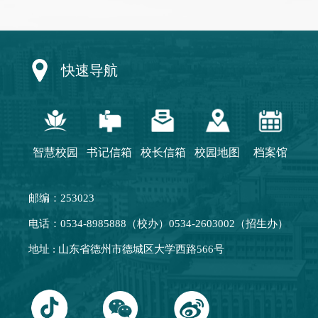
快速导航
智慧校园
书记信箱
校长信箱
校园地图
档案馆
邮编：253023
电话：0534-8985888（校办）0534-2603002（招生办）
地址 : 山东省德州市德城区大学西路566号