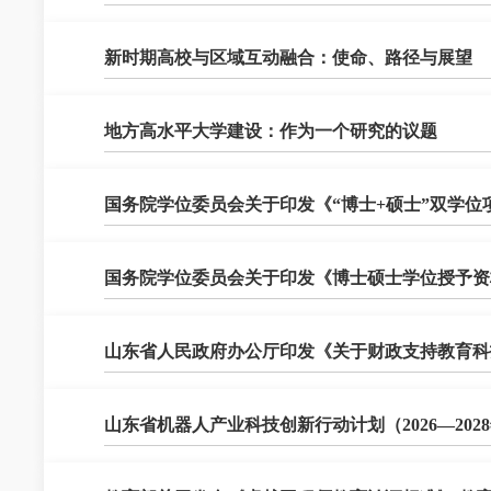
新时期高校与区域互动融合：使命、路径与展望
地方高水平大学建设：作为一个研究的议题
国务院学位委员会关于印发《“博士+硕士”双学
国务院学位委员会关于印发《博士硕士学位授予资
山东省人民政府办公厅印发《关于财政支持教育科
山东省机器人产业科技创新行动计划（2026—202