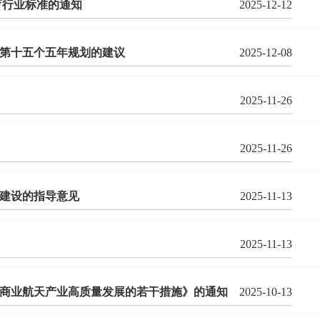
育行业标准的通知
2025-12-12
第十五个五年规划的建议
2025-12-08
2025-11-26
2025-11-26
建设的指导意见
2025-11-13
2025-11-13
商业航天产业高质量发展的若干措施》的通知
2025-10-13