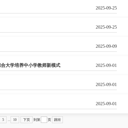
2025-09-25
2025-09-25
2025-09-09
综合大学培养中小学教师新模式
2025-09-01
2025-09-01
2025-09-01
5
...
10
下页
到第
页
跳转