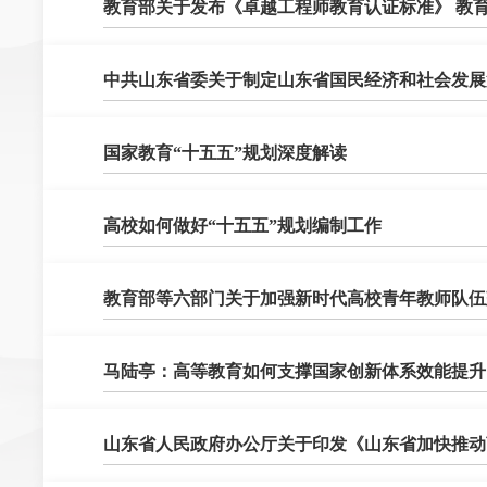
教育部关于发布《卓越工程师教育认证标准》 教
中共山东省委关于制定山东省国民经济和社会发展
国家教育“十五五”规划深度解读
高校如何做好“十五五”规划编制工作
教育部等六部门关于加强新时代高校青年教师队伍
马陆亭：高等教育如何支撑国家创新体系效能提升
山东省人民政府办公厅关于印发《山东省加快推动