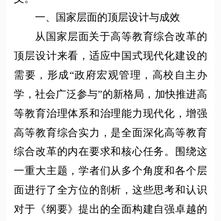
一、国家层面的
顶层
设计与成效
从国家层面关于高等教育综合改革的
顶层设计来看，适应中国式现代化建设的
需要，形成
“政府宏观管理，高校自主办
学，社会广泛参与”的新格局，加快推进高
等教育治理体系和治理能力现代化，增强
高等教育综合实力，是全面深化高等教育
综合改革的内在要求和核心任务。围绕这
一重大主题，学者们从多个角度和各个层
面进行了全方位的剖析，这些思考和认识
对于《纲要》提出的全面构建自强卓越的