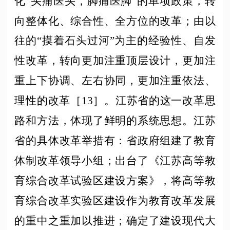
化“头痛医头，脚痛医脚”的单项政策，转
向整体化、综合性、全方位的改革；由以
往的“摸着石头过河”为主的经验性、自发
性改革，转向更加注重顶层设计，更加注
重上下协调、左右协同，更加注重依法、
理性的改革［13］。江苏省的这一改革思
路和方法，体现了鲜明的系统思想。江苏
省的具体改革举措有：省政府组建了教育
体制改革领导小组；出台了《江苏高等教
育综合改革试验区建设方案》，将高等教
育综合改革实验区建设作为教育改革发展
的重中之重加以推进；确定了建设现代大