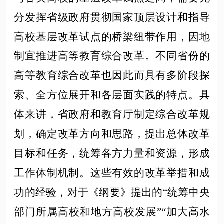
分发挥省级政府贯彻国家顶层设计和指导
高校基层改革试点的桥梁纽带作用，因地
制宜推进高等教育综合改革。不同省份的
高等教育综合改革也因此而具有多阶段探
索、全方位展开和各层面实践的特点。具
体来讲，省政府和教育厅制定综合改革规
划，确定改革方向和思路，提出总体改革
目标和任务，统筹各方力量和资源，形成
工作体制机制。这些有效的改革举措和成
功的经验，对于《纲要》提出的
“统筹中央
部门所属高校和地方高校发展”“加大高水