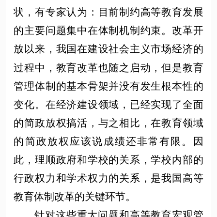
状，有专家认为：目前制约高等教育发展
的主要问题集中在体制机制约束。改革开
放以来，我国在建设社会主义市场经济的
过程中，教育改革也随之启动，但是教育
管理
体制的基本骨架并没有发生根本性的
变化。在经济建设领域，已经实现了全面
的简政放权搞活，与之相比，在教育领域
的简政放权应该说成绩还非常有限。因
此，理顺政府和学校的关系，学校内部的
行政权力和学术权力的关系，是我国高等
教育体制改革的关键环节。
针对这些重大问题和高等教育宏观管