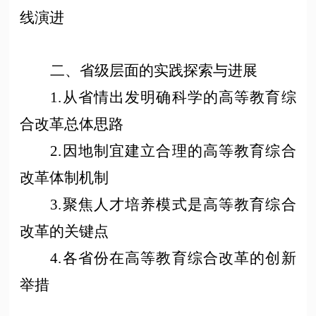
线演进
二、省级层面的实践探索与进展
1.从省情出发明确科学的高等教育综
合改革总体思路
2.因地制宜建立合理的高等教育综合
改革体制机制
3.聚焦人才培养模式是高等教育综合
改革的关键点
4.各省份在高等教育综合改革的创新
举措