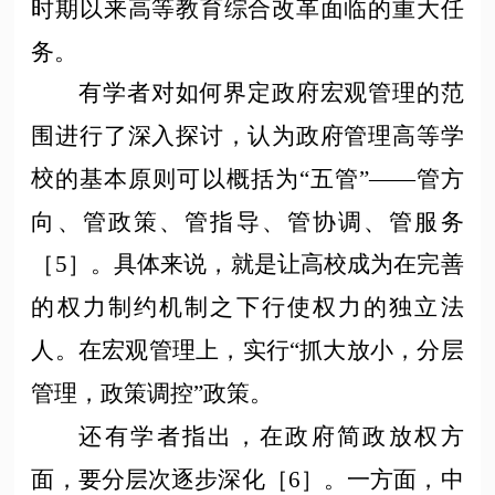
时期以来高等教育综合改革面临的重大任
务。
有学者对如何界定政府宏观管理的范
围进行了深入探讨，认为政府管理
高等学
校
的基本原则可以概括为
“五管”——管方
向、管政策、管指导、管协调、管服务
［5］。具体来说，就是让高校成为在完善
的权力制约机制之下行使权力的独立法
人。在宏观管理上，实行“抓大放小，分层
管理，政策调控”政策。
还有学者指出，在政府简政放权方
面，要分层次逐步深化［
6］。一方面，中