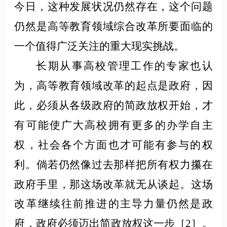
今日，这种发展状况仍然存在，这个问题
仍然是高等教育领域综合改革所要面临的
一个值得广泛关注的重大现实挑战。
长期从事高校管理工作的专家也认
为，高等教育领域改革的起点是政府，因
此，必须从各级政府的简政放权开始，才
有可能使广大高校拥有更多的办学自主
权，社会各个方面也才可能有参与的权
利。倘若仍然像过去那样把所有权力攥在
政府手里，那这场改革就无从谈起。这场
改革继续往前推进的主导力量仍然是政
府，政府必须迈出简政放权这一步［
2］。