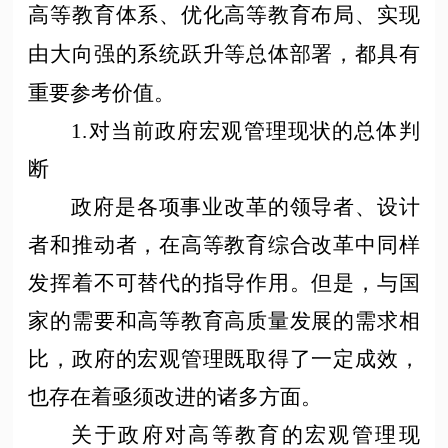
高等教育体系、优化高等教育布局、实现
由大向强的系统跃升等总体部署，都具有
重要参考价值。
1.对当前政府宏观管理现状的总体判
断
政府是各项事业改革的领导者、设计
者和推动者，在高等教育综合改革中同样
发挥着不可替代的指导作用。但是，与国
家的需要和高等教育高质量发展的需求相
比，政府的宏观管理既取得了一定成效，
也存在着亟须改进的诸多方面。
关于政府对高等教育的宏观管理现