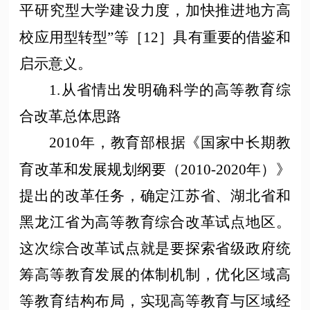
平研究型大学建设力度，加快推进地方高
校应用型转型”等［12］具有重要的借鉴和
启示意义。
1.从省情出发明确科学的高等教育综
合改革总体思路
2010年，教育部根据《国家中长期教
育改革和发展规划纲要（2010-2020年）》
提出的改革任务，确定江苏省、湖北省和
黑龙江省为
高等教育
综合改革试点地区。
这次综合改革试点就是要探索省级政府统
筹高等教育发展的体制机制，优化区域高
等教育结构布局，实现高等教育与区域经