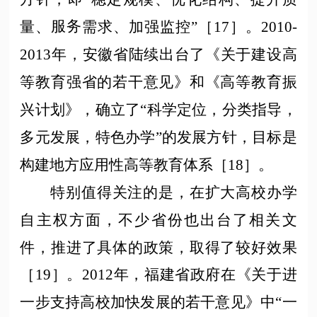
服务
量、
需求、加强监控
”［17］。2010-
2013年，安徽省陆续出台了《关于建设高
等教育强省的若干意见》和《高等教育振
兴计划》，确立了“科学定位，分类指导，
多元发展，特色办学”的发展方针，目标是
构建地方应用性高等教育体系［18］。
特别值得关注的是，在扩大高校办学
自主权方面，不少省份也出台了相关文
件，推进了具体的政策，取得了较好效果
［
19］。2012年，福建省政府在《关于进
一步支持高校加快发展的若干意见》中“一