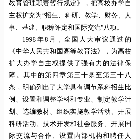
教育管理职责暂行规定》，把高校办学自
主权扩充为“招生、科研、教学、财务、人
事、基建、职称评定和国际交流”八项。
1998年8月，全国人大审议通过的
《中华人民共和国高等教育法》，为高校
扩大办学自主权提供了强有力的法律保
障。其中的第四章第三十条至
第三十八
条，明确列出了大学具有调节系科招生比
例、设置和调整学科和专业、制定教学计
划、选编教材、组织实施教学活动、开展
科研活动、技术开发和社会服务、开展国
际交流与合作、设置内部机构和聘任人