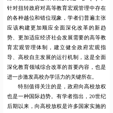
针对扭转政府对高等教育宏观管理中存在
的各种越位和错位现象，学者们普遍主张
应该构建更加顺应全面深化改革的新趋
势、更加适应经济社会发展需要的高等教
育宏观管理体制，建立健全政府宏观指
导、高校自主发展的运行机制，这是全面
深化教育领域综合改革的首要内容，也是
进一步激发高校办学活力的关键所在。
特别值得关注的是，政府向高校放权
也是一种国际趋势。有学者指出，
20世纪
后期以来，向高校放权是许多国家实施的