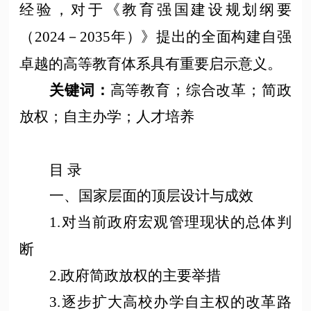
经验，对于《教育强国建设规划纲要
（2024－2035年）》提出的全面构建自强
卓越的高等教育体系具有重要启示意义。
高等教育；综合改革；简政
关键词
：
放权；自主办学；人才培养
目
录
一、国家层面的顶层设计与成效
1.对当前政府
宏观
管理现状的总体判
断
2.政府简政放权的主要举措
3.逐步扩大高校办学自主权的改革路