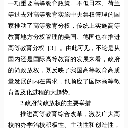
日本
一项重要高等教育政策。不但
、荷兰
等过去对高等教育实施中央集权管理的国
家推动了高等教育分权，传统上实施高等
教育地方分权管理的美国、德国也在推进
高等教育分权［
3］。由此可见，不论是从
国内还是国际高等教育的发展来看，政府
的简政放权，既反映了我国高等教育高质
量发展的内在需求，也顺应了国际高等教
育普及化进程的大趋势。
2.政府简政放权的主要举措
推进高等教育综合改革，激发广大高
校的办学治校积极性、主动性和创造性，