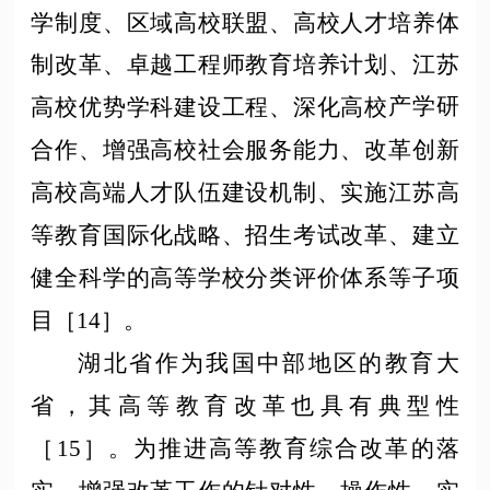
学制度、区域高校联盟、高校人才培养体
制改革、卓越工程师教育培养计划、江苏
产学研
高校优势学科建设工程、深化高校
合作、增强高校社会服务能力、改革创新
高校高端人才队伍建设机制、实施江苏高
等教育国际化战略、招生考试改革、建立
健全科学的高等学校分类评价体系等子项
目［
14］。
湖北省作为我国中部地区的教育大
省，其高等教育改革也具有典型性
［
15］。为推进高等教育综合改革的落