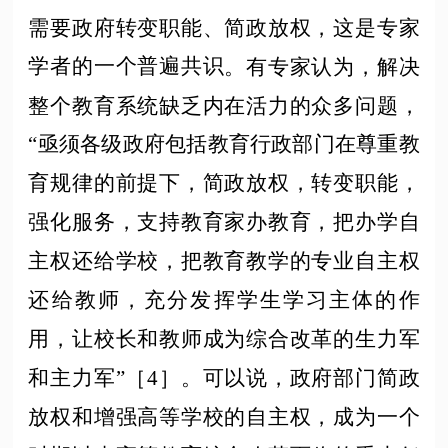
需要政府转变职能、简政放权，这是专家
学者的一个普遍
共识
。有专家认为，解决
整个教育系统缺乏内在活力的众多问题，
“亟须各级政府包括教育行政部门在尊重教
育规律的前提下，简政放权，转变职能，
强化服务，支持教育家办教育，把办学自
主权还给学校，把教育教学的专业自主权
还给教师，充分发挥学生学习主体的作
用，让校长和教师成为综合改革的生力军
和主力军”［4］。可以说，政府部门简政
放权和增强高等学校的自主权，成为一个