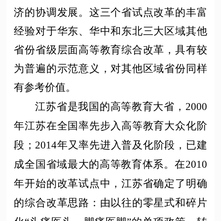
济的协调发展。这三个省试点改革的丰富
经验对于华东、华中和东北三大区域其他
省份省级层面高等教育综合改革，具有较
为普遍的示范意义，对其他区域省份同样
有参考价值。
江苏省是我国的高等教育大省，
2000
年江苏在全国率先步入高等教育大众化阶
段；2014年又率先进入普及化阶段，已建
成全国省域最大的高等教育体系。在2010
年开始的改革试点中，江苏省确定了明确
的综合改革思路：由以往的零星式和碎片