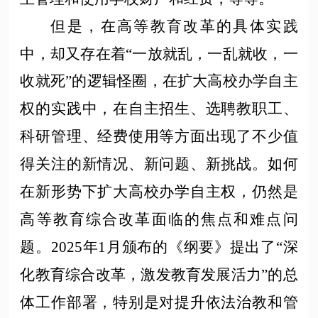
但是，在高等教育改革的具体实践
中，却又存在着
“一放就乱，一乱就收，一
收就死”的逻辑怪圈，在扩大高校办学自主
权的实践中，在自主招生、选聘教职工、
科研管理、经费使用等方面出现了不少值
得关注的新情况、新问题、新挑战。如何
在新形势下扩大高校办学自主权，仍然是
高等教育综合改革面临的焦点和难点问
题。2025年1月颁布的《纲要》提出了“深
化教育综合改革，激发教育发展活力”的总
体工作部署，特别是对提升依法治教和管