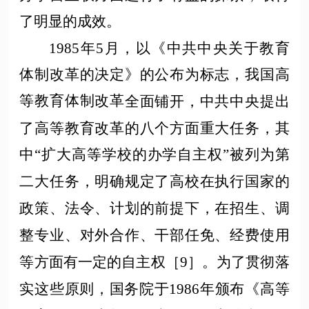
了明显的成效。
1985年5月，以《中共中央关于教育
体制改革的决定》的公布为标志，我国高
等教育体制
改革
全面铺开，中共中央提出
了高等教育改革的八个方面重大任务，其
中
“扩大高等学校的办学自主权”被列为第
二大任务，明确规定了高校在执行国家的
政策、法令、计划的前提下，在招生、调
整专业、对外合作、干部任免、经费使用
等方面有一定的自主权［9］。为了贯彻落
实这些原则，国务院于1986年颁布《高等