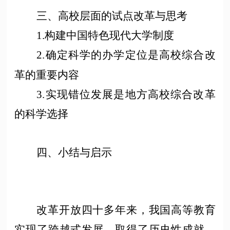
三、高校层面的试点改革与思考
1.构建中国特色现代大学制度
2.确定科学的办学定位是高校综合改
革的重要内容
3.实现错位发展是地方高校综合改革
的科学选择
四、小结与启示
改革开放四十多年来，我国高等教育
实现了跨越式发展，取得了历史性成就。