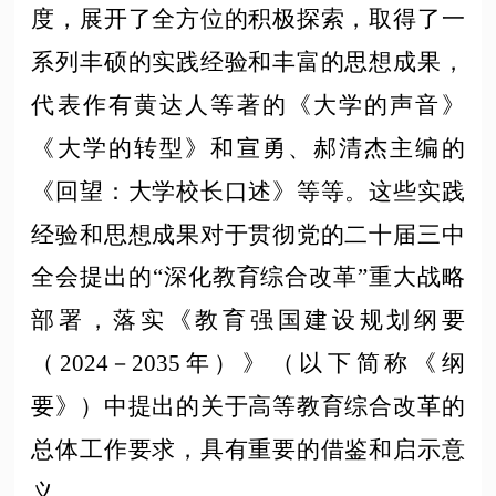
度，展开了全方位的积极探索，取得了一
系列丰硕的实践经验和丰富的思想成果，
代表作有黄达人等著的《大学的声音》
《大学的转型》和宣勇、郝清杰主编的
《回望：大学校长口述》等等。这些实践
经验和思想成果对于贯彻党的二十届三中
全会提出的
“深化教育综合改革”重大战略
部署，落实《教育强国建设规划纲要
（2024－2035年）》（以下简称《纲
要》）中提出的关于高等教育综合改革的
总体工作要求，具有重要的借鉴和启示意
义。