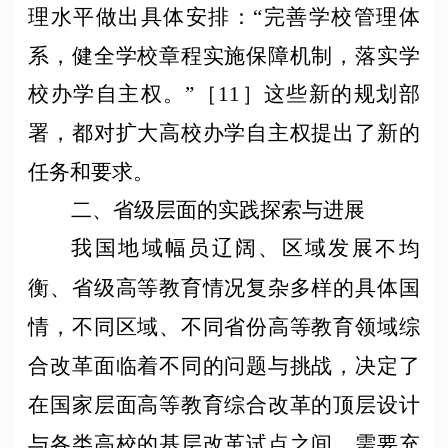
理水平做出具体安排：“完善学校管理体
系，健全学校章程实施保障机制，落实学
校办学自主权。”［11］这些新的规划部
署，都对扩大高校办学自主权提出了新的
任务和要求。
二、省级层面的实践探索与进展
我国地域幅员辽阔、区域
发展
不均
衡、省级高等教育情况复杂多样的具体国
情，不同区域、不同省份高等教育领域综
合改革面临着不同的问题与挑战，决定了
在国家层面高等教育综合改革的顶层设计
与各类高校的基层改革试点之间，需要充