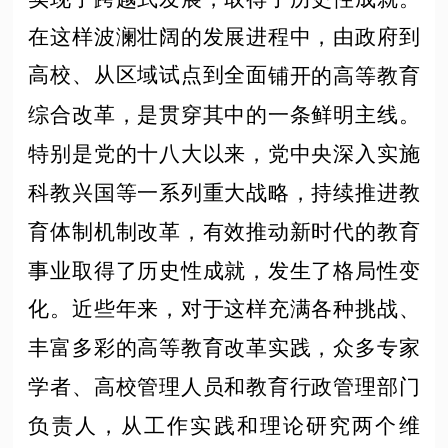
在这样波澜壮阔的发展进程中，由政府到
高校、从区域试点到
全面
铺开的高等教育
综合改革，是贯穿其中的一条鲜明主线。
特别是党的十八大以来，党中央深入实施
科教兴国等一系列重大战略，持续推进教
育体制机制改革，有效推动新时代的教育
事业取得了历史性成就，发生了格局性变
化。近些年来，对于这样充满各种挑战、
丰富多彩的高等教育改革实践，众多专家
学者、高校管理人员和教育行政管理部门
负责人，从工作实践和理论研究两个维