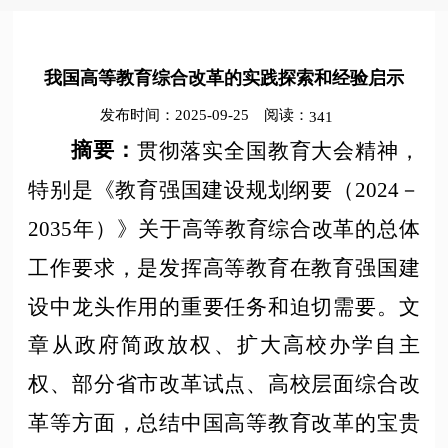
我国高等教育综合改革的实践探索和经验启示
发布时间：2025-09-25
阅读：
341
摘要
：
贯彻落实全国教育大会精神，
特别是《教育强国建设规划纲要（
2024－
2035年）》关于高等教育综合改革的总体
工作要求，是发挥高等教育在教育强国建
设中龙头作用的重要任务和迫切需要。文
章从政府简政放权、扩大高校办学自主
权、部分省市改革试点、高校层面综合改
革等方面，总结中国高等教育改革的宝贵