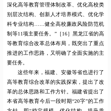
深化高等教育管理体制改革、优化高校类
别层次结构、创新人才培养模式、优化学
科专业结构……健全高校廉政风险防范机
制等11项主要任务。”［16］黑龙江省的高
等教育综合改革总体布局，既突出了重点
推进的工作思路，又明确了全面实施的主
要任务。
这些年来，福建、安徽等省也进行了
高等教育综合改革的实践探索，提出了改
革的总体思路和工作方针。福建省提出了
本省高等教育今后一段时期
“20字”的工作
方针，即“稳定规模、优化结构、提升质