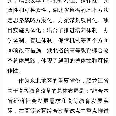
实，增强改革工作的针对性、操作性、实
效性和可检验性，湖北省遵循的基本方法
是思路战略方案化、方案谋划项目化、项
目实施具体化；出台了推进培养体制、办
学体制、管理体制、保障机制等四个方面
30项改革措施。湖北省的高等教育综合改
革总体思路，体现了鲜明的整体性和可操
作性。
作为东北地区的重要省份，黑龙江省
关于高等教育改革的总体布局是：
“结合本
省经济社会发展需求和高等教育发展实
际，在高等教育综合改革试点中重点推进