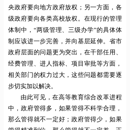
央政府要向地方政府放权；另一方面，各
级政府要向各类高校放权。在现行的管理
体制中，“两级管理、三级办学”的具体体
制应该进一步完善，并向基层延伸。省市
政府层面的问题更为突出，在干部任用、
经费管理、进人指标、项目审批等方面，
相关部门的权力过大，这些问题都需要逐
步切实加以解决。
由此可见，在高等教育综合改革进程
中，政府管得多，如果管得不科学合理，
那么管得就不一定好；政府管得少，如果