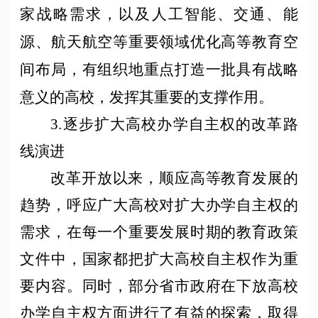
家战略需求，以及人工智能、交通、能
源、航天航空等重要领域优化高等教育空
间布局，有组织地重点打造一批具有战略
意义的高校，发挥其重要的支撑作用。
3.逐步扩大高校办学自主权的改革路
线演进
改革开放以来，顺应高等教育发展的
趋势，呼应广大高校对扩大办学自主权的
需求，在每一个重要发展时期的教育政策
文件中，国家都把扩大高校自主权作为重
要内容。同时，部分省市政府在下放高校
办学自主权方面进行了有益的探索，取得