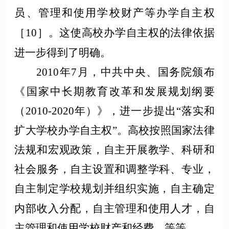
员、管理和使用学校财产等办学自主权
［
10］。这使高校办学自主权的法律依据
进一步得到了明确。
2010年7月，中共中央、国务院颁布
《国家中长期教育改革和发展规划纲要
（2010-2020年）》，进一步提出“落实和
扩大学校办学自主权”。高校按照
国家
法律
法规和宏观政策，自主开展教学、科研和
社会服务，自主设置和调整学科、专业，
自主制定学校规划并组织实施，自主确定
内部收入分配，自主管理和使用人才，自
主管理和使用学校财产和经费，等等。