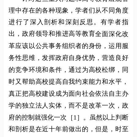
理中存在的各种现象，学者们从不同角度
进行了深入剖析和深刻反思。有学者指
出，政府领导和推进
高等教育
全面深化改
革应该以公共事务组织者的身份，运用服
务性思维，发挥政府自身优势，营造良好
的竞争环境和条件，通过为高校松绑，同
时又帮助高校提高自我约束能力和水平，
真正把高校建设成为面向社会依法自主办
学的独立法人实体，而不是改革一次，政
府的控制就强化一次［
1］。虽然以上判断
和剖析是在近十年前做出的，但是，时至