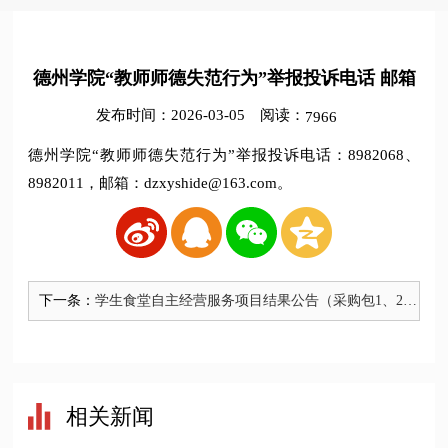
德州学院“教师师德失范行为”举报投诉电话 邮箱
发布时间：2026-03-05
阅读：
7966
德州学院“教师师德失范行为”举报投诉电话：8982068、
8982011，邮箱：dzxyshide@163.com。
下一条：
学生食堂自主经营服务项目结果公告（采购包1、2、
3、4）
相关新闻