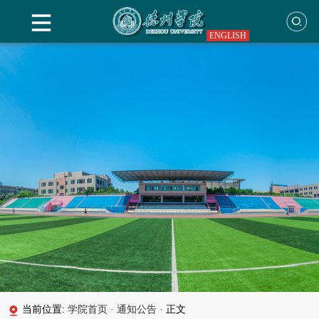
ENGLISH
当前位置:
学院首页
·
通知公告
·
正文