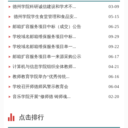
德州学院科研诚信建设和学术不...
03-09
德州学院学生食堂管理和食品安...
05-15
邮箱扩容服务项目中标（成交）公告
06-25
学校域名邮箱维保服务项目中标...
09-29
学校域名邮箱维保服务项目单一...
09-22
邮箱扩容服务项目单一来源采购公示
06-17
计算机与信息学院组织全体教师...
04-21
​教师教育学院举办“优秀传统...
06-16
学校召开师德师风警示教育会
06-04
​音乐学院开展“修师德 铸师魂...
02-20
点击排行