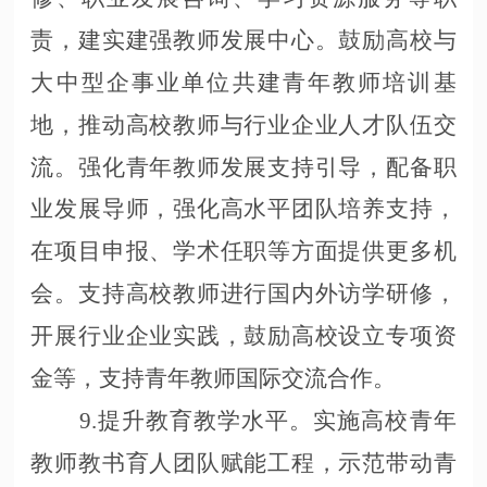
责，建实建强教师发展中心。鼓励高校与
大中型企事业单位共建青年教师培训基
地，推动高校教师与行业企业人才队伍交
流。强化青年教师发展支持引导，配备职
业发展导师，强化高水平团队培养支持，
在项目申报、学术任职等方面提供更多机
会。支持高校教师进行国内外访学研修，
开展行业企业实践，鼓励高校设立专项资
金等，支持青年教师国际交流合作。
9.提升教育教学水平。实施高校青年
教师教书育人团队赋能工程，示范带动青