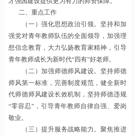
才强国建设提供更为有力的师资保障。
二、重点工作
（一）强化思想政治引领。坚持和加
强党对青年教师队伍的全面领导，加强理
想信念教育，大力弘扬教育家精神，引导
青年教师成长为新时代
“四有”好老师。
（二）加强师德师风建设。坚持师德
师风第一标准，完善制度规范，健全新时
代师德师风建设长效机制，坚持师德违规
“零容忍”，引导青年教师自律自强、爱岗
敬业。
（三）提升服务战略能力。聚焦推进