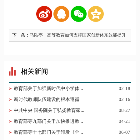
下一条：
马陆亭：高等教育如何支撑国家创新体系效能提升
相关新闻
教育部关于加强新时代中小学体...
02-18
新时代教师队伍建设的根本遵循
02-16
中共中央 国务院关于弘扬教育家...
08-27
教育部等九部门关于加快推进教...
04-21
教育部等十七部门关于印发《全...
06-07