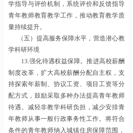
学指导与评价机制，系统评价和反馈指导
青年教师教育教学工作，推动教育教学质
量持续提升。
（五）提高服务保障水平，营造潜心教
学科研环境
13.强化待遇权益保障。推进高校薪酬
制度改革，扩大高校薪酬分配自主权，支
持探索年薪制、协议工资、项目工资等分
配方式，鼓励采取多种办法提高青年教师
待遇。减轻非教学科研负担，减少安排青
年教师从事一般行政事务性工作。将符合
条件的青年教师纳入城镇住房保障范围，