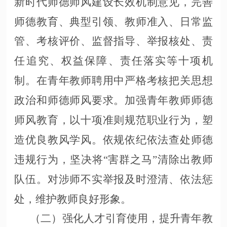
新时代师德师风建设长效机制意见，完善
师德教育、典型引领、教师准入、日常监
管、考核评价、监督指导、举报核处、责
任追究、权益保障、责任落实等十项机
制。在青年教师聘用中严格考核把关思想
政治和师德师风要求。加强青年教师师德
师风教育，以十项准则规范职业行为，塑
造优良教风学风。依规依纪依法查处师德
违规行为，坚决将“害群之马”清除出教师
队伍。对涉师不实举报及时澄清、依法惩
处，维护教师良好形象。
（二）强化人才引育使用，提升青年教