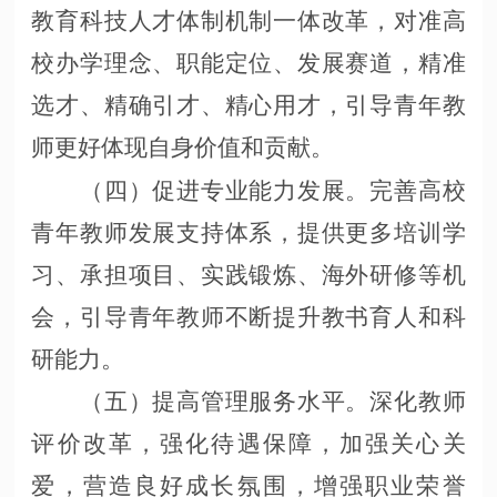
教育科技人才体制机制一体改革，对准高
校办学理念、职能定位、发展赛道，精准
选才、精确引才、精心用才，引导青年教
师更好体现自身价值和贡献。
（四）促进专业能力发展。完善高校
青年教师发展支持体系，提供更多培训学
习、承担项目、实践锻炼、海外研修等机
会，引导青年教师不断提升教书育人和科
研能力。
（五）提高管理服务水平。深化教师
评价改革，强化待遇保障，加强关心关
爱，营造良好成长氛围，增强职业荣誉