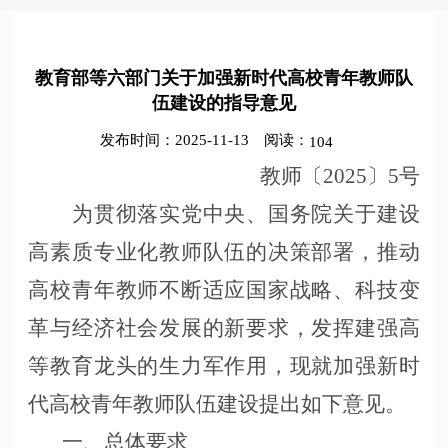
教育部等六部门关于加强新时代高校青年教师队
伍建设的指导意见
发布时间：2025-11-13
阅读：
104
教师〔
2025〕5号
为贯彻落实党中央、国务院关于建设
高素质专业化教师队伍的决策部署，推动
高校青年教师不断适应国家战略、科技变
革与经济社会发展的新要求，发挥建强高
等教育龙头的生力军作用，现就加强新时
代高校青年教师队伍建设提出如下意见。
一、总体要求