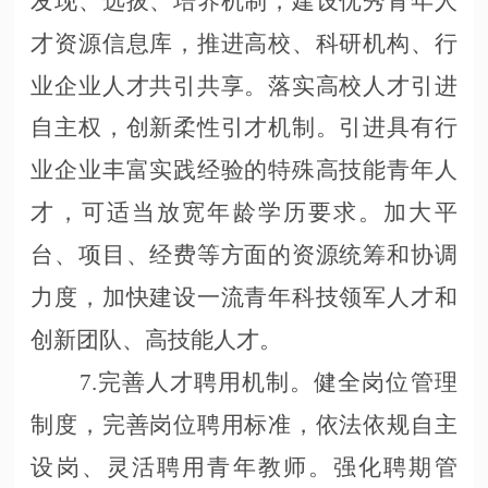
发现、选拔、培养机制，建设优秀青年人
才资源信息库，推进高校、科研机构、行
业企业人才共引共享。落实高校人才引进
自主权，创新柔性引才机制。引进具有行
业企业丰富实践经验的特殊高技能青年人
才，可适当放宽年龄学历要求。加大平
台、项目、经费等方面的资源统筹和协调
力度，加快建设一流青年科技领军人才和
创新团队、高技能人才。
7.完善人才聘用机制。健全岗位管理
制度，完善岗位聘用标准，依法依规自主
设岗、灵活聘用青年教师。强化聘期管