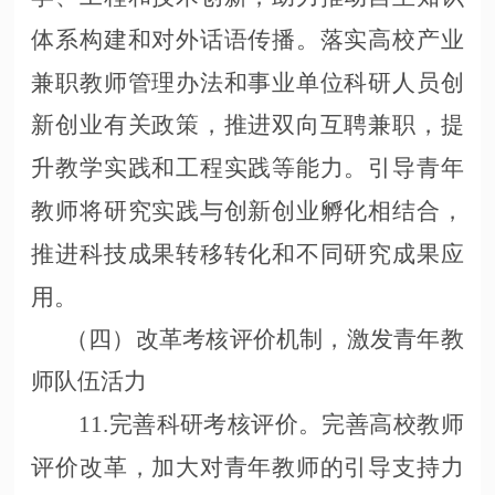
体系构建和对外话语传播。落实高校产业
兼职教师管理办法和事业单位科研人员创
新创业有关政策，推进双向互聘兼职，提
升教学实践和工程实践等能力。引导青年
教师将研究实践与创新创业孵化相结合，
推进科技成果转移转化和不同研究成果应
用。
（四）改革考核评价机制，激发青年教
师队伍活力
11.完善科研考核评价。完善高校教师
评价改革，加大对青年教师的引导支持力