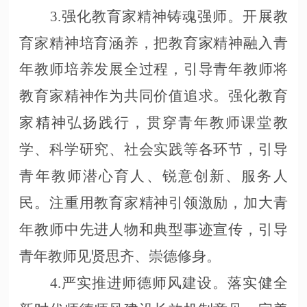
3.强化教育家精神铸魂强师。开展教
育家精神培育涵养，把教育家精神融入青
年教师培养发展全过程，引导青年教师将
教育家精神作为共同价值追求。强化教育
家精神弘扬践行，贯穿青年教师课堂教
学、科学研究、社会实践等各环节，引导
青年教师潜心育人、锐意创新、服务人
民。注重用教育家精神引领激励，加大青
年教师中先进人物和典型事迹宣传，引导
青年教师见贤思齐、崇德修身。
4.严实推进师德师风建设。落实健全