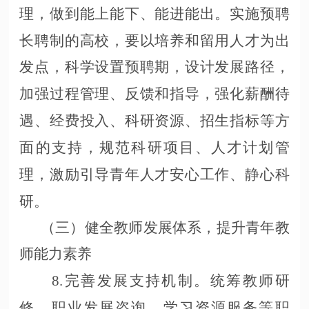
理，做到能上能下、能进能出。实施预聘
长聘制的高校，要以培养和留用人才为出
发点，科学设置预聘期，设计发展路径，
加强过程管理、反馈和指导，强化薪酬待
遇、经费投入、科研资源、招生指标等方
面的支持，规范科研项目、人才计划管
理，激励引导青年人才安心工作、静心科
研。
（三）健全教师发展体系，提升青年教
师能力素养
8.完善发展支持机制。统筹教师研
修、职业发展咨询、学习资源服务等职