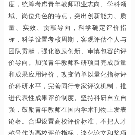
度，统筹考虑青年教师职业志向、学科领
域、岗位角色的特点，突出创新能力、质
量、实效、贡献导向，科学确定评价指
标，科学设置考核周期，客观评估个人与
团队贡献，强化激励创新、审慎包容的评
价导向。加强青年教师科研项目完成质量
和成果应用评价，改变简单以量化指标评
价科研水平，完善同行专家评议机制，推
进代表性成果评价制度。坚持科研自立自
强，鼓励青年教师在国内学术刊物上发表
论著。合理设置高校评价标准，不把人才
称号作为高校评价指标，淡化论文和奖项