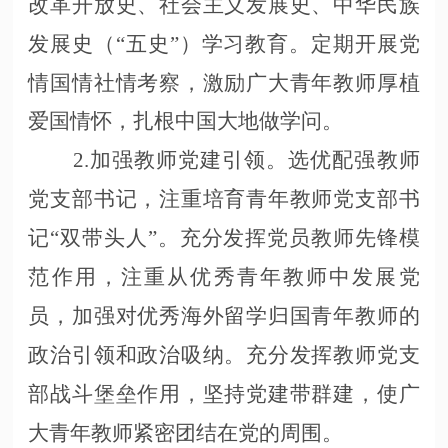
改革开放史、社会主义发展史、中华民族
发展史（“五史”）学习教育。定期开展党
情国情社情考察，激励广大青年教师厚植
爱国情怀，扎根中国大地做学问。
2.加强教师党建引领。选优配强教师
党支部书记，注重培育青年教师党支部书
记“双带头人”。充分发挥党员教师先锋模
范作用，注重从优秀青年教师中发展党
员，加强对优秀海外留学归国青年教师的
政治引领和政治吸纳。充分发挥教师党支
部战斗堡垒作用，坚持党建带群建，使广
大青年教师紧密团结在党的周围。