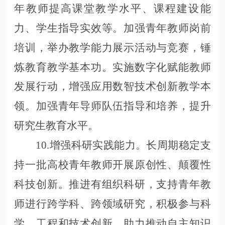
年教师提高课堂教学水平、课程建设能
力、学生指导实效等。加强青年教师岗前
培训，举办教学能力展示活动与竞赛，锤
炼教育教学基本功。实施数字化赋能教师
发展行动，增强应用数智技术创新教学本
领。加强青年导师队伍指导和培养，提升
研究生教育水平。
10.增强科研实践能力。长周期稳定支
持一批高校青年教师开展原创性、颠覆性
科技创新。推进有组织科研，支持青年教
师进行跨学科、跨领域研究，积极参与科
学、工程和技术创新，助力推动自主知识