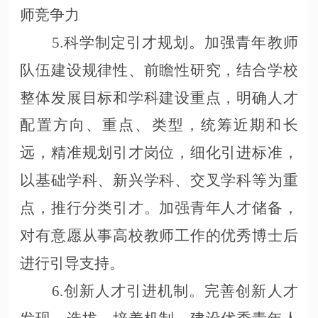
师竞争力
5.科学制定引才规划。加强青年教师
队伍建设规律性、前瞻性研究，结合学校
整体发展目标和学科建设重点，明确人才
配置方向、重点、类型，统筹近期和长
远，精准规划引才岗位，细化引进标准，
以基础学科、新兴学科、交叉学科等为重
点，推行分类引才。加强青年人才储备，
对有意愿从事高校教师工作的优秀博士后
进行引导支持。
6.创新人才引进机制。完善创新人才