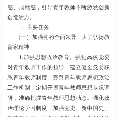
感、成就感，引导青年教师不断激发创新
创造活力。
三、主要任务
（一）加强党的全面领导，大力弘扬教
育家精神
1.加强思想政治教育。强化高校党委
对青年教师工作的领导，建立健全党委联
系青年教师制度，完善青年教师思想政治
工作机制，定期开展青年教师思想状况调
研，准确把握青年教师思想动态。强化政
治理论学习制度，加强党史、新中国史、