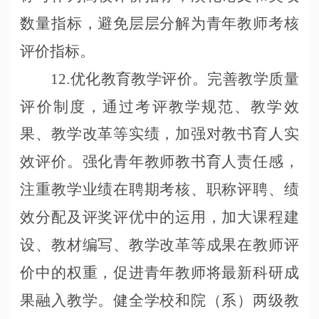
数量指标，避免层层分解为青年教师考核
评价指标。
12.优化教育教学评价。完善教学质量
评价制度，通过考评教学规范、教学效
果、教学改革等实绩，加强对教书育人实
效评价。强化青年教师教书育人责任感，
注重教学业绩在聘期考核、职称评聘、绩
效分配及评奖评优中的运用，加大课程建
设、教材编写、教学改革等成果在教师评
价中的权重，促进青年教师将最新科研成
果融入教学。健全学校和院（系）两级教