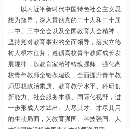
以习近平新时代中国特色社会主义思
想为指导，深入贯彻党的二十大和二十届
二中、三中全会以及全国教育大会精神，
坚持党对教育事业的全面领导，落实立德
树人根本任务，遵循高校青年教师成长发
展规律，以教育家精神铸魂强师，强化高
校青年教师全链条建设，全面提升青年教
师思想政治素质、教育教学水平、科研创
新能力、社会服务本领、国际化视野，进
一步形成人才辈出、人尽其才、才尽其用
的生动局面，为教育强国、科技强国、人