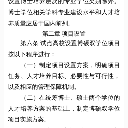
设置博士培养层次的专业学位类别除外。
博士学位相关学科专业建设水平和人才培
养质量应居于国内前列。
第二章
项目设置
第六条
试点高校设置博硕双学位项目
按以下程序进行：
（一）制定项目设置方案，明确项目
任务、人才培养目标、必要性与可行性，
以及相应的管理保障机制。
（二）在统筹博士、硕士两个学位的
人才培养方案的基础上，制定博硕双学位
项目实施方案。