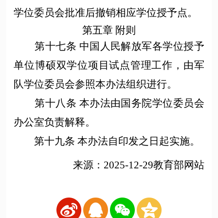
学位委员会批准后撤销相应学位授予点。
第五章
附则
第十七条
中国人民解放军各学位授予
单位博硕双学位项目试点管理工作，由军
队学位委员会参照本办法组织进行。
第十八条
本办法由国务院学位委员会
办公室负责解释。
第十九条
本办法自印发之日起实施。
来源：
2025-12-29教育部网站