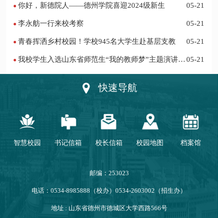
你好，新德院人——德州学院喜迎2024级新生
05-21
李永舫一行来校考察
05-21
青春挥洒乡村校园！学校945名大学生赴基层支教
05-21
我校学生入选山东省师范生“我的教师梦”主题演讲活
05-21
动优秀人员
快速导航
智慧校园
书记信箱
校长信箱
校园地图
档案馆
邮编：253023
电话：0534-8985888（校办）0534-2603002（招生办）
地址 : 山东省德州市德城区大学西路566号