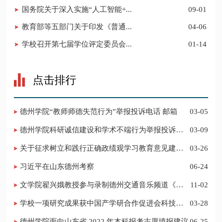
国务院关于深入实施“人工智能+...
09-01
教育部等五部门关于印发《普通...
04-06
学校召开第七届学位评定委员会...
01-14
点击排行
德州学院“教师师德失范行为”举报投诉电话 邮箱
03-05
德州学院科研诚信建设和学术不端行为举报投诉电
03-09
话 邮箱
关于征求树立和践行正确政绩观学习教育意见建议
03-26
的公告
习近平在山东德州考察
06-24
​文学院翟兴娥教授参与录制德州交通音乐频道《科
11-02
普之声》
学校一项研究成果获中国产学研合作促进会科技创
03-28
新奖
德州学院面向山东省 2022 年本科报考志愿填报建议
06-25