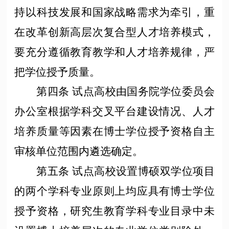
持以科技发展和国家战略需求为牵引，重
在改革创新高层次复合型人才培养模式，
要充分遵循教育教学和人才培养规律，严
把学位授予质量。
第四条
试点高校由国务院学位委员会
办公室根据学科交叉平台建设情况、人才
培养质量等因素在博士学位授予资格自主
审核单位范围内遴选确定。
第五条
试点高校设置博硕双学位项目
的两个学科专业原则上均应具有博士学位
授予资格，研究生教育学科专业目录中未