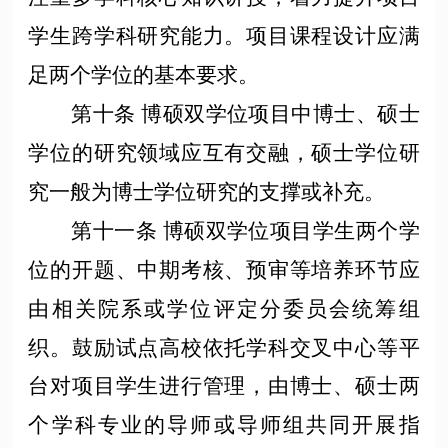
学生跨学科研究能力。项目课程设计应满
足两个学位的基本要求。
第十条
博硕双学位项目中博士、硕士
学位的研究领域应互有交融，硕士学位研
究一般为博士学位研究的支撑或补充。
第十一条
博硕双学位项目学生两个学
位的开题、中期考核、预审等培养环节应
由相关院系或学位评定分委员会统筹组
织。鼓励试点高校依托学科交叉中心等平
台对项目学生进行管理，由博士、硕士两
个学科专业的导师或导师组共同开展指