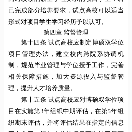
已完成部分培养要求，试点高校可以适当
形式对项目学生学习经历予以认可。
第四章
监督管理
第十四条
试点高校应制定博硕双学位
项目管理办法，建立校内跨院系协调机
制，规范毕业管理与学位授予工作，完善
相关保障措施，加大资源投入与监督管
理，提升人才培养质量。
第十五条
试点高校应对博硕双学位项
目在实施第
3年组织中期评估，在第5年组
织期末评估，并将评估结果在指定的信息