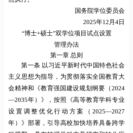
国务院学位委员会
2025年12月4日
“博士+硕士”双学位项目试点设置
管理办法
第一章
总则
第一条
以习近平新时代中国特色社会
主义思想为指导，为贯彻落实全国教育大
会精神和《教育强国建设规划纲要（
2024
—2035年）》，按照《高等教育学科专业
设置调整优化行动方案（2025—2027
年）》部署，引导高校加快培养具备跨学