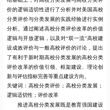
绍基础上，对高校分类发展与高校分类评
价的逻辑适切性进行了分析并对美国高校
分类评价与分类发展的实践经验进行实例
分析。通过阐述高校分类评价改革的价值
逻辑与开放逻辑，以及对
“双一流”高校建
设成效评价与一般高校评价的讨论，提出
了有利于新时期高校分类发展的高校分类
评价改革的价值引领、框架建设、理论创
新与评估指标完善等重点建设方向。
关键词
：
高校分类评价；高校分类发展；
逻辑适切性；评价改革
推进高校分类发展既是教育强国建设