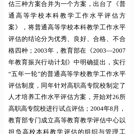
估三种方案合并为一个方案，出台了《普
通高等学校本科教学工作水平评估方
案》，将普通高等学校本科教学工作水平
评估的结论分为优秀、良好、合格、不合
格四种；2003年，教育部在《2003—2007
年教育振兴行动计划》中明确提出，实行
“五年一轮”的普通高等学校教学工作水平
评估制度，同年针对高职高专院校制定了
人才培养工作水平评估方案，开始对26所
高职高专院校进行试点评估；2004年8月，
教育部专门成立高等教育教学评估中心以
担负高校本科教学评估的组织与管理工