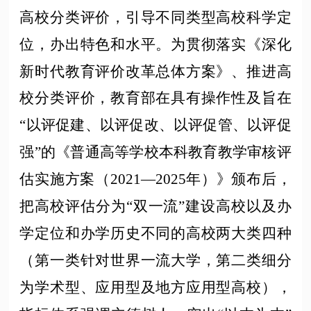
高校分类评价，引导不同类型高校科学定
位，办出特色和水平。为贯彻落实《深化
新时代教育评价改革总体方案》、推进高
校分类评价，教育部在具有操作性及旨在
“以评促建、以评促改、以评促管、以评促
强”的《普通高等学校本科教育教学审核评
估实施方案（2021—2025年）》颁布后，
把高校评估分为“双一流”建设高校以及办
学定位和办学历史不同的高校两大类四种
（第一类针对世界一流大学，第二类细分
为学术型、应用型及地方应用型高校），