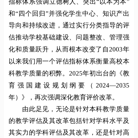
指标体系强调立德树人、突出“以本为本”
和“四个回归”并强化学生中心、知识产出
导向和持续改进，通过实行分类指导的评
估推动学校基础建设、问题整改、管理强
化和质量跃升，从而根本改变了自2003年
以来我们用一个评估指标体系衡量高校本
科教学质量的积弊。2025年初出台的《教
育强国建设规划纲要（2024—2035
年）》，再次强调深化教育评价改革。
由此足见，无论是针对本科教学质量
的教学评估及其改革包括针对学科水平及
其实力的学科评估及其改革，还是针对高