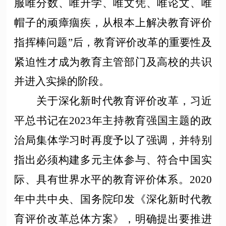
服唯分数、唯升学、唯文凭、唯论文、唯
帽子的顽瘴痼疾，从根本上解决教育评价
指挥棒问题”后，教育评价改革的重要性及
紧迫性才成为教育主管部门及高校的共识
并进入实操的阶段。
关于深化新时代教育评价改革，习近
平总书记在
2023年主持教育强国主题的政
治局集体学习时再度予以了强调，并特别
指出必须构建多元主体参与、符合中国实
际、具有世界水平的教育评价体系。2020
年中共中央、国务院印发《深化新时代教
育评价改革总体方案》，明确提出要推进