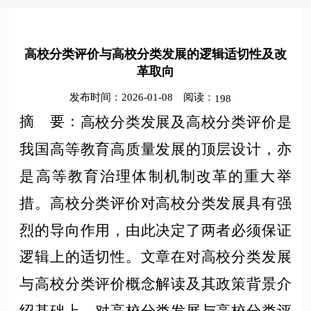
高校分类评价与高校分类发展的逻辑适切性及改
革取向
发布时间：2026-01-08
阅读：
198
摘 要
：
高校分类发展及高校分类评价是
我国高等教育高质量发展的顶层设计，亦
是高等教育治理体制机制改革的重大举
措。高校分类评价对高校分类发展具有强
烈的导向作用，由此决定了两者必须保证
逻辑上的适切性。文章在对高校分类发展
与高校分类评价概念解读及其政策背景介