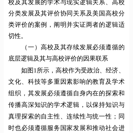
校及其发展的学术与现实逻辑关系、高校
分类发展及其评价协同关系及美国高校分
类评价的案例，阐明并实证两者的逻辑适
切性。
（一）高校及其存续发展必须遵循的
底层逻辑及其与高校评价的因果联系
如图
1所示，高校作为受政治、经济、
文化、科技等多重因素影响的教育及学术
组织，其发展必须遵循自身内在的探索和
传播高深知识的学术逻辑，以保持知识与
真理探索的自主性、连续性与统一性；同
时也必须遵循服务国家发展和推动社会进