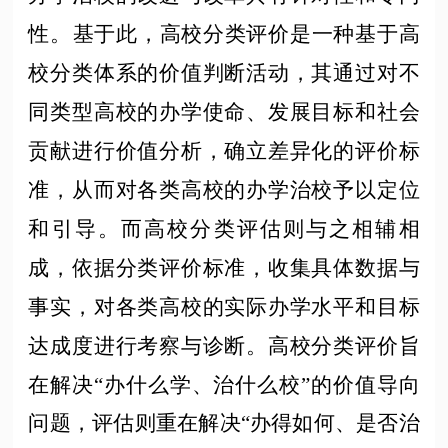
性。‌‌基于此，高校分类评价是一种基于高
校分类体系的价值判断活动，其通过对不
同类型高校的办学使命、发展目标和社会
贡献进行价值分析，确立差异化的评价标
准，从而对各类高校的办学治校予以定位
和引导。而高校分类评估则与之相辅相
成，依据分类评价标准，收集具体数据与
事实，对各类高校的实际办学水平和目标
达成度进行考察与诊断。高校分类评价旨
在解决“办什么学、治什么校”的价值导向
问题，评估则重在解决“办得如何、是否治