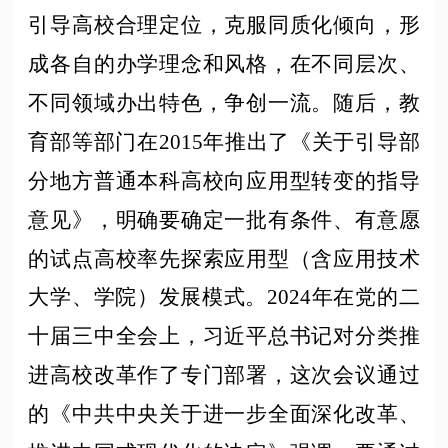
引导高校合理定位，克服同质化倾向，形
成各自的办学理念和风格，在不同层次、
不同领域办出特色，争创一流。随后，教
育部等部门在2015年推出了《关于引导部
分地方普通本科高校向应用型转变的指导
意见》，明确要确定一批有条件、有意愿
的试点高校率先探索应用型（含应用技术
大学、学院）发展模式。2024年在党的二
十届三中全会上，习近平总书记对分类推
进高校改革作了专门部署，这次会议通过
的《中共中央关于进一步全面深化改革、