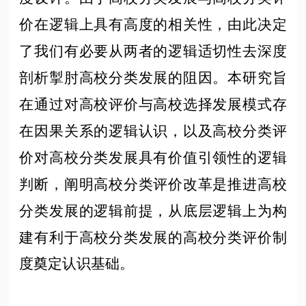
价在逻辑上具有高度的相关性，由此决定
了我们有必要从两者的逻辑适切性去深度
剖析掣肘高校分类发展的阻因。本研究旨
在通过对高校评价与高校选择发展模式存
在因果关系的逻辑认识，以及高校分类评
价对高校分类发展具有价值引领性的逻辑
判断，阐明高校分类评价改革是推进高校
分类发展的逻辑前提，从底层逻辑上为构
建有利于高校分类发展的高校分类评价制
度奠定认识基础。