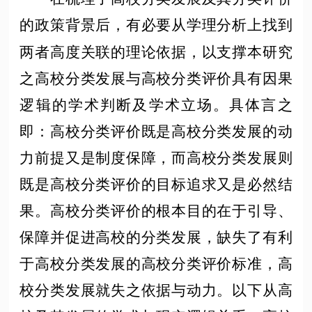
的政策背景后，有必要从学理分析上找到
两者高度关联的理论依据，以支撑本研究
之高校分类发展与高校分类评价具有因果
逻辑的学术判断及学术立场。具体言之
即：高校分类评价既是高校分类发展的动
力前提又是制度保障，而高校分类发展则
既是高校分类评价的目标追求又是必然结
果。高校分类评价的根本目的在于引导、
保障并促进高校的分类发展，缺失了有利
于高校分类发展的高校分类评价标准，高
校分类发展就失之依据与动力。以下从高