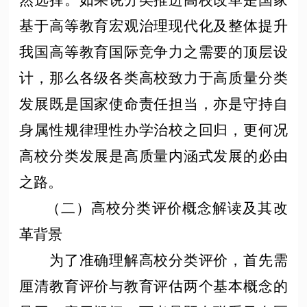
基于高等教育宏观治理现代化及整体提升
我国高等教育国际竞争力之需要的顶层设
计，那么各级各类高校致力于高质量分类
发展既是国家使命责任担当，亦是守持自
身属性规律理性办学治校之回归，更何况
高校分类发展是高质量内涵式发展的必由
之路。
（二）高校分类评价概念解读及其改
革背景
为了准确理解高校分类评价，首先需
厘清教育评价与教育评估两个基本概念的