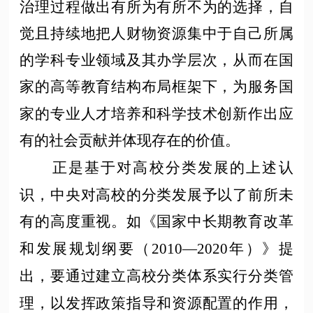
治理过程做出有所为有所不为的选择，自
觉且持续地把人财物资源集中于自己所属
的学科专业领域及其办学层次，从而在国
家的高等教育结构布局框架下，为服务国
家的专业人才培养和科学技术创新作出应
有的社会贡献并体现存在的价值。
正是基于对高校分类发展的上述认
识，中央对高校的分类发展予以了前所未
有的高度重视。如《国家中长期教育改革
和发展规划纲要（
2010—2020年）》提
出，要通过建立高校分类体系实行分类管
理，以发挥政策指导和资源配置的作用，