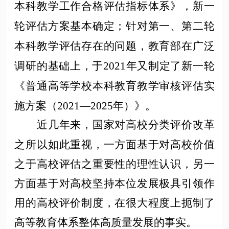
本科教学工作合格评估指标体系》，新一
轮评估方案基本确定；针对第一、第二轮
本科教学评估存在的问题，教育部在广泛
调研的基础上，于2021年又制定了新一轮
《普通高等学校本科教育教学审核评估实
施方案（2021—2025年）》。
近几年来，国家对高校分类评价改革
之所以如此重视，一方面基于对高校价值
之于高校评估之重要性的理性认识，另一
方面基于对高校坚持本位发展极具引领作
用的高校评价制度，在很大程度上扼制了
高等教育体系整体高质量发展的事实。