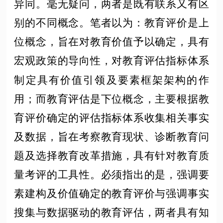
异同。毫无疑问，两者是既有联系又有区
别的不同概念。笔者以为：教育评价是上
位概念，旨在对教育价值予以确定，具有
宏观政策的导向性，对教育评估指标体系
制定具有价值引领及要素框架架构的作
用；而教育评估是下位概念，主要根据教
育评价确定的评估指标体系收集相关事实
及数据，旨在考察教育现状、诊断教育问
题及选择教育改革措施，具有针对教育质
量考评的工具性。必须指出的是，强调要
素建构及价值确定的教育评价与强调事实
搜集与数据驱动的教育评估，两者具有知