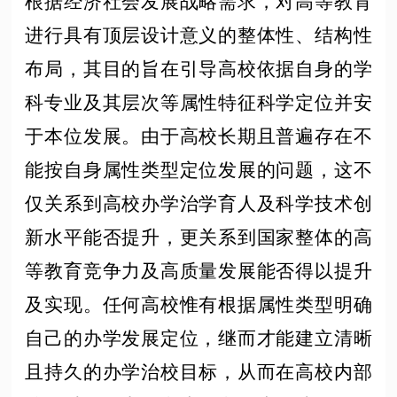
根据经济社会发展战略需求，对高等教育
进行具有顶层设计意义的整体性、结构性
布局，其目的旨在引导高校依据自身的学
科专业及其层次等属性特征科学定位并安
于本位发展。由于高校长期且普遍存在不
能按自身属性类型定位发展的问题，这不
仅关系到高校办学治学育人及科学技术创
新水平能否提升，更关系到国家整体的高
等教育竞争力及高质量发展能否得以提升
及实现。任何高校惟有根据属性类型明确
自己的办学发展定位，继而才能建立清晰
且持久的办学治校目标，从而在高校内部