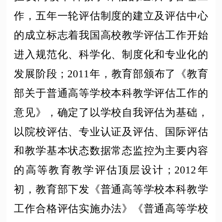
作，五年一轮评估制度的建立及评估中心
的成立标志着我国高校教学评估工作开始
进入规范化、科学化、制度化和专业化的
发展阶段；2011年，教育部颁布了《教育
部关于普通高等学校本科教学评估工作的
意见》，确定了以学校自我评估为基础，
以院校评估、专业认证及评估、国际评估
和教学基本状态数据常态监控为主要内容
的高等教育教学评估顶层设计；2012年
初，教育部下发《普通高等学校本科教学
工作合格评估实施办法》《普通高等学校