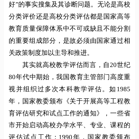
好”的事实搜集及其诊断问题。无论是高校
分类评价还是高校分类评估都是国家高等
教育质量保障体系中不可或缺且不能分割
的重要组成部分，是故必须由国家通过相
关政策制度加以主导和推进。
其实就高校教学评估而言，自
20世纪
80年代中期始，我国教育主管部门高度重
视并组织过多次本科教学评估。如1985
年，国家教委颁布《关于开展高等工程教
育评估研究和试点工作的通知》，一些省
市开始启动高校办学水平、专业、课程的
评估试点工作；1990年，国家教委颁布