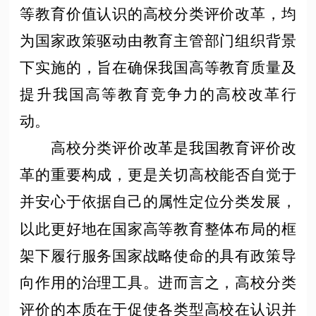
等教育价值认识的高校分类评价改革，均
为国家政策驱动由教育主管部门组织背景
下实施的，旨在确保我国高等教育质量及
提升我国高等教育竞争力的高校改革行
动。
高校分类评价改革是我国教育评价改
革的重要构成，更是关切高校能否自觉于
并安心于依据自己的属性定位分类发展，
以此更好地在国家高等教育整体布局的框
架下履行服务国家战略使命的具有政策导
向作用的治理工具。进而言之，高校分类
评价的本质在于促使各类型高校在认识并