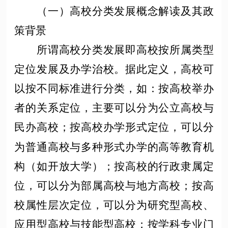
（一）高校分类发展概念解读及其政
策背景
所谓高校分类发展即高校按所属类型
定位发展及办学治校。据此定义，高校可
以按不同标准进行分类，如：按高校举办
者的关系定位，主要可以分为公立高校与
民办高校；按高校办学形式定位，可以分
为普通高校与多种形式办学的高等教育机
构（如开放大学）；按高校的行政隶属定
位，可以分为部属高校与地方高校；按高
校属性层次定位，可以分为研究型高校、
应用型高校与技能型高校；按学科专业门