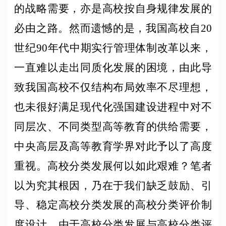
的战略需要，亦是高校按自身规律发展的
必由之路。然而遗憾的是，我国高校自
20
世纪90年代中期实行管理体制改革以来，
一直难以走出同质化发展的困境，由此导
致我国高校不仅结构布局效率不尽理想，
也未很好满足现代化强国建设进程中对不
同层次、不同类型高等教育的供给需要，
中央高层及高等教育学界对此予以了高度
重视。高校分类发展何以如此艰难？笔者
以为究其根因，乃在于我们缺乏鼓励、引
导、稳定高校分类发展的高校分类评价制
度设计。由于高校分类发展与高校分类评