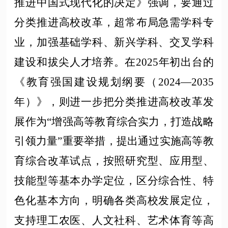
推进中国式现代化的决定》强调，要通过
分类推进高校改革，超常布局急需学科专
业，加强基础学科、新兴学科、交叉学科
建设和拔尖人才培养。在2025年初出台的
《教育强国建设规划纲要（2024—2035
年）》，则进一步把分类推进高校改革发
展作为“增强高等教育综合实力，打造战略
引领力量”重要举措，提出通过实施高等教
育综合改革试点，按照研究型、应用型、
技能型等基本办学定位，区分综合性、特
色化基本方向，明确各类高校发展定位，
支持理工农医、人文社科、艺术体育等高