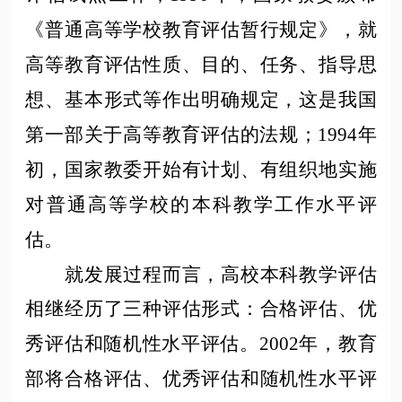
《普通高等学校教育评估暂行规定》，就
高等教育评估性质、目的、任务、指导思
想、基本形式等作出明确规定，这是我国
第一部关于高等教育评估的法规；1994年
初，国家教委开始有计划、有组织地实施
对普通高等学校的本科教学工作水平评
估。
就发展过程而言，高校本科教学评估
相继经历了三种评估形式：合格评估、优
秀评估和随机性水平评估。
2002年，教育
部将合格评估、优秀评估和随机性水平评