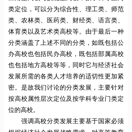
类定位，可以分为综合性、理工类、师范
类、农林类、医药类、财经类、语言类、
体育类以及艺术类高校等。由于最后一种
分类涵盖了上述不同的分类，如既包括公
办高校也包括民办高校，既包括部属高校
也包括地方高校等等，同时它与经济社会
发展所需的各类人才培养的适切性更加紧
密。是故我们讨论的分类发展，主要针对
按高校属性层次定位及按学科专业门类定
位的高校。
强调高校分类发展主要基于国家必须