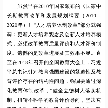
虽然早在
2010年国家颁布的《国家中
长期教育改革和发展规划纲要（2010—
2020年）》“人才培养体制改革”部分就强
调：更新人才培养观念及创新人才培养模
式，必须改革教育质量评价和人才评价制
度。遗憾的是改革进展及其效果不显。直
至在2018年召开的全国教育大会上，习近
平总书记针对教育强国建设的紧迫性及教
育评价存在的结构性问题，强调要通过深
化教育体制改革，“健全立德树人落实机
制，扭转不科学的教育评价导向，坚决克