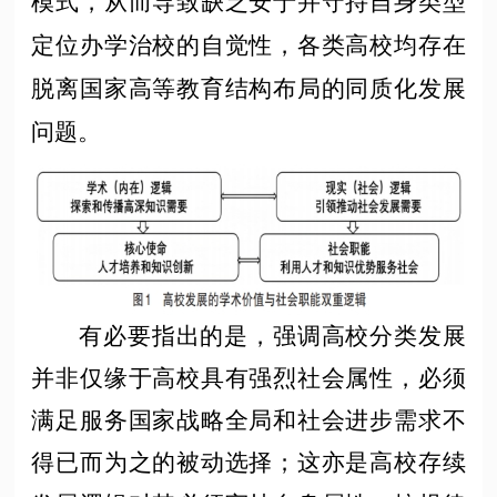
模式，从而导致缺乏安于并守持自身类型
定位办学治校的自觉性，各类高校均存在
脱离国家高等教育结构布局的同质化发展
问题。
有必要指出的是，强调高校分类发展
并非仅缘于高校具有强烈社会属性，必须
满足服务国家战略全局和社会进步需求不
得已而为之的被动选择；这亦是高校存续