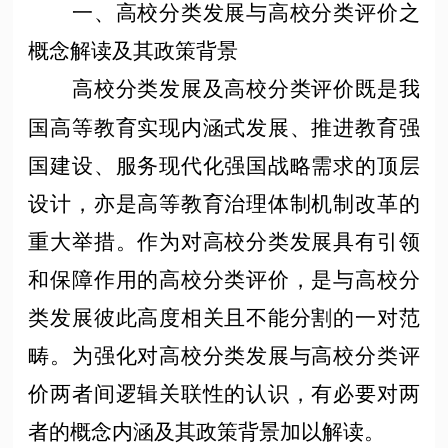
一、高校分类发展与高校分类评价之
概念解读及其政策背景
高校分类发展及高校分类评价既是我
国高等教育实现内涵式发展、推进教育强
国建设、服务现代化强国战略需求的顶层
设计，亦是高等教育治理体制机制改革的
重大举措。作为对高校分类发展具有引领
和保障作用的高校分类评价，是与高校分
类发展彼此高度相关且不能分割的一对范
畴。为强化对高校分类发展与高校分类评
价两者间逻辑关联性的认识，有必要对两
者的概念内涵及其政策背景加以解读。