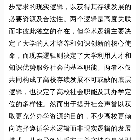
步需求的现实逻辑，以获得其存续发展的
必要资源及合法性。两个逻辑是高度关联
而非彼此独立的存在，但学术逻辑主要决
定了大学的人才培养和知识创新的核心使
命，而现实逻辑则决定了大学利用人才和
知识优势服务社会的基本职能。两者不仅
共同构成了高校存续发展不可或缺的底层
逻辑，也决定了高校社会职能及其办学定
位的多样性。然而出于提升社会声誉以获
取更充分办学资源的目的，不少高校更倾
向选择遵循学术逻辑而非现实逻辑的发展