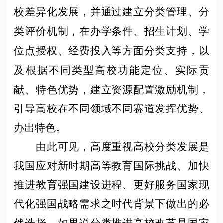
校差异化发展，并通过建立分类管理、分
类评价机制，在办学条件、招生计划、学
位点授权、经费投入等方面分类支持，以
及根据不同类型高校功能定位、实际贡
献、特色优势，建立资源配置激励机制，
引导高校在不同领域不同赛道发挥优势、
办出特色。
由此可见，高度重视高校分类发展是
我国应对新时期高等教育国际挑战、加快
推进教育强国建设进程、更好服务国家现
代化强国战略需求之时代背景下做出的必
然选择。如果说分类推进高校改革是国家