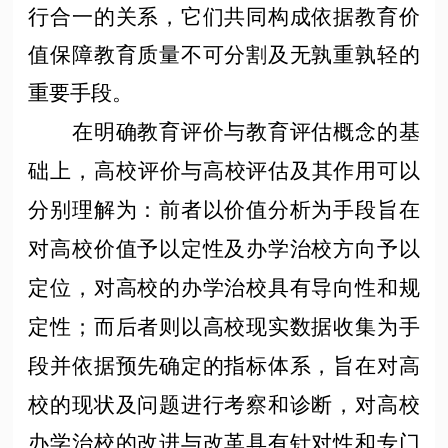
行合一的关系，它们共同构成依据教育价
值保障教育质量不可分割及无孰重孰轻的
重要手段。
在明确教育评价与教育评估概念的基
础上，
‌高校评价与高校评估及其作用可以
分别理解为：前者以价值分析为手段旨在
对高校价值予以定性及办学治校方向予以
定位，对高校的办学治校具有导向性和规
定性；而后者则以高校现实数据收集为手
段并依据预先确定的指标体系，旨在对高
校的现状及问题进行考察和诊断，对高校
办学治校的改进与改革具有针对性和专门