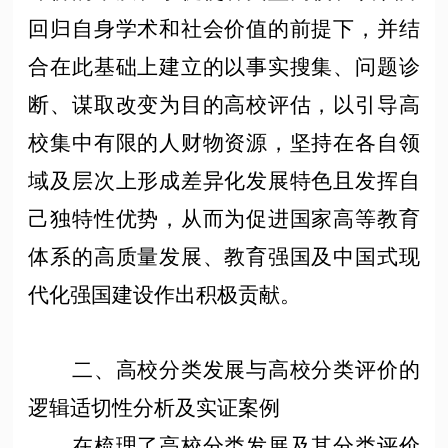
回归自身学术和社会价值的前提下，并结
合在此基础上建立的以事实搜集、问题诊
断、谋取改变为目的高校评估，以引导高
校集中有限的人财物资源，坚持在各自领
域及层次上形成差异化发展特色且发挥自
己独特性优势，从而为促进国家高等教育
体系的高质量发展、教育强国及中国式现
代化强国建设作出积极贡献。
二、高校分类发展与高校分类评价的
逻辑适切性分析及实证案例
在梳理了高校分类发展及其分类评价