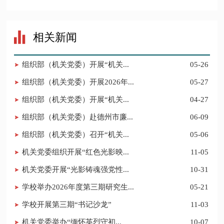
相关新闻
组织部（机关党委）开展“机关...
05-26
组织部（机关党委）开展2026年...
05-27
组织部（机关党委）开展“机关...
04-27
组织部（机关党委）赴德州市廉...
06-09
组织部（机关党委）召开“机关...
05-06
机关党委组织开展“红色光影映...
11-05
机关党委开展“光影铸魂强党性...
10-31
学校举办2026年度第三期研究生...
05-21
学校开展第三期“书记沙龙”
11-03
​机关党委举办“缅怀英烈守初...
10-07