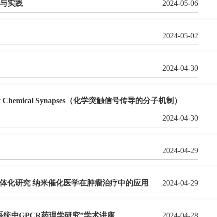
与实践
2024-05-06
2024-05-02
2024-04-30
ling at Chemical Synapses（化学突触信号传导的分子机制）
2024-04-30
2024-04-29
一体化研究 纳米催化医学在肿瘤治疗中的应用
2024-04-29
系统中GPCR药理学研究”学术讲座
2024-04-28