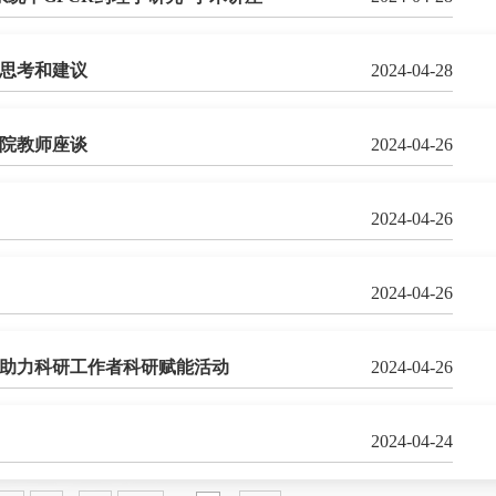
干思考和建议
2024-04-28
院教师座谈
2024-04-26
2024-04-26
2024-04-26
司助力科研工作者科研赋能活动
2024-04-26
2024-04-24