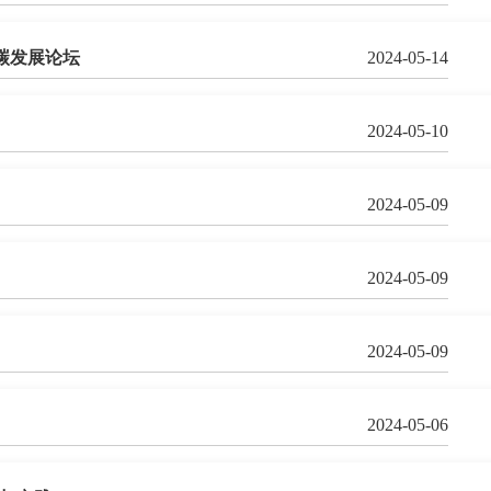
碳发展论坛
2024-05-14
2024-05-10
2024-05-09
2024-05-09
2024-05-09
2024-05-06