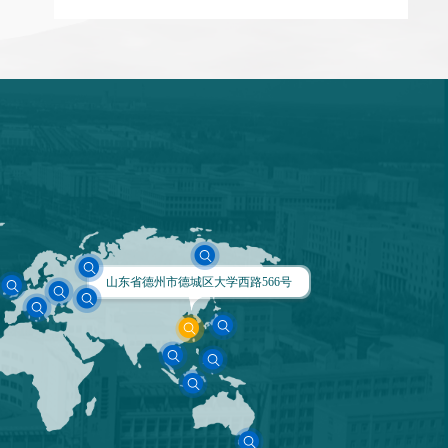
山东省德州市德城区大学西路566号