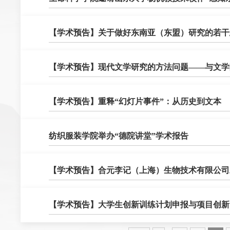
​【学术预告】关于做好东南亚（东盟）研究的若
【学术预告】现代文学研究的方法问题——与文学
​【学术预告】重释“幻灯片事件”：从历史到文本
​纺织服装学院举办“德院讲堂”学术报告
​【学术预告】合元李记（上海）生物技术有限公
​【学术预告】大学生创新训练计划申报与项目创新