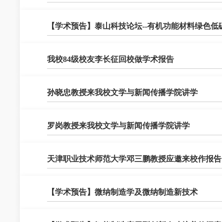
【学术预告】泰山科技论坛--有机功能材料绿色低
​我校84级校友李长征回校做学术报告
​孙晓忠教授来我校文学与新闻传播学院讲学
​罗岗教授来我校文学与新闻传播学院讲学
​天津职业技术师范大学邓三鹏教授应邀来校作报告
​【学术预告】微纳制造学及微纳制造新技术