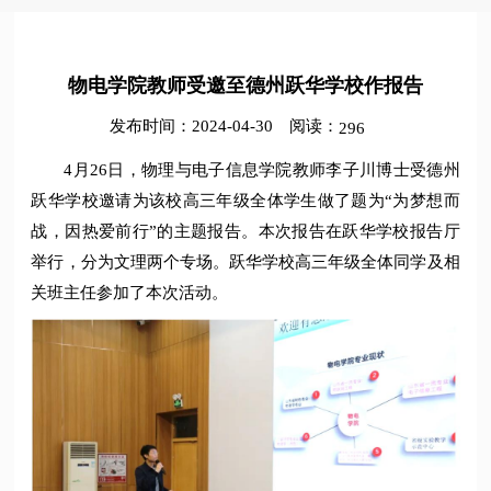
​物电学院教师受邀至德州跃华学校作报告
发布时间：2024-04-30
阅读：
296
4月26日，物理与电子信息学院教师李子川博士受德州
跃华学校邀请为该校高三年级全体学生做了题为“为梦想而
战，因热爱前行”的主题报告。本次报告在跃华学校报告厅
举行，分为文理两个专场。跃华学校高三年级全体同学及相
关班主任参加了本次活动。