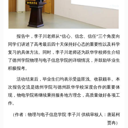
报告中，李子川老师从“信心、信念、信任”三个角度向
同学们讲述了高考最后四十天保持好心态的重要性以及科学
复习的具体方法。同时，李子川老师还为跃华学校师生介绍
了德州学院物理与电子信息学院的详细情况，并鼓励毕业生
积极报考。
活动结束后，毕业生们均表示受益匪浅、收获颇丰。本
次报告交流是德州学院与德州跃华学校深度合作的重要体
现，物电学院将继续秉持服务地方理念，高质量做好各项工
作。
（作者：物理与电子信息学院 李子川 供稿审核人：唐延柯
贾冉）