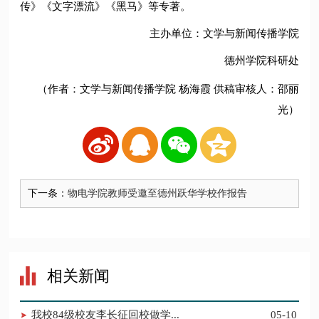
传》《文字漂流》《黑马》等专著。
主办单位：文学与新闻传播学院
德州学院科研处
（作者：文学与新闻传播学院 杨海霞 供稿审核人：邵丽
光）
下一条：
​物电学院教师受邀至德州跃华学校作报告
相关新闻
​我校84级校友李长征回校做学...
05-10