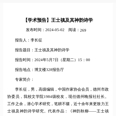
​【学术预告】王士禛及其神韵诗学
发布时间：2024-05-02
阅读：
269
报告人：李长征
报告题目：王士禛及其神韵诗学
报告时间：2024年5月7日（星期二）15：00
报告地点：博文楼328报告厅
专家简介：
李长征，男，高级编辑，中国作家协会会员，德州市政
协委员，我校文学院1984级校友，现任德州晚报社社长。
工作之余，潜心学术研究，笔耕不辍，近十余年来更致力王
士禛及神韵诗学研究。代表作品：《神韵秋柳——王士禛