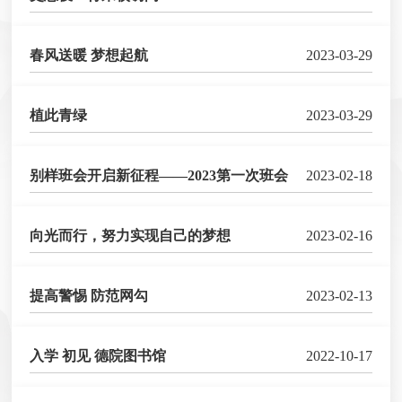
春风送暖 梦想起航
2023-03-29
植此青绿
2023-03-29
别样班会开启新征程——2023第一次班会
2023-02-18
向光而行，努力实现自己的梦想
2023-02-16
提高警惕 防范网勾
2023-02-13
入学 初见 德院图书馆
2022-10-17