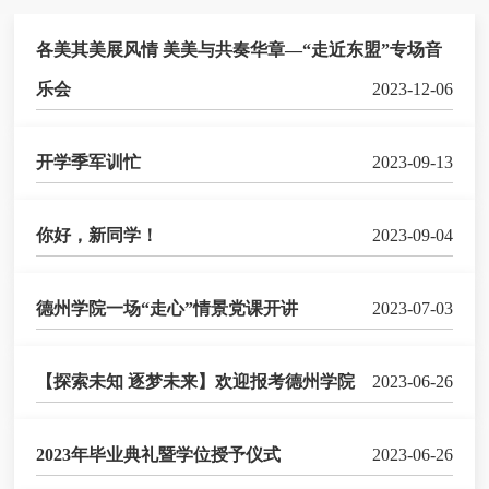
各美其美展风情 美美与共奏华章—“走近东盟”专场音
乐会
2023-12-06
开学季军训忙
2023-09-13
你好，新同学！
2023-09-04
德州学院一场“走心”情景党课开讲
2023-07-03
【探索未知 逐梦未来】欢迎报考德州学院
2023-06-26
2023年毕业典礼暨学位授予仪式
2023-06-26