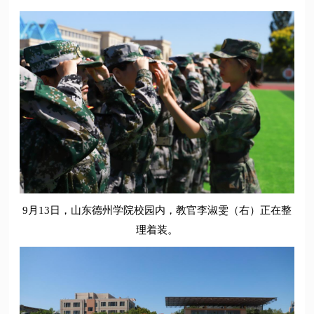
9月13日，山东德州学院校园内，教官李淑雯（右）正在整
理着装。