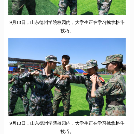
9月13日，山东德州学院校园内，大学生正在学习擒拿格斗
技巧。
9月13日，山东德州学院校园内，大学生正在学习擒拿格斗
技巧。