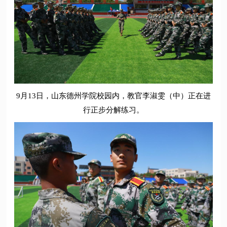
9月13日，山东德州学院校园内，教官李淑雯（中）正在进
行正步分解练习。