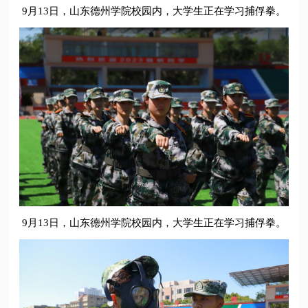
9月13日，山东德州学院校园内，大学生正在学习捕俘拳。
9月13日，山东德州学院校园内，大学生正在学习捕俘拳。