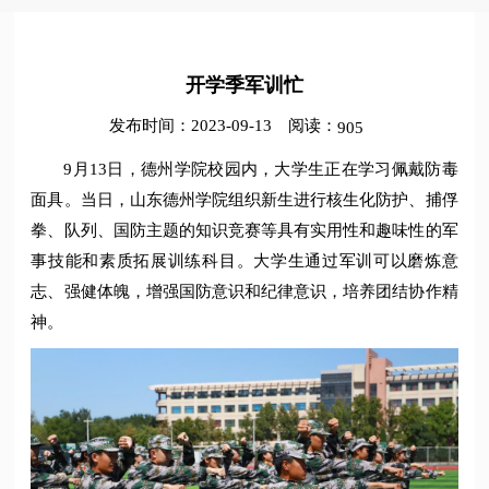
开学季军训忙
发布时间：2023-09-13
阅读：
905
9月13日，德州学院校园内，大学生正在学习佩戴防毒
面具。当日，山东德州学院组织新生进行核生化防护、捕俘
拳、队列、国防主题的知识竞赛等具有实用性和趣味性的军
事技能和素质拓展训练科目。大学生通过军训可以磨炼意
志、强健体魄，增强国防意识和纪律意识，培养团结协作精
神。