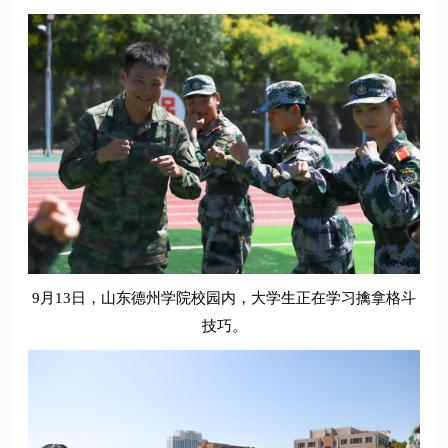
9月13日，山东德州学院校园内，大学生正在学习擒拿格斗
技巧。