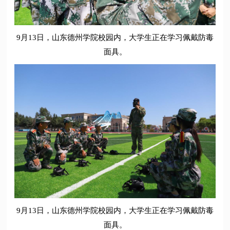
9月13日，山东德州学院校园内，大学生正在学习佩戴防毒
面具。
9月13日，山东德州学院校园内，大学生正在学习佩戴防毒
面具。