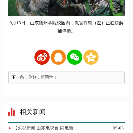
9月13日，山东德州学院校园内，教官许锐（左）正在讲解
捕俘拳。
下一条：
你好，新同学！
相关新闻
【央视新闻 山东电视台 闪电新...
09-03