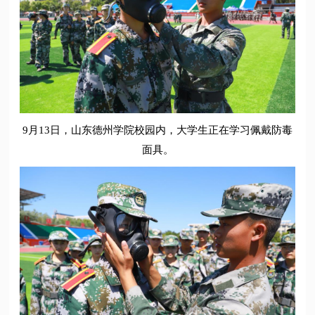
9月13日，山东德州学院校园内，大学生正在学习佩戴防毒
面具。