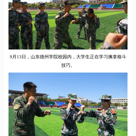
9月13日，山东德州学院校园内，大学生正在学习擒拿格斗
技巧。