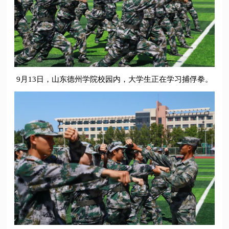
9月13日，山东德州学院校园内，大学生正在学习捕俘拳。