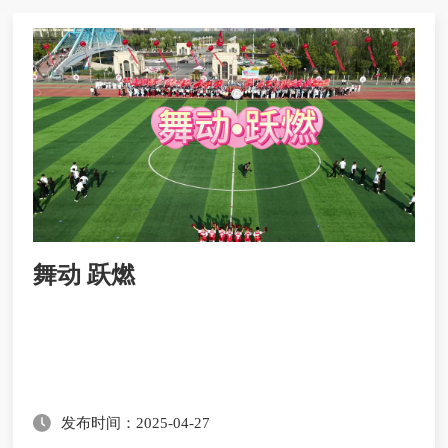
舞动 跃燃
发布时间：2025-04-27