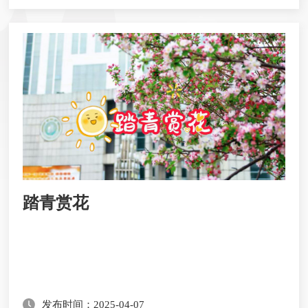
踏青赏花
发布时间：2025-04-07