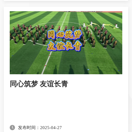
同心筑梦 友谊长青
发布时间：2025-04-27