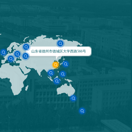
山东省德州市德城区大学西路566号