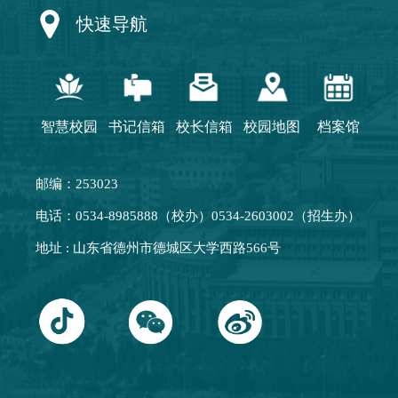
快速导航
智慧校园
书记信箱
校长信箱
校园地图
档案馆
邮编：253023
电话：0534-8985888（校办）0534-2603002（招生办）
地址 : 山东省德州市德城区大学西路566号