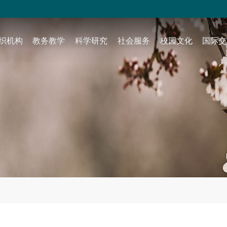
织机构
教务教学
科学研究
社会服务
校园文化
国际交