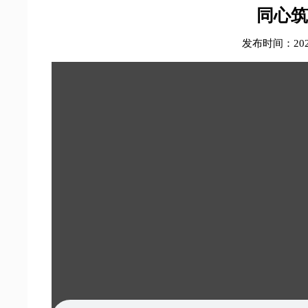
同心筑
发布时间：2025