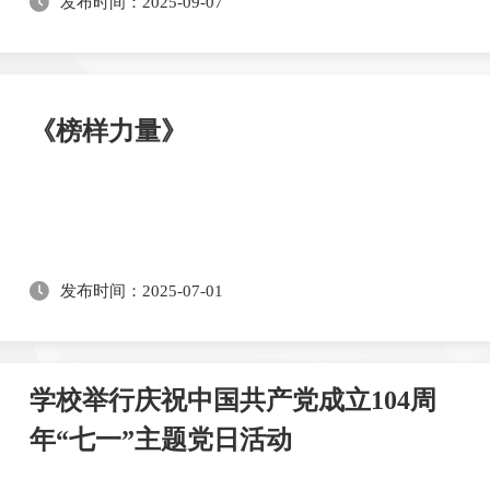
发布时间：2025-09-07
《榜样力量》
发布时间：2025-07-01
学校举行庆祝中国共产党成立104周
年“七一”主题党日活动