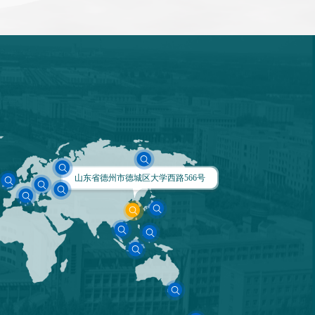
山东省德州市德城区大学西路566号