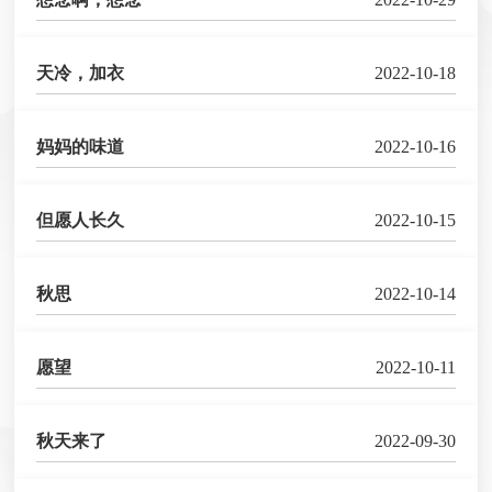
天冷，加衣
2022-10-18
妈妈的味道
2022-10-16
但愿人长久
2022-10-15
秋思
2022-10-14
愿望
2022-10-11
秋天来了
2022-09-30