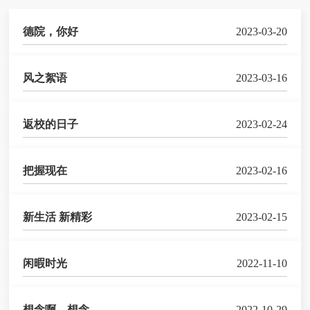
德院，你好
2023-03-20
风之絮语
2023-03-16
返校的日子
2023-02-24
把握现在
2023-02-16
新生活 新精彩
2023-02-15
闲暇时光
2022-11-10
想念啊，想念
2022-10-29