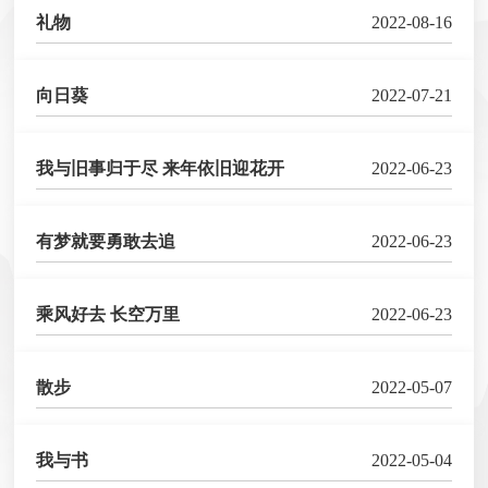
礼物
2022-08-16
向日葵
2022-07-21
我与旧事归于尽 来年依旧迎花开
2022-06-23
有梦就要勇敢去追
2022-06-23
乘风好去 长空万里
2022-06-23
散步
2022-05-07
我与书
2022-05-04