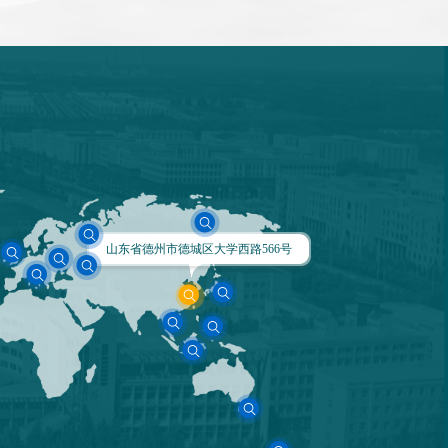
山东省德州市德城区大学西路566号