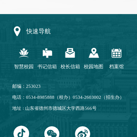
快速导航
智慧校园
书记信箱
校长信箱
校园地图
档案馆
邮编：253023
电话：0534-8985888（校办）0534-2603002（招生办）
地址 : 山东省德州市德城区大学西路566号