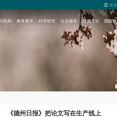
官方
织机构
教务教学
科学研究
社会服务
校园文化
国际交
《德州日报》把论文写在生产线上