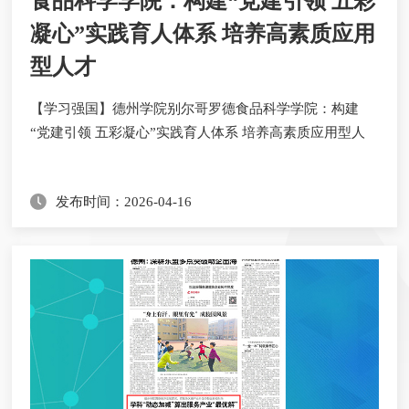
食品科学学院：构建“党建引领 五彩
凝心”实践育人体系 培养高素质应用
型人才
​【学习强国】德州学院别尔哥罗德食品科学学院：构建
“党建引领 五彩凝心”实践育人体系 培养高素质应用型人
发布时间：2026-04-16