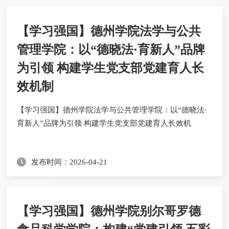
【学习强国】德州学院法学与公共
管理学院：以“德晓法·育新人”品牌
为引领 构建学生党支部党建育人长
效机制
​【学习强国】德州学院法学与公共管理学院：以“德晓法·
育新人”品牌为引领 构建学生党支部党建育人长效机
发布时间：2026-04-21
【学习强国】德州学院别尔哥罗德