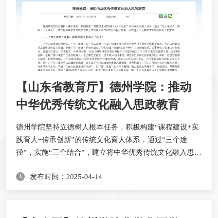
【山东省教育厅】德州学院：推动
中华优秀传统文化融入思政教育
​德州学院坚持立德树人根本任务，积极构建“课程建设+实
践育人+传承创新”的传统文化育人体系，通过“三个途
径”，实施“三个结合”，建立将中华优秀传统文化融入思政
教育全过程的闭环育人机制，有效提升了大学生思想政治
发布时间：2025-04-14
教育工作质效。一、“两个课堂”协同，厚植传统文化育人
“沃土”学校以课程建设为核心，“第一课堂”与“第二课堂”
协同，构建全面且系统的中华优秀传统文化教育体系，为
思政教育提供丰富资源和坚实基础。...