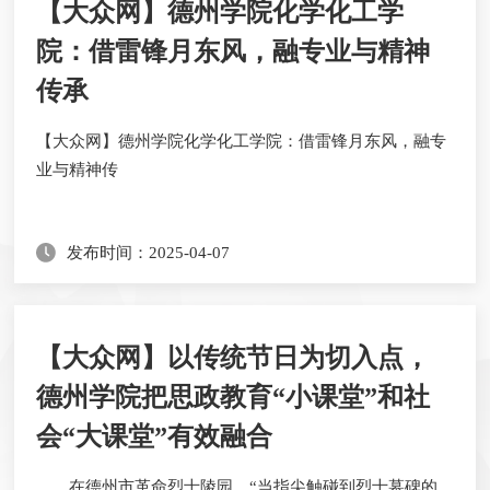
【大众网】德州学院化学化工学
院：借雷锋月东风，融专业与精神
传承
​【大众网】德州学院化学化工学院：借雷锋月东风，融专
业与精神传
发布时间：2025-04-07
【大众网】以传统节日为切入点，
德州学院把思政教育“小课堂”和社
会“大课堂”有效融合
在德州市革命烈士陵园，“当指尖触碰到烈士墓碑的