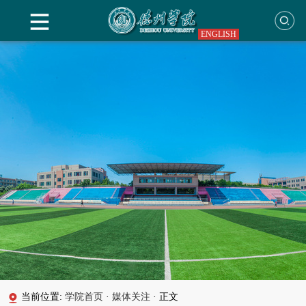
ENGLISH
当前位置:
学院首页
·
媒体关注
·
正文