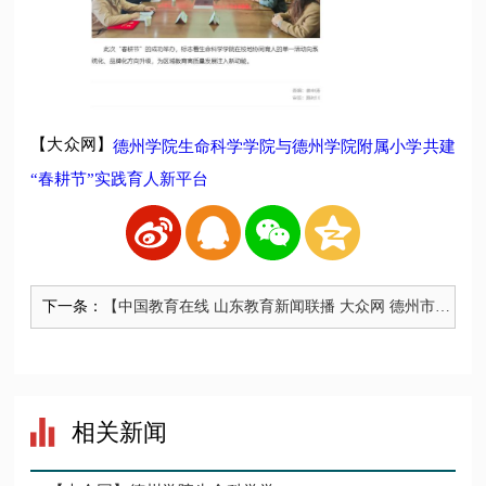
【大众网】
德州学院生命科学学院与德州学院附属小学共建
“春耕节”实践育人新平台
下一条：
【中国教育在线 山东教育新闻联播 大众网 德州市广
播电视台 德州晚报】春季促就业攻坚行动！山东省
师范类高校毕业生就业双选会暨德州学院2025年春季
招聘会成功举办
相关新闻