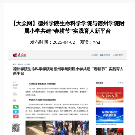
【大众网】德州学院生命科学学院与德州学院附
属小学共建“春耕节”实践育人新平台
发布时间：2025-04-02
阅读：
204