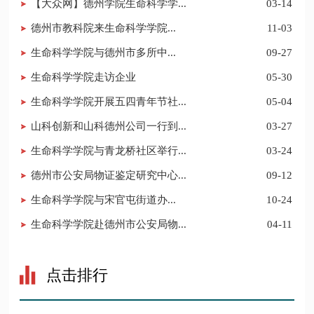
【大众网】德州学院生命科学学...
03-14
​德州市教科院来生命科学学院...
11-03
​生命科学学院与德州市多所中...
09-27
生命科学学院走访企业
05-30
生命科学学院开展五四青年节社...
05-04
山科创新和山科德州公司一行到...
03-27
生命科学学院与青龙桥社区举行...
03-24
德州市公安局物证鉴定研究中心...
09-12
​生命科学学院与宋官屯街道办...
10-24
生命科学学院赴德州市公安局物...
04-11
点击排行