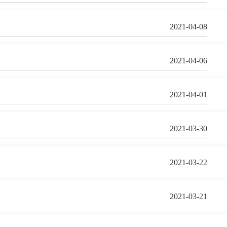
2021-04-08
2021-04-06
2021-04-01
2021-03-30
2021-03-22
2021-03-21