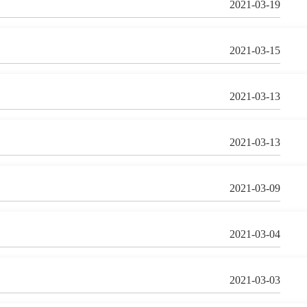
2021-03-19
2021-03-15
2021-03-13
2021-03-13
2021-03-09
2021-03-04
2021-03-03