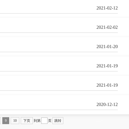
2021-02-12
2021-02-02
2021-01-20
2021-01-19
2021-01-19
2020-12-12
9
10
下页
到第
页
跳转