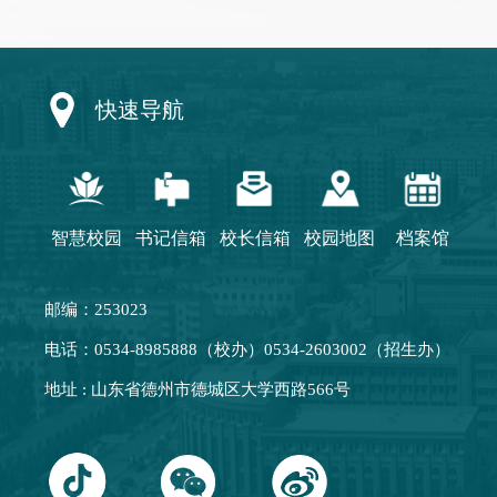
快速导航
智慧校园
书记信箱
校长信箱
校园地图
档案馆
邮编：253023
电话：0534-8985888（校办）0534-2603002（招生办）
地址 : 山东省德州市德城区大学西路566号