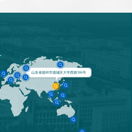
山东省德州市德城区大学西路566号