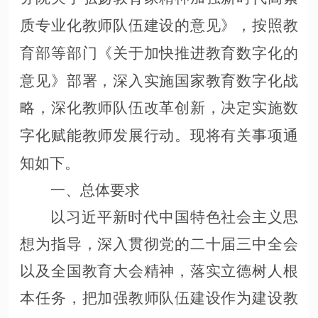
质专业化教师队伍建设的意见》，按照教
育部等部门《关于加快推进教育数字化的
意见》部署，深入实施国家教育数字化战
略，深化教师队伍改革创新，决定实施数
字化赋能教师发展行动。现将有关事项通
知如下。
一、总体要求
以习近平新时代中国特色社会主义思
想为指导，深入贯彻党的二十届三中全会
以及全国教育大会精神，落实立德树人根
本任务，把加强教师队伍建设作为建设教