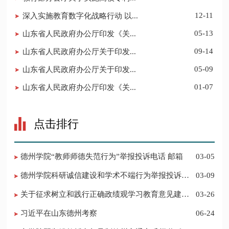
深入实施教育数字化战略行动 以...
12-11
山东省人民政府办公厅印发《关...
05-13
山东省人民政府办公厅关于印发...
09-14
山东省人民政府办公厅关于印发...
05-09
山东省人民政府办公厅印发《关...
01-07
点击排行
德州学院“教师师德失范行为”举报投诉电话 邮箱
03-05
德州学院科研诚信建设和学术不端行为举报投诉电
03-09
话 邮箱
关于征求树立和践行正确政绩观学习教育意见建议
03-26
的公告
习近平在山东德州考察
06-24