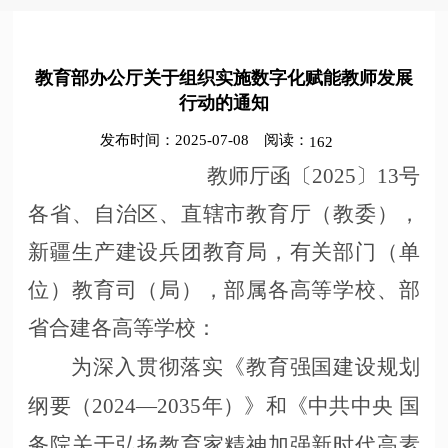
教育部办公厅关于组织实施数字化赋能教师发展
行动的通知
发布时间：2025-07-08
阅读：
162
教师厅函〔
2025〕13号
各省、自治区、直辖市教育厅（教委），
新疆生产建设兵团教育局，有关部门（单
位）教育司（局），部属各高等学校、部
省合建各高等学校：
为深入贯彻落实《教育强国建设规划
纲要（
2024—2035年）》和《中共中央 国
务院关于弘扬教育家精神加强新时代高素