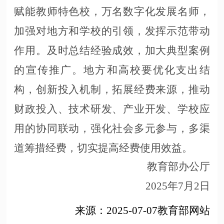
赋能教师特色校，万名数字化发展名师，
加强对地方和学校的引领，发挥示范带动
作用。及时总结经验成效，加大典型案例
的宣传推广。地方和高校要优化支出结
构，创新投入机制，拓展经费来源，推动
财政投入、技术研发、产业开发、学校应
用的协同联动，强化社会多元参与，多渠
道筹措经费，切实提高经费使用效益。
教育部办公厅
2025年7月2日
来源：
2025-07-07教育部网站