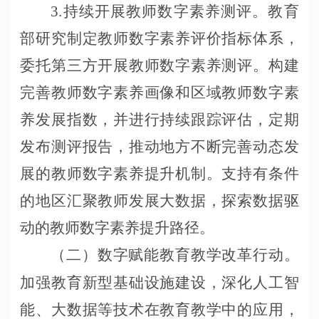
3.持续开展教师数字素养测评。教育
部研究制定教师数字素养评价指标体系，
委托第三方开展教师数字素养测评。构建
完善教师数字素养画像和区域教师数字素
养发展指数，并进行持续跟踪评估，定期
发布测评报告，推动地方不断完善动态发
展的教师数字素养提升机制。支持有条件
的地区汇聚教师发展大数据，探索数据驱
动的教师数字素养提升路径。
（二）数字赋能教育教学改革行动。
加强教育新型基础设施建设，深化人工智
能、大数据等技术在教育教学中的应用，