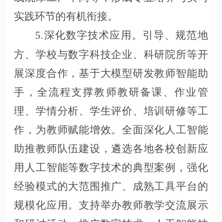
实践环节的有机衔接。
5.深化数字技术应用。引导、规范地
方、学校与数字科技企业、科研院所等开
展深度合作，基于大模型研发教师智能助
手，全流程支撑教师教研备课、作业管
理、学情分析、学生评价、培训研修等工
作，为教师赋能增效。全面深化人工智能
助推教师队伍建设，遴选各地各校创新应
用人工智能等数字技术的典型案例，强化
经验模式的大范围推广、成熟工具平台的
规模化应用。支持举办教师教学交流展示