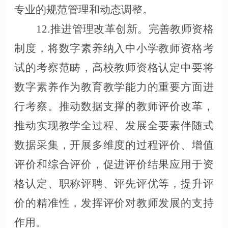
专业的规范管理和动态调整。
12.推进管理改革创新。完善教师资格
制度，将数字素养纳入中小学教师资格考
试的考察范畴，高校教师资格认定中要将
数字素养作为教育教学能力的重要方面进
行考察。推动数据支撑的教师评价改革，
推动实现教学全过程、发展全要素伴随式
数据采集，开展多维度的过程评价、增值
评价和综合评价，促进评价结果应用于资
格认定、职称评聘、评先评优等，提升评
价的精准性，发挥评价对教师发展的支持
作用。