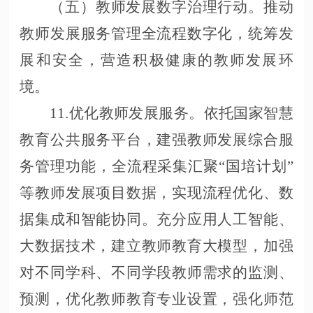
（五）教师发展数字治理行动。推动
教师发展服务管理全流程数字化，统筹发
展和安全，营造积极健康的教师发展环
境。
11.优化教师发展服务。依托国家智慧
教育公共服务平台，建强教师发展综合服
务管理功能，全流程采集汇聚“国培计划”
等教师发展项目数据，实现流程优化、数
据集成和智能协同。充分应用人工智能、
大数据技术，建立教师教育大模型，加强
对不同学科、不同学段教师需求的监测、
预测，优化教师教育专业设置，强化师范