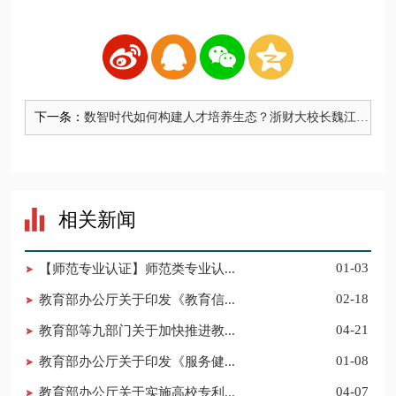
下一条：
数智时代如何构建人才培养生态？浙财大校长魏江：
“一人一策”
相关新闻
【师范专业认证】师范类专业认...
01-03
教育部办公厅关于印发《教育信...
02-18
教育部等九部门关于加快推进教...
04-21
教育部办公厅关于印发《服务健...
01-08
教育部办公厅关于实施高校专利...
04-07