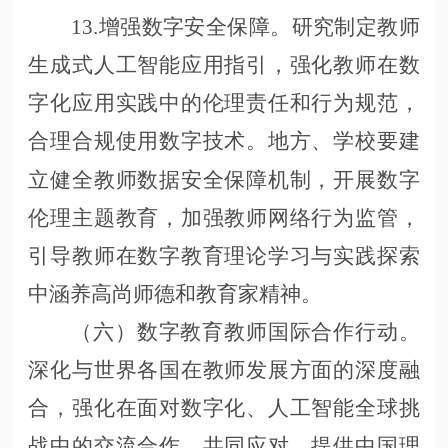
13.增强数字安全保障。研究制定教师
生成式人工智能应用指引，强化教师在数
字化应用实践中的伦理责任和行为规范，
合理合规使用数字技术。地方、学校要建
立健全教师数据安全保障机制，开展数字
伦理主题教育，加强教师网络行为监管，
引导教师在数字教育理论学习与实践探索
中涵养高尚师德和教育家精神。
（六）数字教育教师国际合作行动。
深化与世界各国在教师发展方面的深度融
合，强化在面对数字化、人工智能全球挑
战中的交流合作、共同应对，提供中国理