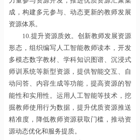
力量参与资源开发，推进优质资源汇聚集
成，构建多元参与、动态更新的教师发展
资源体系。
10.提升资源质效。创新教师发展资源
形态，组织编写人工智能教师读本，开发
多模态数字教材、学科知识图谱、沉浸式
师训系统等新型资源，提供智能交互、自
动问答、内容生成等功能，提高资源的智
能性和实用性。运用人工智能等技术，挖
掘教师使用行为数据，提升优质资源推送
精准度，降低教师资源获取门槛，推动资
源动态优化和服务提质。