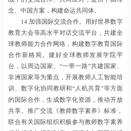
念、中国方案，构建命运共同体。
14.加强国际交流合作。用好世界数字
教育大会等高水平对话交流平台，共建全
球教师能力合作网络，构建数字教育国际
合作新格局。建好全球教师发展学院平
台，以周边国家、“一带一路”共建国家、
非洲国家等为重点，开展教师人工智能培
训、数字化协同教研和“人机共育”等方面
的国际合作，生成数字化资源，推动开放
共享。推广交流《教师数字素养》标准，
联合有关国际组织积极参与教师数字素养