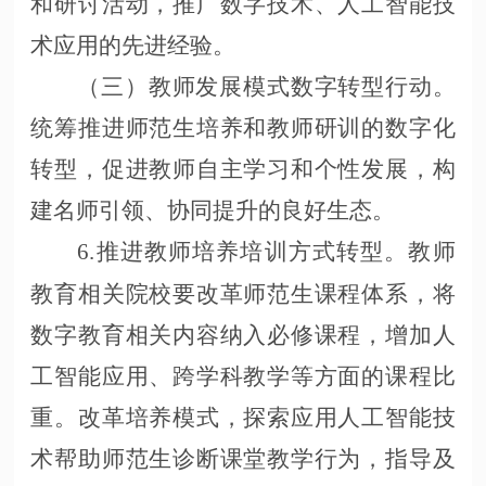
和研讨活动，推广数字技术、人工智能技
术应用的先进经验。
（三）教师发展模式数字转型行动。
统筹推进师范生培养和教师研训的数字化
转型，促进教师自主学习和个性发展，构
建名师引领、协同提升的良好生态。
6.推进教师培养培训方式转型。教师
教育相关院校要改革师范生课程体系，将
数字教育相关内容纳入必修课程，增加人
工智能应用、跨学科教学等方面的课程比
重。改革培养模式，探索应用人工智能技
术帮助师范生诊断课堂教学行为，指导及