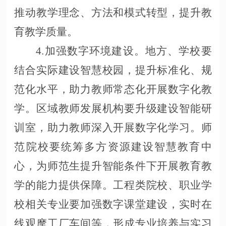
推动教学理念、方法和模式转型，提升教
育教学质量。
4.加强数字环境建设。地方、学校要
结合实际建设智慧校园，提升标准化、规
范化水平，助力教师常态化开展数字化教
学。区域教师发展机构要升级建设智能研
训室，助力教师深入开展数字化学习。师
范院校要统筹多方资源建设智慧教育中
心，为师范生提升智能条件下开展教育教
学的能力提供保障。工程类院校、职业学
校相关专业要加强数字课堂建设，实时在
线观摩工厂车间等，形成专业培养与实习