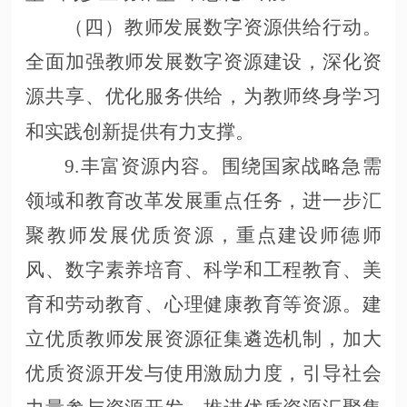
（四）教师发展数字资源供给行动。
全面加强教师发展数字资源建设，深化资
源共享、优化服务供给，为教师终身学习
和实践创新提供有力支撑。
9.丰富资源内容。围绕国家战略急需
领域和教育改革发展重点任务，进一步汇
聚教师发展优质资源，重点建设师德师
风、数字素养培育、科学和工程教育、美
育和劳动教育、心理健康教育等资源。建
立优质教师发展资源征集遴选机制，加大
优质资源开发与使用激励力度，引导社会