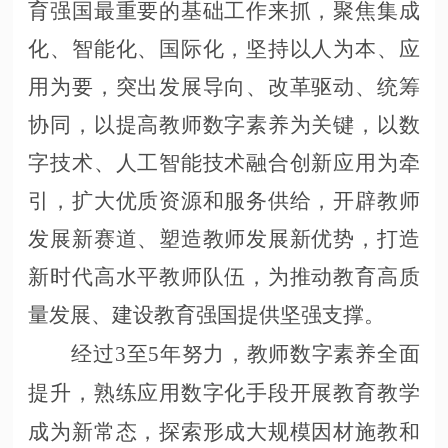
育强国最重要的基础工作来抓，聚焦集成
化、智能化、国际化，坚持以人为本、应
用为要，突出发展导向、改革驱动、统筹
协同，以提高教师数字素养为关键，以数
字技术、人工智能技术融合创新应用为牵
引，扩大优质资源和服务供给，开辟教师
发展新赛道、塑造教师发展新优势，打造
新时代高水平教师队伍，为推动教育高质
量发展、建设教育强国提供坚强支撑。
经过
3至5年努力，教师数字素养全面
提升，熟练应用数字化手段开展教育教学
成为新常态，探索形成大规模因材施教和