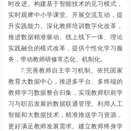
时改进。构建基于智能技术的见习模式，
实时观摩中小学课堂、开展交流互动，提
升实践能力。深化教师培训数字化改革，
推进数据精准驱动、线上线下一体、理论
实践融合的模式改革，提供个性化学习服
务，带动教师研修常态化、机制化。
7.完善教师自主学习机制。依托国家
教育大数据中心，推进多平台、多终端的
教师学习数据整合归集，实现教师职前学
习与职后发展的数据联通管理。利用人工
智能和大数据技术，精准推送学习资源，
更好满足教师发展需求。建立教师终身学