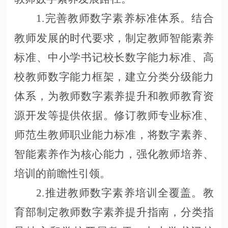
1.完善教师数字素养标准体系。结合
教师发展的时代要求，制定教师智能素养
标准、中小学书记校长数字能力标准、高
校教师数字能力框架，建立分类分级能力
体系，为教师数字素养提升和教师教育资
源开发等提供依据。修订教师专业标准、
师范生教师职业能力标准，将数字素养、
智能素养作为核心能力，强化教师培养、
培训的前瞻性引领。
2.推进教师数字素养培训全覆盖。教
育部制定教师数字素养提升指南，分类指