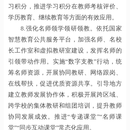
习积分，推进学习积分在教师考核评价、
学历教育、继续教育等方面的有效应用。
8.强化名师领学领研领教。依托国家
智慧教育公共服务平台，加强名师、名校
长工作室和虚拟教研室建设，发挥名师的
引领带动作用。实施“数字支教”行动，统
筹名师资源，开展协同教研、网络跟岗、
在线帮扶，促进优质资源共享。引导地方
建立教师发展协作体，积极开展跨区域、
跨学校的集体教研和组团培训，提升教师
协同发展成效。推进“专递课堂”“名师课
堂”“同步互动课堂”常态化应用。