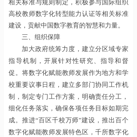
相关标准与规则制定，积极参与国际组织
高校教师数字化转型能力认证等相关标准
建设，贡献中国数字教育的智慧和力量。
三、组织保障
加大政府统筹力度，建立分区域专家
指导机制，开展针对性研究、指导和督
促。将数字化赋能教师发展作为地方和学
校重要议事日程，建立多部门协同工作机
制，制定专门工作方案，明确责任分工，
细化任务落实，确保各项任务目标如期完
成。推进
“百区千校万师”建设，推出百个
数字化赋能教师发展特色区，千所数字化