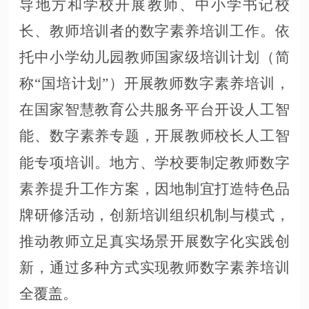
导地方和学校开展教师、中小学书记校
长、教师培训者的数字素养培训工作。依
托中小学幼儿园教师国家级培训计划（简
称“国培计划”）开展教师数字素养培训，
在国家智慧教育公共服务平台开设人工智
能、数字素养专题，开展教师校长人工智
能专项培训。地方、学校要制定教师数字
素养提升工作方案，因地制宜打造特色品
牌研修活动，创新培训组织机制与模式，
推动教师立足真实场景开展数字化实践创
新，通过多种方式实现教师数字素养培训
全覆盖。