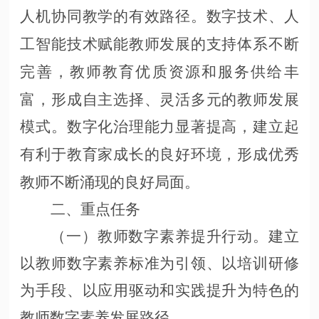
人机协同教学的有效路径。数字技术、人
工智能技术赋能教师发展的支持体系不断
完善，教师教育优质资源和服务供给丰
富，形成自主选择、灵活多元的教师发展
模式。数字化治理能力显著提高，建立起
有利于教育家成长的良好环境，形成优秀
教师不断涌现的良好局面。
二、重点任务
（一）教师数字素养提升行动。建立
以教师数字素养标准为引领、以培训研修
为手段、以应用驱动和实践提升为特色的
教师数字素养发展路径。