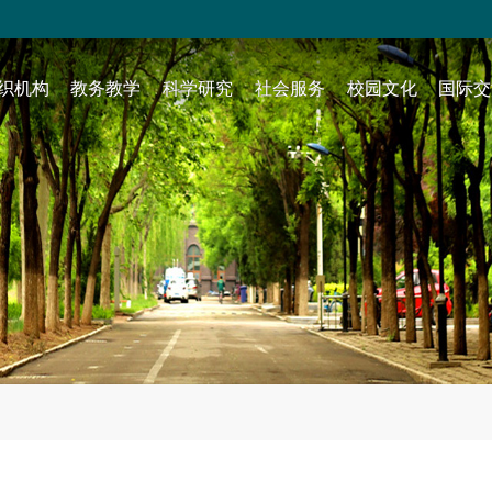
织机构
教务教学
科学研究
社会服务
校园文化
国际交