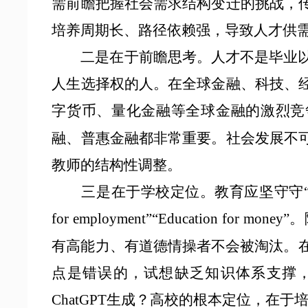
需前瞻把握社会需求结构变迁的挑战，
培养周期长、路径依赖强，导致人才供
二是在于前瞻思考。人才不是毕业以
人生选择权的人。在全球金融、科技、
字货币、量化金融等全球金融的激烈竞
融、普惠金融都非常重要。社会发展不
教师的结构性调整。
三是在于学校定位。教育应坚守守
for employment”“Education 
有高能力、有道德情操者不会被淘汰。在
点是错误的，试想缺乏知识体系支撑
ChatGPT生成？高校的根本定位，在于