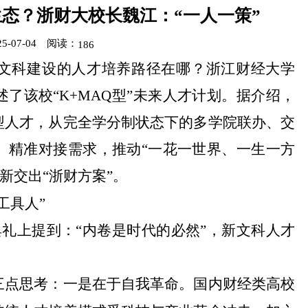
态？浙财大校长魏江：“一人一策”
-07-04
阅读：
186
文科建设的人才培养路径在哪？浙江财经大学
述了该校
“K+MAQ型”未来人才计划。据介绍，
型人才，从完全学分制状态下的多学院联办、交
、精准对接需求，推动“一花一世界、一生一方
新交出“浙财方案”。
“工具人”
典礼上提到：“内卷是时代的必然”，新文科人才
三点思考：一是在于自我革命。国内财经类高校