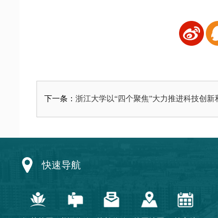
浙江大学以“四个聚焦”大力推进科技创新
下一条：
快速导航