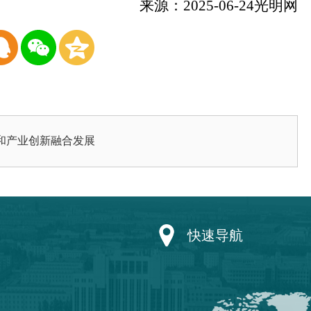
来源：
2025-06-24光明网
和产业创新融合发展
快速导航