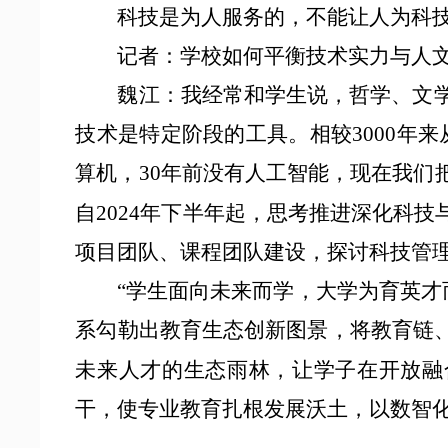
科技是为人服务的，不能让人为科
记者：学校如何平衡技术实力与人
魏江：
我经常和学生说，哲学、文
技术是特定阶段的工具。相较3000年来
算机，30年前没有人工智能，现在我们
自2024年下半年起，思考推进深化科
项目团队、课程团队建设，探讨科技管
“学生面向未来而学，大学为育英才而
系勾勒出教育生态创新图景，将教育链
未来人才的生态雨林，让学子在开放融
干，使专业教育扎根发展沃土，以数智化