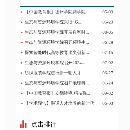
【中国教育报】德州学院药学院...
05-03
​生态与资源环境学院采取“双...
05-23
生态与资源环境学院开展数智时...
08-05
生态与资源环境学院召开环境生...
06-29
探索智能时代高等教育顶尖创新...
07-15
​生态与资源环境学院召开2024...
07-02
​纺织服装学院进行新一轮人才...
06-27
生态与资源环境学院召开地理科...
01-24
【中国教育报】立德铸魂 精技强...
09-02
【学术预告】翻译人才培养的新时代
06-03
点击排行