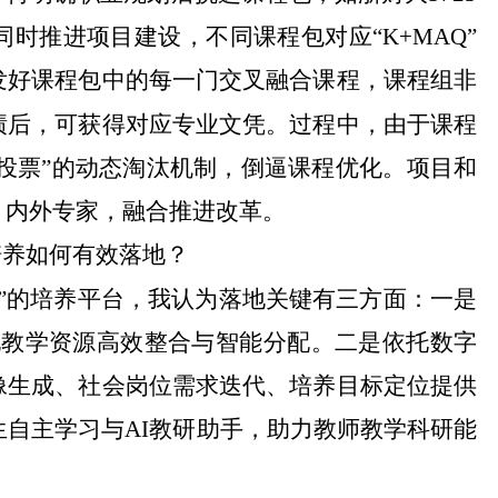
时推进项目建设，不同课程包对应“K+MAQ”
发好课程包中的每一门交叉融合课程，课程组非
绩后，可获得对应专业文凭。过程中，由于课程
脚投票”的动态淘汰机制，倒逼课程优化。项目和
、内外专家，融合推进改革。
培养如何有效落地？
成”的培养平台，我认为落地关键有三方面：一是
现教学资源高效整合与智能分配。二是依托数字
像生成、社会岗位需求迭代、培养目标定位提供
生自主学习与AI教研助手，助力教师教学科研能