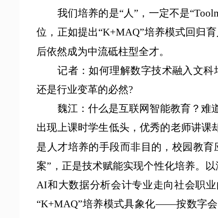
我们培养的是
“人”，一定不是“Too
位，正如提出“K+MAQ”培养模式回归
后依然成为中流砥柱型全才。
记者：如何理解数字技术融入文科
还是行业变革的必然?
魏江：
什么是互联网智能教育？难
出现上课时学生低头，优秀的老师讲课
是人才培养的手段而非目的，校园教育
案”，正是技术赋能实现个性化培养。以
AI和大数据分析会计专业走向社会职
“K+MAQ”培养模式具象化——按数字