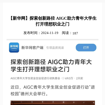
【新华网】探索创新路径 AIGC助力青年大学生
打开理想职业之门
发布时间：2024-11-19
阅读：
187