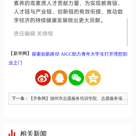
【新华网】
探索创新路径 AIGC助力青年大学生打开理想职
业之门
下一条：
【齐鲁网】德州市志愿服务培训学院、志愿服务项目
孵化基地揭牌
相关新闻