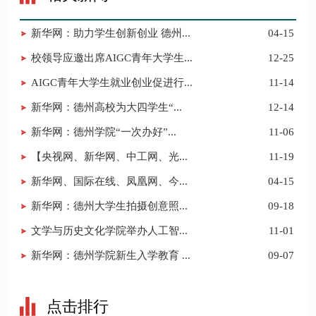
新华网：助力学生创新创业 德州...
04-15
校领导应邀出席AIGC青年大学生...
12-25
AIGC青年大学生就业创业促进行...
11-14
新华网：德州高校为大四学生“...
12-14
新华网：德州学院“一次办好”...
11-06
【央视网、新华网、中工网、光...
11-19
新华网、国际在线、凤凰网、今...
04-15
新华网：德州大学生拍摄创意照...
09-18
文学与历史文化学院举办人工智...
11-01
新华网：德州学院新生入学教育 ...
09-07
点击排行