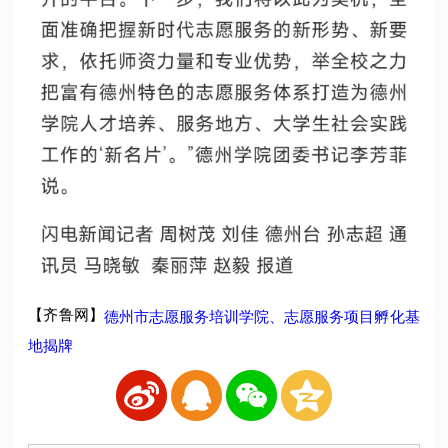
【齐鲁网】
德州市志愿服务培训学院、志愿服务项目孵化基
地揭牌