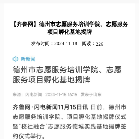
【齐鲁网】德州市志愿服务培训学院、志愿服务
项目孵化基地揭牌
发布时间：2024-11-18
阅读：
226