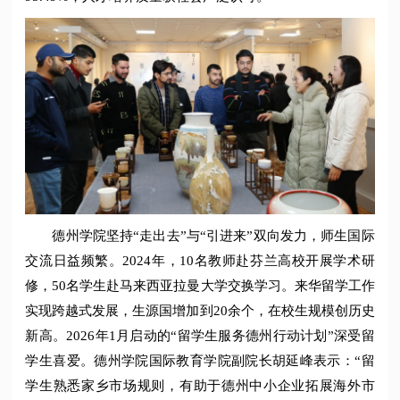
德州学院坚持“走出去”与“引进来”双向发力，师生国际
交流日益频繁。2024年，10名教师赴芬兰高校开展学术研
修，50名学生赴马来西亚拉曼大学交换学习。来华留学工作
实现跨越式发展，生源国增加到20余个，在校生规模创历史
新高。2026年1月启动的“留学生服务德州行动计划”深受留
学生喜爱。德州学院国际教育学院副院长胡延峰表示：“留
学生熟悉家乡市场规则，有助于德州中小企业拓展海外市