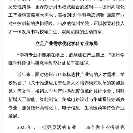
历史性跨越，更深刻折射出校城融合的逻辑——德州高端化
工产业链蕴藏巨大需求，高校则以“学科动态调整”回应产业
对科技创新的热切呼唤。55岁的德州学院，正以教育科技人
才一体发展书写校城共生、双向赋能的生动篇章。
立足产业需求优化学科专业布局
“学科专业不能躺在纸上，必须建在产业链上。”德州学
院学科建设与研究生教育处处长于家峰说。
近年来，面对德州市11条标志性产业链的人才需求，学
校出台了《关于推进应用型创新人才培养模式改革的实施意
见》等文件，撤销10个与产业匹配度偏低的传统专业，同时
新增人工智能、智能制造、集成电路设计与集成系统等新兴
专业，服务德州高端化工、电子信息、生物医药等特色产业
发展。
2025年，一批更灵活的专业——36个微专业搭建完