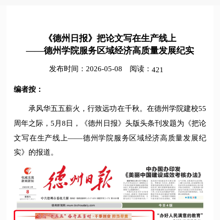
《德州日报》把论文写在生产线上
——德州学院服务区域经济高质量发展纪实
发布时间：2026-05-08
阅读：
421
编者按：
承风华五五薪火，行致远功在千秋。
在德州学院建校55
周年之际，5月8日，《德州日报》头版头条刊发题为《把论
文写在生产线上——德州学院服务区域经济高质量发展纪
实》的报道。