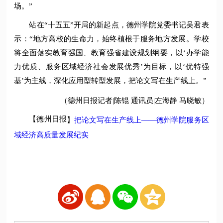
场。”
站在“十五五”开局的新起点，德州学院党委书记吴君表
示：“地方高校的生命力，始终植根于服务地方发展。学校
将全面落实教育强国、教育强省建设规划纲要，以‘办学能
力优质、服务区域经济社会发展优秀’为目标，以‘优特强
基’为主线，深化应用型转型发展，把论文写在生产线上。”
（德州日报记者|陈锟 通讯员|左海静 马晓敏）
【德州日报
】
把论文写在生产线上——德州学院服务区
域经济高质量发展纪实