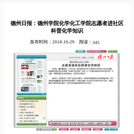
德州日报：德州学院化学化工学院志愿者进社区
科普化学知识
发布时间：2018-10-29
阅读：
345