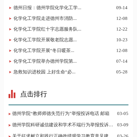
德州日报：德州学院化学化工学...
09-14
​化学化工学院走进德州市消防...
12-08
化学化工学院红十字志愿服务队...
12-22
​化学化工学院开展敬老院志愿...
10-23
​化学化工学院开展“冬日暖茶...
12-08
​化学化工学院举办德州学院第...
07-14
​急救知识进校园 上好生命“必...
05-28
点击排行
德州学院“教师师德失范行为”举报投诉电话 邮箱
03-05
德州学院科研诚信建设和学术不端行为举报投诉电
03-09
话 邮箱
关于征求树立和践行正确政绩观学习教育意见建议
03-26