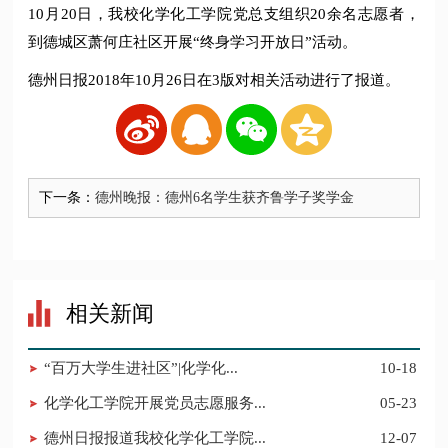
10月20日，我校化学化工学院党总支组织20余名志愿者，
到德城区萧何庄社区开展“终身学习开放日”活动。
德州日报2018年10月26日在3版对相关活动进行了报道。
下一条：
德州晚报：德州6名学生获齐鲁学子奖学金
相关新闻
​“百万大学生进社区”|化学化...
10-18
化学化工学院开展党员志愿服务...
05-23
德州日报报道我校化学化工学院...
12-07