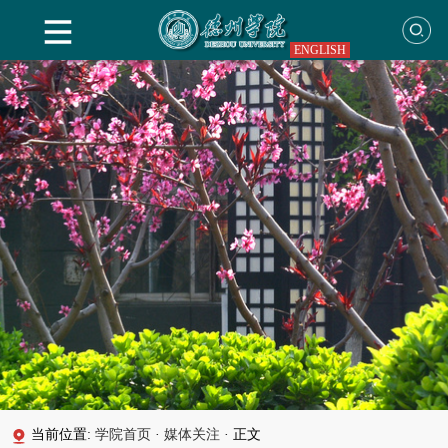
ENGLISH
当前位置:
学院首页
·
媒体关注
·
正文