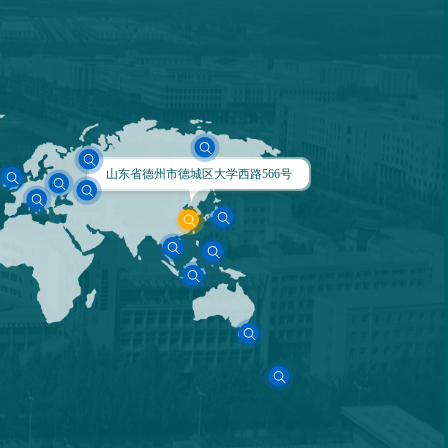
山东省德州市德城区大学西路566号