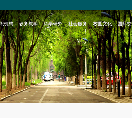
织机构
教务教学
科学研究
社会服务
校园文化
国际交