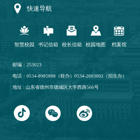
快速导航
智慧校园
书记信箱
校长信箱
校园地图
档案馆
邮编：253023
电话：0534-8985888（校办）0534-2603002（招生办）
地址 : 山东省德州市德城区大学西路566号