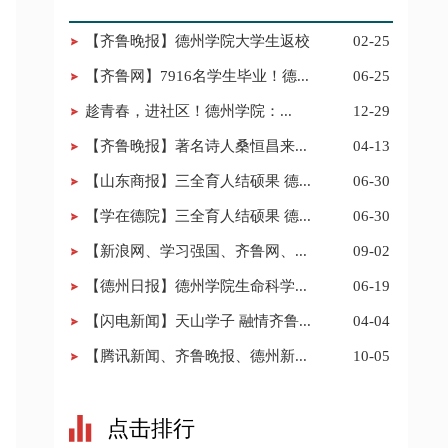
【齐鲁晚报】德州学院大学生返校​
02-25
【齐鲁网】7916名学生毕业！德...
06-25
​趁青春，进社区！德州学院：...
12-29
【齐鲁晚报】著名诗人桑恒昌来...
04-13
【山东商报】三全育人结硕果 德...
06-30
【学在德院】三全育人结硕果 德...
06-30
【新浪网、学习强国、齐鲁网、...
09-02
【德州日报】德州学院生命科学...
06-19
【闪电新闻】天山学子 融情齐鲁...
04-04
【腾讯新闻、齐鲁晚报、德州新...
10-05
点击排行