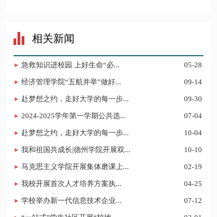
相关新闻
​急救知识进校园 上好生命“必...
05-28
经济管理学院“五航并举”做好...
09-14
赴梦想之约，走好大学的每一步...
09-30
​2024-2025学年第一学期公共选...
07-04
赴梦想之约，走好大学的每一步...
10-04
我和祖国共成长|德州学院开展双...
10-10
马克思主义学院开展集体磨课上...
02-19
​我校开展首次人才培养方案执...
04-25
​学校举办新一代信息技术企业...
07-12