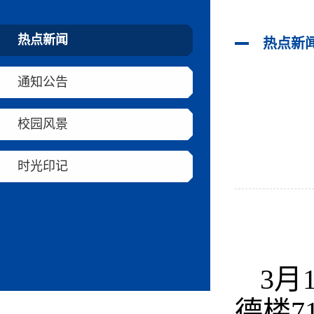
热点新闻
热点新
通知公告
校园风景
时光印记
3月
德楼