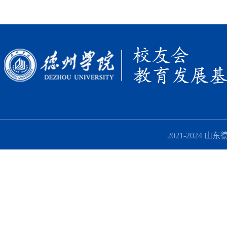
2021-2024 