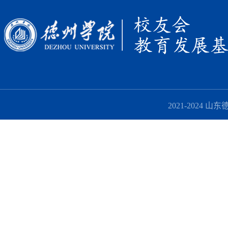
2021-2024 