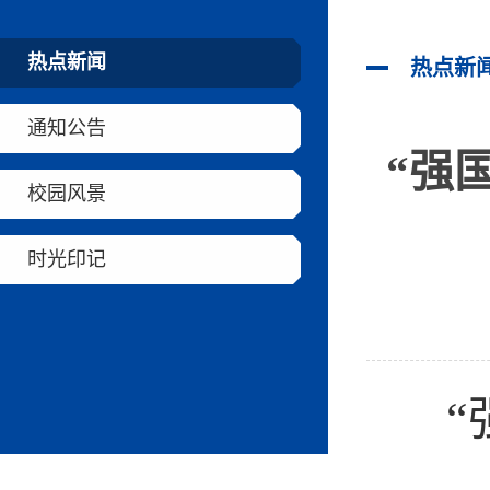
热点新闻
热点新
通知公告
“强
校园风景
时光印记
“