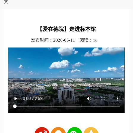
文
【爱在德院】走进标本馆
发布时间：2026-05-11
阅读：
16