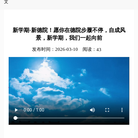
文
新学期·新德院！愿你在德院步履不停，自成风
景，新学期，我们一起向前
发布时间：2026-03-10
阅读：
43