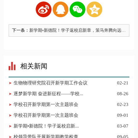
下一条：
新学期•新德院！学子返校启新章，策马奔腾向远
方，欢迎德院学子回家
相关新闻
生物物理研究院召开新学期工作会议
02-21
逐梦新学期 奋进新征程——学校...
08-26
学校召开新学期第一次主题班会
02-23
​学校召开新学期第一次主题班会
09-01
新学期•新德院！学子返校启新...
03-07
校领导带队开展新学期教学检查
09-05