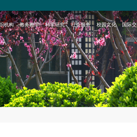
织机构
教务教学
科学研究
社会服务
校园文化
国际交