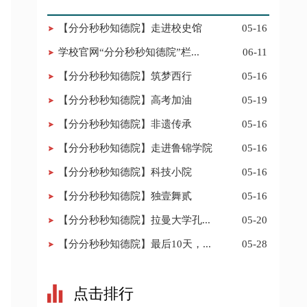
【分分秒秒知德院】走进校史馆
05-16
学校官网“分分秒秒知德院”栏...
06-11
【分分秒秒知德院】筑梦西行
05-16
【分分秒秒知德院】高考加油
05-19
【分分秒秒知德院】非遗传承
05-16
【分分秒秒知德院】走进鲁锦学院
05-16
【分分秒秒知德院】科技小院
05-16
【分分秒秒知德院】独壹舞贰
05-16
【分分秒秒知德院】拉曼大学孔...
05-20
【分分秒秒知德院】最后10天，...
05-28
点击排行