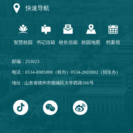
快速导航
智慧校园
书记信箱
校长信箱
校园地图
档案馆
邮编：253023
电话：0534-8985888（校办）0534-2603002（招生办）
地址 : 山东省德州市德城区大学西路566号