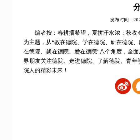
发布时间：2025
编者按：春耕播希望，夏拼汗水浓；秋收
为主题，从“教在德院、学在德院、研在德院
在德院、就在德院、爱在德院”八个角度，全
界朋友关注德院、走进德院、了解德院。青年
院人的精彩未来！