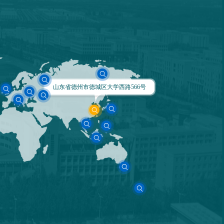
山东省德州市德城区大学西路566号