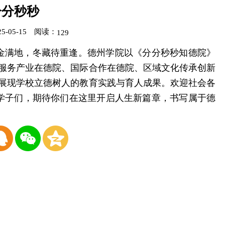
分分秒秒
-05-15
阅读：
129
金满地，冬藏待重逢。德州学院以《分分秒秒知德院》
、服务产业在德院、国际合作在德院、区域文化传承创新
面展现学校立德树人的教育实践与育人成果。欢迎社会各
学子们，期待你们在这里开启人生新篇章，书写属于德