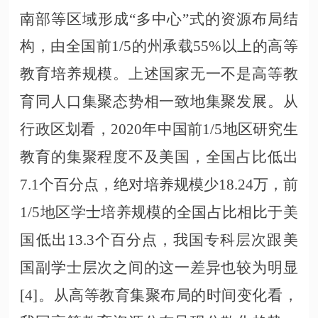
南部等区域形成
“多中心”式的资源布局结
构，由全国前1/5的州承载55%以上的高等
教育培养规模。上述国家无一不是高等教
育同人口集聚态势相一致地集聚发展。从
行政区划看，2020年中国前1/5地区研究生
教育的集聚程度不及美国，全国占比低出
7.1个百分点，绝对培养规模少18.24万，前
1/5地区学士培养规模的全国占比相比于美
国低出13.3个百分点，我国专科层次跟美
国副学士层次之间的这一差异也较为明显
[4]。从高等教育集聚布局的时间变化看，