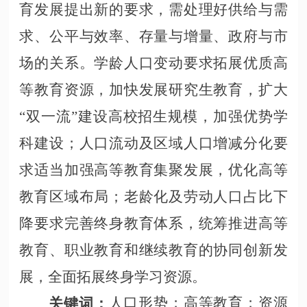
育发展提出新的要求，需处理好供给与需
求、公平与效率、存量与增量、政府与市
场的关系。学龄人口变动要求拓展优质高
等教育资源，加快发展研究生教育，扩大
“双一流”建设高校招生规模，加强优势学
科建设；人口流动及区域人口增减分化要
求适当加强高等教育集聚发展，优化高等
教育区域布局；老龄化及劳动人口占比下
降要求完善终身教育体系，统筹推进高等
教育、职业教育和继续教育的协同创新发
展，全面拓展终身学习资源。
人口形势；高等教育；资源
关键词：