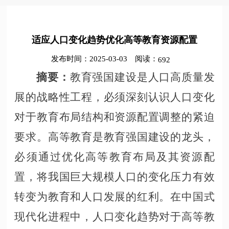
适应人口变化趋势优化高等教育资源配置
发布时间：2025-03-03
阅读：
692
教育强国建设是人口高质量发
摘要：
展的战略性工程，必须深刻认识人口变化
对于教育布局结构和资源配置调整的紧迫
要求。高等教育是教育强国建设的龙头，
必须通过优化高等教育布局及其资源配
置，将我国巨大规模人口的变化压力有效
转变为教育和人口发展的红利。在中国式
现代化进程中，人口变化趋势对于高等教