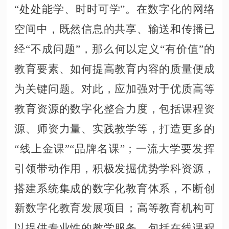
“处处能学、时时可学”。在数字化的网络
空间中，既然信息的共享、输送和传播已
经“不成问题”，那么何以定义“有价值”的
教育要素、如何提高教育内容的质量便成
为关键问题。对此，应加强对于优质高等
教育资源的数字化整合力度，包括课程资
源、师资力量、实践教学等，打造更多的
“线上金课”“品牌名课”；一流大学要发挥
引领带动作用，积极发掘优势学科资源，
搭建系统集成的数字化教育体系，不断创
新数字化教育发展项目；高等教育机构可
以提供专业性的教学服务，包括在线课程