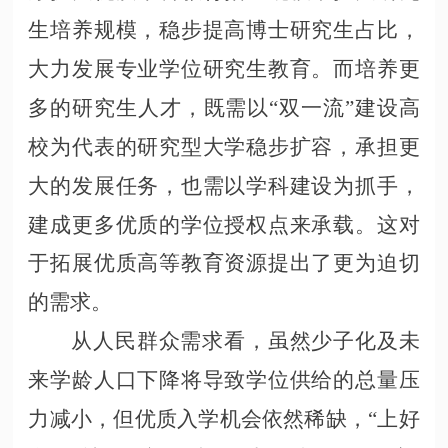
生培养规模，稳步提高博士研究生占比，
大力发展专业学位研究生教育。而培养更
多的研究生人才，既需以“双一流”建设高
校为代表的研究型大学稳步扩容，承担更
大的发展任务，也需以学科建设为抓手，
建成更多优质的学位授权点来承载。这对
于拓展优质高等教育资源提出了更为迫切
的需求。
从人民群众需求看，虽然少子化及未
来学龄人口下降将导致学位供给的总量压
力减小，但优质入学机会依然稀缺，
“上好