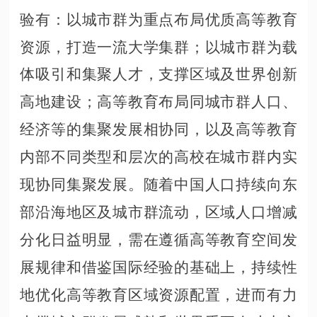
验有：以城市群为重点布局优质高等教育
资源，打造一流大学集群；以城市群为载
体吸引和集聚人才，支撑区域及世界创新
高地建设；高等教育布局同城市群人口、
经济等的集聚发展相协同，以及高等教育
内部不同类型和层次的高校在城市群内实
现协同集聚发展。随着中国人口持续向东
部沿海地区及城市群流动，区域人口增减
分化日益明显，需在遵循高等教育空间发
展规律和借鉴国际经验的基础上，持续性
地优化高等教育区域资源配置，进而有力