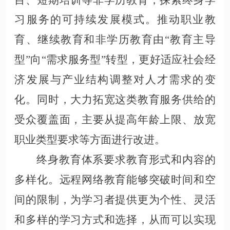
习服务的可持续发展模式。推动职业教
育、继续教育和非学历教育由“教育主导
型”向“需求服务型”转型，更好适应社会经
济发展与产业结构调整对人才需求的变
化。同时，大力拓宽这类教育服务供给的
受众覆盖面，主要从提高年龄上限、放宽
职业类型要求等方面进行改进。
终身教育体系要求教育形式和内容的
多样化。远程网络教育能够突破时间和空
间的限制，为学习者提供更为个性、灵活
和多样的学习方式和选择，从而可以实现