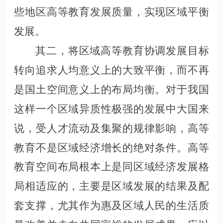
些地区高等教育发展质量，实现区域平衡
发展。
其二，将区域高等教育协调发展目标
转向追求人均意义上的大致平衡，而不再
是国土空间意义上的布局均衡。对于我国
这样一个区域异质性极强的发展中大国来
说，受人才流动及集聚的规律影响，高等
教育不是区域经济增长的绝对条件。高等
教育空间布局根本上是同区域经济发展格
局相适应的，主要是区域发展的结果及配
套支撑，尤其作为惠及区域人民的生活质