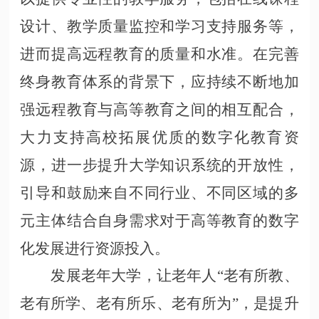
设计、教学质量监控和学习支持服务等，
进而提高远程教育的质量和水准。在完善
终身教育体系的背景下，应持续不断地加
强远程教育与高等教育之间的相互配合，
大力支持高校拓展优质的数字化教育资
源，进一步提升大学知识系统的开放性，
引导和鼓励来自不同行业、不同区域的多
元主体结合自身需求对于高等教育的数字
化发展进行资源投入。
发展老年大学，让老年人
“老有所教、
老有所学、老有所乐、老有所为”，是提升