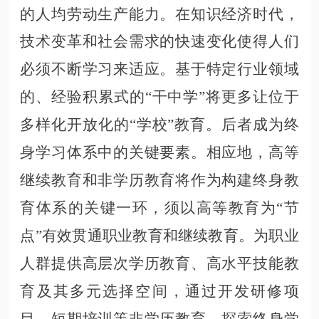
的人均劳动生产能力。在知识经济时代，
技术变革和社会需求的快速变化使得人们
必须不断学习来适应。基于特定行业领域
的、经验积累式的
“干中学”将更多让位于
多样化开放化的“学校”教育。后者成为终
身学习体系中的关键要素。相应地，高等
继续教育和非学历教育将作为构建终身教
育体系的关键一环，须以高等教育为“节
点”有效贯通职业教育和继续教育。为职业
人群提供高层次学历教育、高水平技能教
育及其多元选择空间，通过开发研修项
目、短期培训等非学历教育，探索终身学