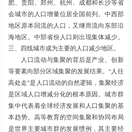
肥、贵阳、郑州、杭州、成都和长沙等省
会城市的人口增量位居全国前列。中西部
地区原本回流的人口，又继而流向东部沿
海地区。中部省份人口则出现集体减少。
三、四线城市成为主要的人口减少地区。
人口流动与集聚的背后是产业、创新
等要素向部分区域集聚的发展结果。
“人往
高处走”是人口流动的自然逻辑，集聚经济
是区域人口增减分化的根本原因。城市群
集中代表着全球经济发展和人口集聚的基
本趋势。高等教育的空间集聚和协同布局
是世界主要城市群的发展惯例，其主要经