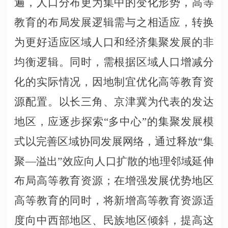
遍，人口分布更为集中的变化形势，高等
教育的布局发展逻辑需与之相适应，转换
为更好适应区域人口和经济集聚发展的非
均衡逻辑。同时，需根据区域人口增减分
化的实际情况，因地制宜优化高等教育资
源配置。以长三角、京津冀为代表的发达
地区，应逐步探索“多中心”的集聚发展模
式以完善区域协同发展网络，通过释放“集
聚—溢出”效应向人口扩散的地理邻域延伸
布局高等教育资源；在增强发展优势地区
高等教育的同时，将新增高等教育资源适
度向中西部地区、民族地区倾斜，提高这