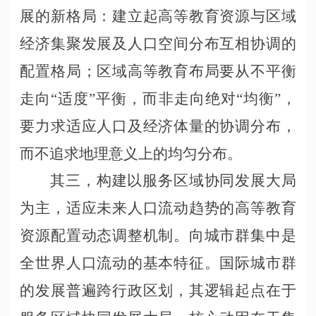
展的新格局：建立起高等教育资源与区域
经济集聚发展及人口空间分布互相协调的
配置格局；区域高等教育布局要从不平衡
走向“适度”平衡，而非走向绝对“均衡”，
要力求适应人口及经济体量的协调分布，
而不追求地理意义上的均匀分布。
其三，构建以服务区域协同发展大局
为主，适应未来人口流动趋势的高等教育
资源配置动态调整机制。向城市群集中是
全世界人口流动的基本特征。国际城市群
的发展普遍跨行政区划，其逻辑起点在于