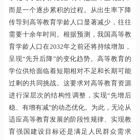
而是一个逐步累积的过程。从出生率下降
传导到高等教育学龄人口显著减少，往往
需要十余年时间。根据预测，我国高等教
育学龄人口在
2032年之前还将持续增加，
呈现“先升后降”的变化趋势。高等教育的
学位供给面临着短期相对不足和长期可能
过剩的共同挑战。这要求对高等教育资源
进行深层次的结构性调整，实现“先增后
稳、有增有减”的动态优化。为此，无论从
适应高等教育发展的阶段性规律、实现教
育强国建设目标还是满足人民群众需求