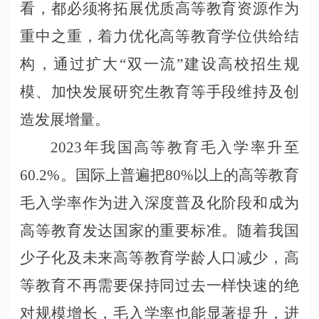
看，都必须将拓展优质高等教育资源作为
重中之重，着力优化高等教育学位供给结
构，通过扩大“双一流”建设高校招生规
模、加快发展研究生教育等手段维持及创
造发展增量。
2023年我国高等教育毛入学率升至
60.2%。国际上普遍把80%以上的高等教育
毛入学率作为进入深度普及化阶段和成为
高等教育发达国家的重要标准。随着我国
少子化及未来高等教育学龄人口减少，高
等教育不再需要保持同过去一样快速的绝
对规模增长，毛入学率也能显著提升，进