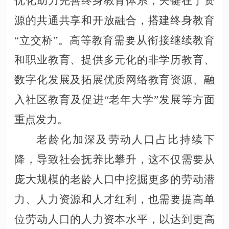
优化助力完善终身教育体系，关键在于资
源的共通共享和开放融合，搭建终身教育
“立交桥”。高等教育需要从衔接继续教育
和职业教育、提供多元化的非学历教育、
数字化发展及拓展优质网络教育资源、融
入社区教育及促进“老年大学”发展等方面
重点发力。
老龄化加深及劳动人口占比持续下
降，导致社会抚养比攀升，这不仅需要从
庞大规模的老龄人口中挖掘更多的劳动潜
力、人力资源和人才红利，也需要提高单
位劳动人口的人力资本水平，以达到更高