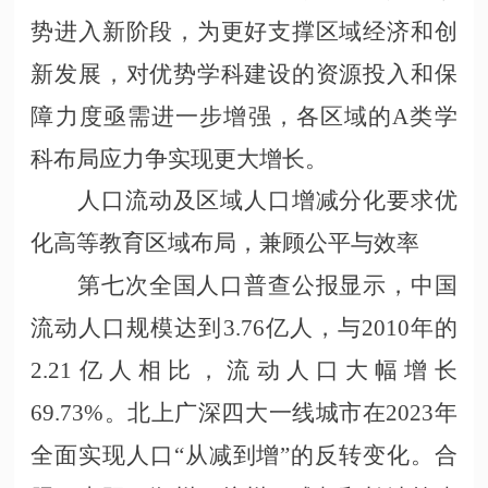
势进入新阶段，为更好支撑区域经济和创
新发展，对优势学科建设的资源投入和保
障力度亟需进一步增强，各区域的A类学
科布局应力争实现更大增长。
人口流动及区域人口增减分化要求优
化高等教育区域布局，兼顾公平与效率
第七次全国人口普查公报显示，中国
流动人口规模达到
3.76亿人，与2010年的
2.21亿人相比，流动人口大幅增长
69.73%。北上广深四大一线城市在2023年
全面实现人口“从减到增”的反转变化。合