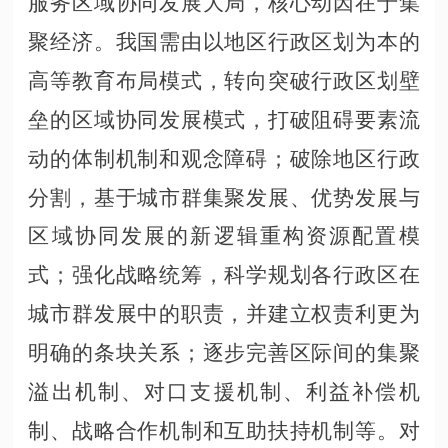
服务区域协同发展大局，核心动因在于集
聚经济。我国需由以地区行政区划为本的
高等教育布局模式，转向突破行政区划壁
垒的区域协同发展模式，打破阻碍要素流
动的体制机制和观念障碍；破除地区行政
分割，基于城市群集聚发展、优势发展与
区域协同发展的新逻辑重构资源配置模
式；强化战略统筹，科学规划各行政区在
城市群发展中的职责，并建立权责利更为
明确的条块关系；逐步完善区际间的集聚
溢出机制、对口支援机制、利益补偿机
制、战略合作机制和互助扶持机制等。对