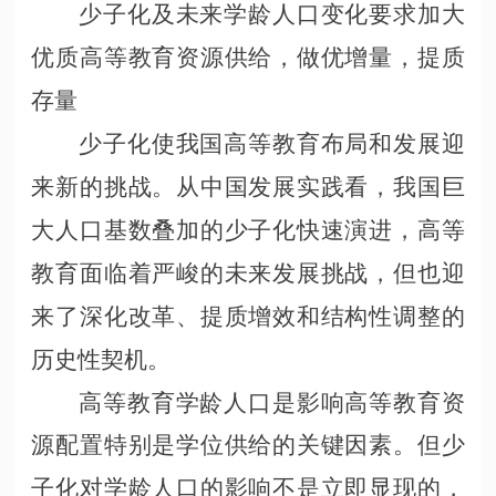
少子化及未来学龄人口变化要求加大
优质高等教育资源供给，做优增量，提质
存量
少子化使我国高等教育布局和发展迎
来新的挑战。从中国发展实践看，我国巨
大人口基数叠加的少子化快速演进，高等
教育面临着严峻的未来发展挑战，但也迎
来了深化改革、提质增效和结构性调整的
历史性契机。
高等教育学龄人口是影响高等教育资
源配置特别是学位供给的关键因素。但少
子化对学龄人口的影响不是立即显现的，