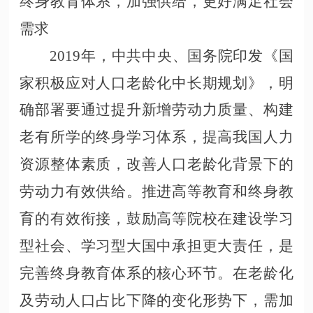
终身教育体系，加强供给，更好满足社会
需求
2019年，中共中央、国务院印发《国
家积极应对人口老龄化中长期规划》，明
确部署要通过提升新增劳动力质量、构建
老有所学的终身学习体系，提高我国人力
资源整体素质，改善人口老龄化背景下的
劳动力有效供给。推进高等教育和终身教
育的有效衔接，鼓励高等院校在建设学习
型社会、学习型大国中承担更大责任，是
完善终身教育体系的核心环节。在老龄化
及劳动人口占比下降的变化形势下，需加