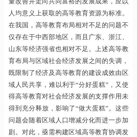
量改善并走向共同富裕的发展成果，应以
人均意义上获取的高等教育资源为标准。
在我国，高等教育布局相对不足的问题不
仅存在于中西部地区，而且广东、浙江、
山东等经济强省也相对不足。上述高等教
育布局与区域社会经济发展之间的失调，
既限制了经济及高等教育的建设成效由区
域人民共享，难以利于
“分好蛋糕”，又使
得高等教育对社会经济发展的支撑作用未
得到充分释放，影响了“做大蛋糕”。这些
问题会随着区域人口增减分化而进一步加
剧。对此，亟需构建区域高等教育协调发