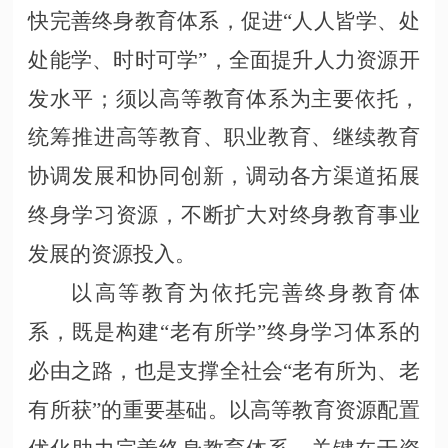
快完善终身教育体系，促进“人人皆学、处
处能学、时时可学”，全面提升人力资源开
发水平；须以高等教育体系为主要依托，
统筹推进高等教育、职业教育、继续教育
协调发展和协同创新，调动各方渠道拓展
终身学习资源，不断扩大对终身教育事业
发展的资源投入。
以高等教育为依托完善终身教育体
系，既是构建
“老有所学”终身学习体系的
必由之路，也是支撑全社会“老有所为、老
有所获”的重要基础。以高等教育资源配置