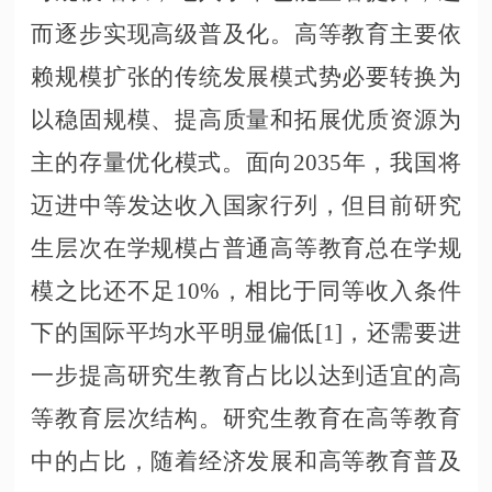
而逐步实现高级普及化。高等教育主要依
赖规模扩张的传统发展模式势必要转换为
以稳固规模、提高质量和拓展优质资源为
主的存量优化模式。面向2035年，我国将
迈进中等发达收入国家行列，但目前研究
生层次在学规模占普通高等教育总在学规
模之比还不足10%，相比于同等收入条件
下的国际平均水平明显偏低[1]，还需要进
一步提高研究生教育占比以达到适宜的高
等教育层次结构。研究生教育在高等教育
中的占比，随着经济发展和高等教育普及