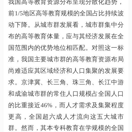
我国高等教育资源分布呈现分散化趋势，
前1/5地区高等教育规模的全国占比持续波
动下降。从城市群发展看，城市群集中分
布的高等教育体量，应与其经济发展在全
国范围内的优势地位相匹配。对照这一标
准，我国主要城市群的高等教育资源布局
尚难适应其区域经济和人口集聚的发展要
求。京津冀、长三角、珠三角、长江中游
和成渝城市群的常住人口规模占全国人口
的比重接近46%，而人才需求及集聚程度
更高，全国超六成人才流向这五大城市
群。然而，其本专科教育在学规模的全国