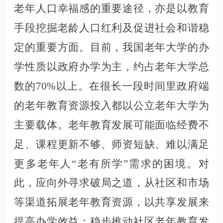
老年人口幸福感的重要途径，亦是以教育
手段挖掘老龄人口红利及促进社会和谐稳
定的重要方面。目前，我国老年大学的办
学性质以政府办学为主，约占老年大学总
数的70%以上。在很长一段时间里政府端
的老年教育资源投入都以公立老年大学为
主要载体。老年教育发展可能面临经费不
足、课程更新不够、师资短缺、难以满足
更多老年人“老有所学”需求的困境。对
此，应向外寻求破局之道，从社区和市场
等渠道拓展老年教育资源，以共享发展来
提高办学效益：稳步推动社区老年教育发