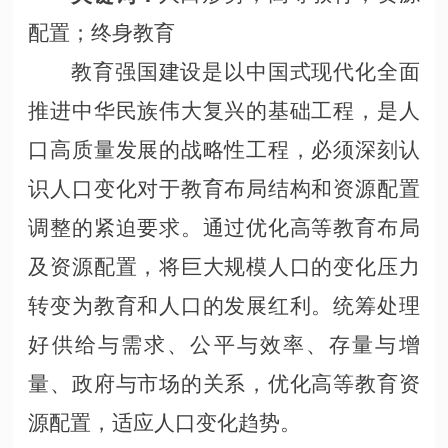
配置；终身教育
教育强国建设是以中国式现代化全面
推进中华民族伟大复兴的基础工程，是人
口高质量发展的战略性工程，必须深刻认
识人口变化对于教育布局结构和资源配置
调整的紧迫要求。通过优化高等教育布局
及资源配置，将巨大规模人口的变化压力
转变为教育和人口的发展红利。统筹处理
好供给与需求、公平与效率、存量与增
量、政府与市场的关系，优化高等教育资
源配置，适应人口变化趋势。