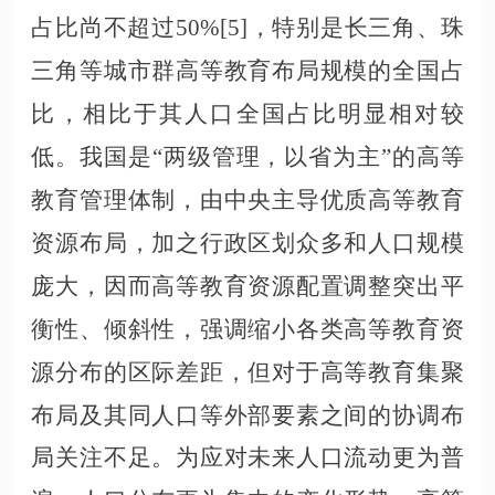
占比尚不超过50%[5]，特别是长三角、珠
三角等城市群高等教育布局规模的全国占
比，相比于其人口全国占比明显相对较
低。我国是“两级管理，以省为主”的高等
教育管理体制，由中央主导优质高等教育
资源布局，加之行政区划众多和人口规模
庞大，因而高等教育资源配置调整突出平
衡性、倾斜性，强调缩小各类高等教育资
源分布的区际差距，但对于高等教育集聚
布局及其同人口等外部要素之间的协调布
局关注不足。为应对未来人口流动更为普