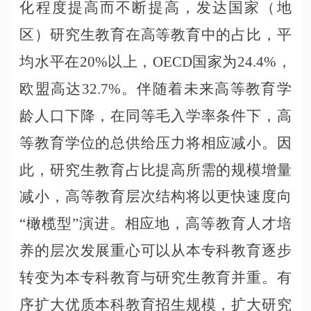
化程度提高而不断提高，发达国家（地
区）研究生教育在高等教育中的占比，平
均水平在20%以上，OECD国家为24.4%，
欧盟高达32.7%。伴随着未来高等教育学
龄人口下降，在同等毛入学率条件下，高
等教育学位的总供给压力将相应减小。因
此，研究生教育占比提高所需的规模增量
减小，高等教育层次结构将以更快速度向
“橄榄型”演进。相应地，高等教育人才培
养的层次发展重心可以从本专科教育逐步
转变为本专科教育与研究生教育并重。有
序扩大优质本科教育招生规模，扩大研究