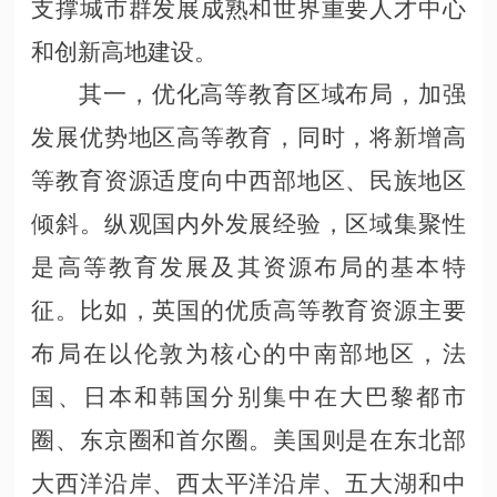
支撑城市群发展成熟和世界重要人才中心
和创新高地建设。
其一，优化高等教育区域布局，加强
发展优势地区高等教育，同时，将新增高
等教育资源适度向中西部地区、民族地区
倾斜。纵观国内外发展经验，区域集聚性
是高等教育发展及其资源布局的基本特
征。比如，英国的优质高等教育资源主要
布局在以伦敦为核心的中南部地区，法
国、日本和韩国分别集中在大巴黎都市
圈、东京圈和首尔圈。美国则是在东北部
大西洋沿岸、西太平洋沿岸、五大湖和中