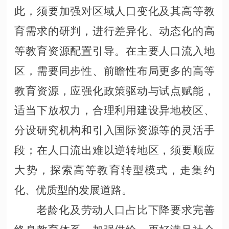
此，须要加强对区域人口变化及其高等教
育需求的研判，进行差异化、动态化的高
等教育资源配置引导。在主要人口流入地
区，需要同步性、前瞻性布局更多的高等
教育资源，应强化政策驱动与试点赋能，
适当下放权力，合理利用建设异地校区、
分设研究机构和引入国际资源等的灵活手
段；在人口流出难以逆转地区，须要顺应
大势，探索高等教育转型模式，走集约
化、优质型的发展道路。
老龄化及劳动人口占比下降要求完善