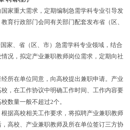
国家重大需求，定期编制急需学科专业引导发
）教育行政部门会同有关部门配套发布省（区、
据国家、省（区、市）急需学科专业领域，结合
设情况，拟定产业兼职教师岗位需求，定期向社
经所在单位同意，向高校提出兼职申请。产业
高校，在工作协议中明确工作时间、工作内容要
高校数量一般不超过
2个。
根据高校相关工作要求，将拟聘产业兼职教师
后，高校、产业兼职教师及所在单位签订三方协