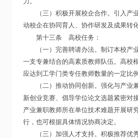
力。
（三）积极开展校企合作。引入产业
动校企在协同育人、协作研发及成果转
第十三条 高校任务：
（一）完善聘请办法。制订本校产业
一支专兼结合的高素质教师队伍。高校
应达到工学门类专任教师数量的一定比
（二）推动协同创新。强化与产业兼
新创业竞赛、倡导学位论文选题紧密对
产业兼职教师所在单位技术难题开展研
行，也可根据具体情况协商决定。
（三）加强人才支持。积极推荐优秀