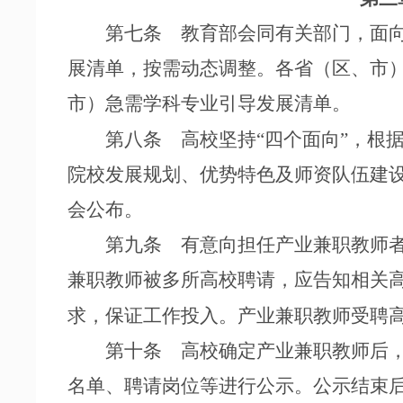
第七条 教育部会同有关部门，面向
展清单，按需动态调整。各省（区、市
市）急需学科专业引导发展清单。
第八条 高校坚持
“四个面向”，根
院校发展规划、优势特色及师资队伍建
会公布。
第九条 有意向担任产业兼职教师者
兼职教师被多所高校聘请，应告知相关
求，保证工作投入。产业兼职教师受聘
第十条 高校确定产业兼职教师后，
名单、聘请岗位等进行公示。公示结束