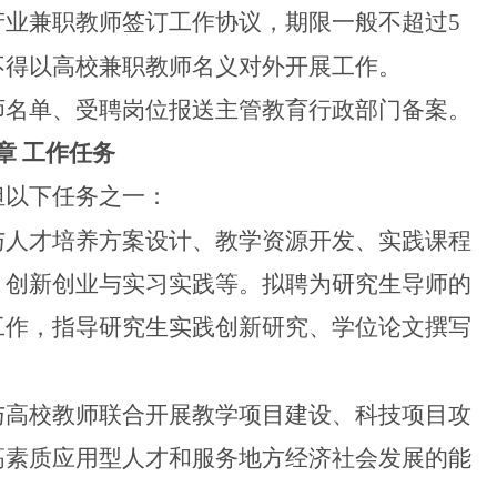
产业兼职教师签订工作协议，期限一般不超过
5
不得以高校兼职教师名义对外开展工作。
名单、受聘岗位报送主管教育行政部门备案。
章
工作任务
以下任务之一：
人才培养方案设计、教学资源开发、实践课程
、创新创业与实习实践等。拟聘为研究生导师的
工作，指导研究生实践创新研究、学位论文撰写
高校教师联合开展教学项目建设、科技项目攻
高素质应用型人才和服务地方经济社会发展的能