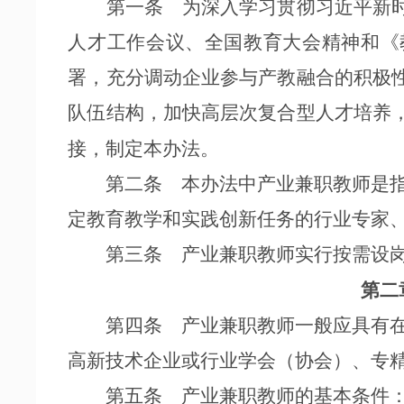
第一条 为深入学习贯彻习近平新时
人才工作会议、全国教育大会精神和《
署，充分调动企业参与产教融合的积极
队伍结构，加快高层次复合型人才培养
接，制定本办法。
第二条 本办法中产业兼职教师是指
定教育教学和实践创新任务的行业专家
第三条 产业兼职教师实行按需设岗
第二
第四条 产业兼职教师一般应具有在
高新技术企业或行业学会（协会）、专
第五条 产业兼职教师的基本条件