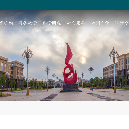
织机构
教务教学
科学研究
社会服务
校园文化
国际交