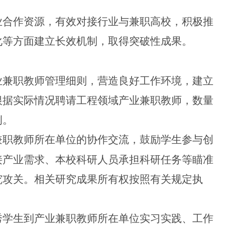
合作资源，有效对接行业与兼职高校，积极推
化等方面建立长效机制，取得突破性成果。
兼职教师管理细则，营造良好工作环境，建立
根据实际情况聘请工程领域产业兼职教师，数量
例。
职教师所在单位的协作交流，鼓励学生参与创
接产业需求、本校科研人员承担科研任务等瞄准
究攻关。相关研究成果所有权按照有关规定执
学生到产业兼职教师所在单位实习实践、工作