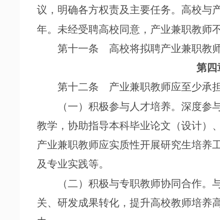
议，明确各方权责及主要任务。高校与
年。未经受聘高校同意，产业兼职教师
第十一条 高校将拟聘产业兼职教师
第四
第十二条 产业兼职教师应至少承担
（一）积极参与人才培养。深度参与
教学，协助指导本科毕业论文（设计）
产业兼职教师应实质性开展研究生培养
及专业实践等。
（二）积极与专职教师协同合作。与
关、研发成果转化，提升高校教师培养