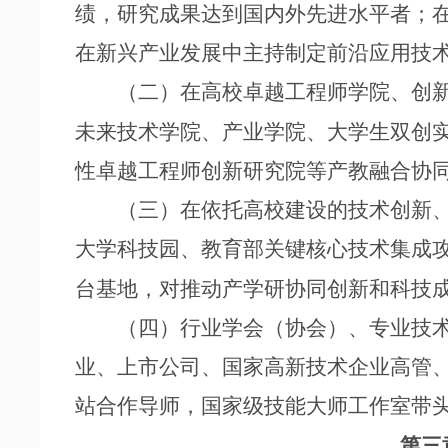
绩，研究成果达到国内外先进水平者；
在新兴产业发展中主持制定前沿应用技
（二）在高校卓越工程师学院、创新
未来技术学院、产业学院、大学生双创
性卓越工程师创新研究院等产教融合协
（三）在依托高校建设的技术创新、
大学科技园、教育部关键核心技术集成
台基地，对推动产学研协同创新和科技
（四）行业学会（协会）、专业技术
业、上市公司、国家高新技术企业高管
站合作导师，国家级技能大师工作室带
第三