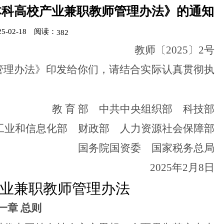
本科高校产业兼职教师管理办法》的通知
-02-18
阅读：
382
教师〔
2025〕2号
理办法》印发给你们，请结合实际认真贯彻执
教
育
部 中共中央组织部 科技部
和信息化部 财政部 人力资源社会保障部
国务院国资委 国家税务总局
2025年2月8日
业兼职教师管理办法
一章
总则