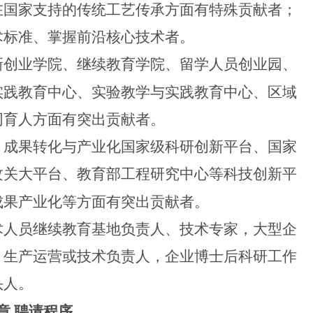
在国家支持的传统工艺传承方面有特殊贡献者；
术标准、掌握前沿核心技术者。
创业学院、继续教育学院、留学人员创业园、
实践教育中心、实验教学与实践教育中心、区域
同育人方面有突出贡献者。
成果转化与产业化国家级科研创新平台、国家
攻关大平台、教育部工程研究中心等科技创新平
成果产业化等方面有突出贡献者。
人员继续教育基地负责人、技术专家，大型企
、生产运营或技术负责人，企业博士后科研工作
头人。
章
聘请程序