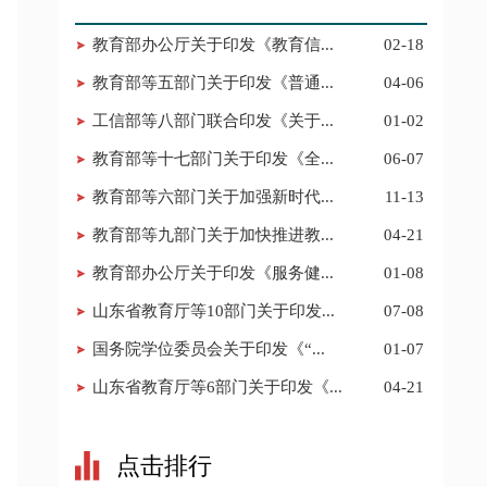
教育部办公厅关于印发《教育信...
02-18
教育部等五部门关于印发《普通...
04-06
工信部等八部门联合印发《关于...
01-02
教育部等十七部门关于印发《全...
06-07
教育部等六部门关于加强新时代...
11-13
教育部等九部门关于加快推进教...
04-21
教育部办公厅关于印发《服务健...
01-08
山东省教育厅等10部门关于印发...
07-08
国务院学位委员会关于印发《“...
01-07
山东省教育厅等6部门关于印发《...
04-21
点击排行