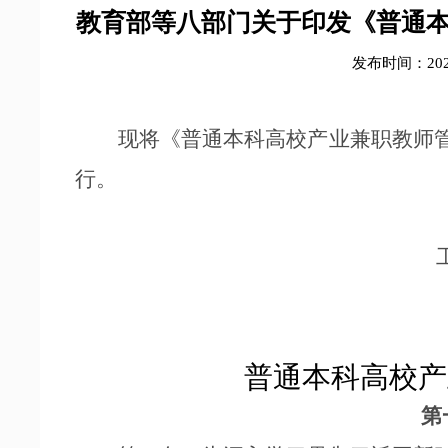
教育部等八部门关于印发《普通
发布时间：2025
现将《普通本科高校产业兼职教师管
行。
工业
普通本科高校产
第