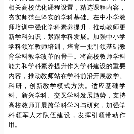
相关高校优化课程设置，精选课程内容，
夯实师范生坚实的学科基础。在中小学教
师培训中强化学科素养提升，推动教师更
新学科知识，紧跟学科发展。加强中小学
学科领军教师培训，培育一批引领基础教
育学科教学改革的骨干。将高校教师学科
能力和学科素养提升作为学科建设的重要
内容，推动教师站在学科前沿开展教学、
科研，创新教学模式方法。适应基础学
科、新兴学科、交叉学科发展趋势，支持
高校教师开展跨学科学习与研究，加强学
科领军人才队伍建设，发挥引领带动作
用。