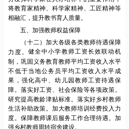
将教育家精神、科学家精神、工匠精神等
相融汇，提升教书育人质量。
五、加强教师权益保障
（十二）加大各级各类教师待遇保障
健全中小学教师工资长效联动机
力度。
制，巩固义务教育教师平均工资收入水平
不低于当地公务员平均工资收入水平成
果，强化高中、幼儿园教师工资待遇保
障。落实好工资、社会保险等各项政策。
研究提高教龄津贴标准。落实好乡村教师
生活补助政策。加大教师培训经费投入力
度。保障教师课后服务工作合理待遇。加
强乡村教师周转宿舍建设。