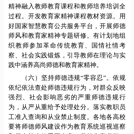
精神融入教师教育课程和教师培养培训全
过程。开发教育家精神课程教材资源。用
好国家智慧教育公共服务平台，开展师德
师风和教育家精神专题研修。有计划地组
织教师参加革命传统教育、国情社情考
察、社会实践锻炼，引导教师在理论与实
践中涵养高尚师德和教育家精神。
（六）坚持师德违规“零容忍”。
依规
依纪依法查处师德违规行为，对群众反映
强烈、社会影响恶劣的严重师德违规行
为，从严从重给予处理处分。落实教职员
工准入查询和从业禁止制度。各地各高校
要将师德师风建设作为教育系统巡视巡察