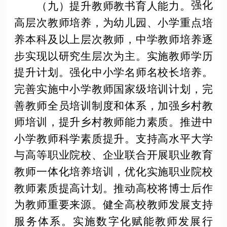
强化
（九）提升教师教书育人能力。
高层次教师培养，为幼儿园、小学重点培
养本科及以上层次教师，中学教师培养逐
步实现以研究生层次为主。实施教师学历
提升计划。强化中小学名师名校长培养。
完善实施中小学教师国家级培训计划，完
善教师全员培训制度和体系，加强乡村教
师培训，提升乡村教师能力素质。推进中
小学教师科学素质提升。支持高水平大学
与高等职业院校、企业联合开展职业教育
教师一体化培养培训，优化实施职业院校
教师素质提高计划。推动高校将博士后作
为教师重要来源。健全高校教师发展支持
服务体系。实施数字化赋能教师发展行