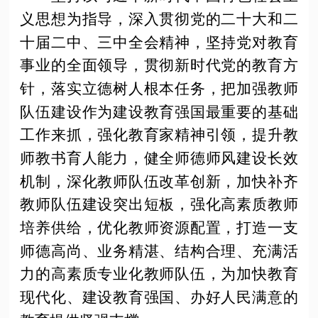
义思想为指导，深入贯彻党的二十大和二
十届二中、三中全会精神，坚持党对教育
事业的全面领导，贯彻新时代党的教育方
针，落实立德树人根本任务，把加强教师
队伍建设作为建设教育强国最重要的基础
工作来抓，强化教育家精神引领，提升教
师教书育人能力，健全师德师风建设长效
机制，深化教师队伍改革创新，加快补齐
教师队伍建设突出短板，强化高素质教师
培养供给，优化教师资源配置，打造一支
师德高尚、业务精湛、结构合理、充满活
力的高素质专业化教师队伍，为加快教育
现代化、建设教育强国、办好人民满意的