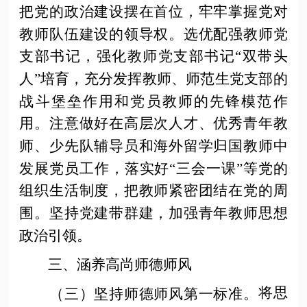
把党的政治建设摆在首位，牢牢掌握党对
教师队伍建设的领导权。选优配强教师党
支部书记，强化教师党支部书记
“双带头
人”培育，充分发挥教师、师范生党支部的
战斗堡垒作用和党员教师的先锋模范作
用。注意做好在高层次人才、优秀青年教
师、少先队辅导员和海外留学归国教师中
发展党员工作，落实好“三会一课”等党的
组织生活制度，把教师紧密团结在党的周
围。坚持党建带群建，加强青年教师思想
政治引领。
三、涵养高尚师德师风
将思
（三）坚持师德师风第一标准。