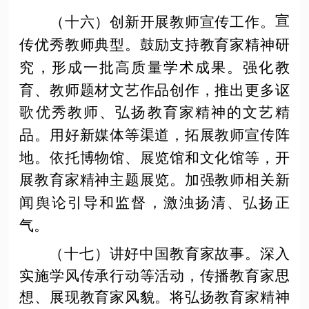
宣
（十六）创新开展教师宣传工作。
传优秀教师典型。鼓励支持教育家精神研
究，形成一批高质量学术成果。强化教
育、教师题材文艺作品创作，推出更多讴
歌优秀教师、弘扬教育家精神的文艺精
品。用好新媒体等渠道，拓展教师宣传阵
地。依托博物馆、展览馆和文化馆等，开
展教育家精神主题展览。加强教师相关新
闻舆论引导和监督，激浊扬清、弘扬正
气。
（十七）讲好中国教育家故事。
深入
实施学风传承行动等活动，传播教育家思
想、展现教育家风貌。将弘扬教育家精神