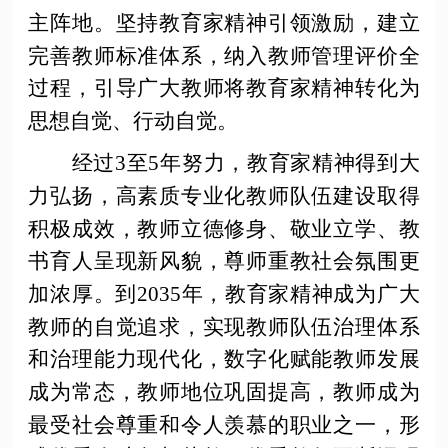
主阵地。坚持教育家精神引领激励，建立
完善教师标准体系，纳入教师管理评价全
过程，引导广大教师将教育家精神转化为
思想自觉、行动自觉。
经过
3至5年努力，教育家精神得到大
力弘扬，高素质专业化教师队伍建设取得
积极成效，教师立德修身、敬业立学、教
书育人呈现新风貌，尊师重教社会氛围更
加浓厚。到2035年，教育家精神成为广大
教师的自觉追求，实现教师队伍治理体系
和治理能力现代化，数字化赋能教师发展
成为常态，教师地位巩固提高，教师成为
最受社会尊重和令人羡慕的职业之一，形