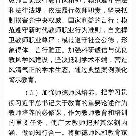
教师自觉践行教育家精神，模范遵守宪法
和法律法规，依法履行教师职责，坚决抵
制损害党中央权威、国家利益的言行；模
范遵守新时代教师职业行为准则，自觉捍
卫教师职业尊严；模范遵守社会公德，形
象得体、言行雅正。加强科研诚信与优良
教风学风建设，坚决抵制学术不端，营造
风清气正的学术生态。通过典型案例强化
警示教育。
把学习贯
（五）加强师德师风培养。
彻习近平总书记关于教育的重要论述作为
教师培养的必修课，作为教师教育和培训
的重要任务，使广大教师把握其深刻内
涵、做到知行合一。将师德师风和教育家