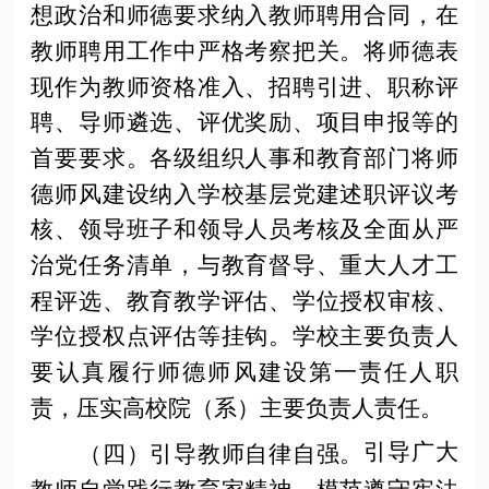
想政治和师德要求纳入教师聘用合同，在
教师聘用工作中严格考察把关。将师德表
现作为教师资格准入、招聘引进、职称评
聘、导师遴选、评优奖励、项目申报等的
首要要求。各级组织人事和教育部门将师
德师风建设纳入学校基层党建述职评议考
核、领导班子和领导人员考核及全面从严
治党任务清单，与教育督导、重大人才工
程评选、教育教学评估、学位授权审核、
学位授权点评估等挂钩。学校主要负责人
要认真履行师德师风建设第一责任人职
责，压实高校院（系）主要负责人责任。
引导广大
（四）引导教师自律自强。