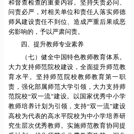
和督查检查的重要内容。坚持失责必问、
问责必严，对相关单位和责任人落实师德
师风建设责任不到位、造成严重后果或恶
劣影响的，予以严肃问责。
四、提升教师专业素养
（七）健全中国特色教师教育体系。
大力支持师范院校建设，全面提升师范教
育水平。坚持师范院校教师教育第一职
责，强化部属师范大学引领，大力支持师
范院校
“双一流”建设。以国家优秀中小学
教师培养计划为引领，支持“双一流”建设
高校为代表的高水平院校为中小学培养研
究生层次优秀教师。实施师范教育协同提