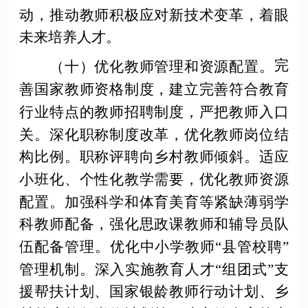
动，推动教师积极应对新技术变革，着眼
未来培养人才。
完
（十）优化教师管理和资源配置。
善国家教师资格制度，建立完善符合教育
行业特点的教师招聘制度，严把教师入口
关。深化职称制度改革，优化教师岗位结
构比例。职称评聘向乡村教师倾斜。适应
小班化、个性化教学需要，优化教师资源
配置。加强科学和体育美育等紧缺薄弱学
科教师配备，强化思政课教师和辅导员队
伍配备管理。优化中小学教师
“县管校聘”
管理机制。深入实施教育人才“组团式”支
援帮扶计划、国家银龄教师行动计划、乡