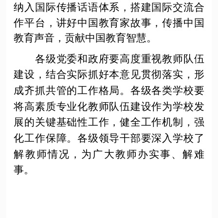
纳入国际传播话语体系，搭建国际交流合
作平台，讲好中国教育家故事，传播中国
教育声音，贡献中国教育智慧。
各级党委和政府要高度重视教师队伍
建设，结合实际抓好本意见贯彻落实，形
成齐抓共管的工作格局。各级各类学校要
将高素质专业化教师队伍建设作为学校发
展的关键基础性工作，健全工作机制，强
化工作保障。各级领导干部要深入学校了
解教师情况，为广大教师办实事、解难
事。