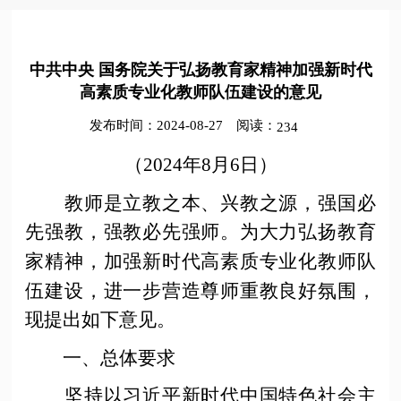
中共中央 国务院关于弘扬教育家精神加强新时代
高素质专业化教师队伍建设的意见
发布时间：2024-08-27
阅读：
234
（
2024年8月6日）
教师是立教之本、兴教之源，强国必
先强教，强教必先强师。为大力弘扬教育
家精神，加强新时代高素质专业化教师队
伍建设，进一步营造尊师重教良好氛围，
现提出如下意见。
一、总体要求
坚持以习近平新时代中国特色社会主