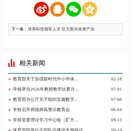
下一条：
培养科技领军人才 壮大新兴未来产业
相关新闻
教育部关于加强新时代中小学体...
02-18
学校举办2026年教师教学比赛月...
07-01
教育部办公厅关于组织实施数字...
07-08
学校召开师德师风警示教育会
06-04
学校党委理论学习中心组（扩大...
09-13
体育学院举行干部队伍建设专题研讨
09-19