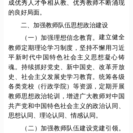
成优秀人才争相从教、优秀教师不断涌现
的良好局面。
二、加强教师队伍思想政治建设
建立健全
（一）加强理想信念教育。
教师定期理论学习制度，坚持不懈用习近
平新时代中国特色社会主义思想凝心铸
魂。持续抓好党史、新中国史、改革开放
史、社会主义发展史学习教育。统筹各级
各类党校（行政学院）等资源，定期开展
教师思想政治轮训，增进广大教师对中国
共产党和中国特色社会主义的政治认同、
思想认同、理论认同、情感认同。
（二）加强教师队伍建设党建引领。