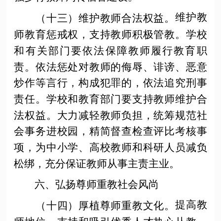
维护教
（十三）维护教师合法权益。
师教育惩戒权，支持教师积极管教。学校
和有关部门要依法保障教师履行教育职
责。依法惩处对教师的侮辱、诽谤、恶意
炒作等言行，构成犯罪的，依法追究刑事
责任。学校和教育部门要支持教师维护合
法权益。大力减轻教师负担，统筹规范社
会事务进校园，精简督查检查评比考核事
项，为中小学、高校教师和科研人员减负
松绑，充分保证教师从事主责主业。
六、弘扬尊师重教社会风尚
提高教
（十四）厚植尊师重教文化。