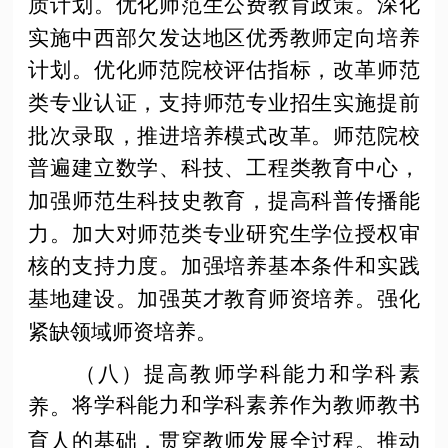
质计划。优化师范生公费教育政策。深化
实施中西部欠发达地区优秀教师定向培养
计划。优化师范院校评估指标，改革师范
类专业认证，支持师范专业招生实施提前
批次录取，推进培养模式改革。师范院校
普遍建立数学、科技、工程类教育中心，
加强师范生科技史教育，提高科普传播能
力。加大对师范类专业研究生学位授权审
核的支持力度。加强培养基本条件和实践
基地建设。加强英才教育师资培养。强化
紧缺领域师资培养。
（八）提高教师学科能力和学科素
将学科能力和学科素养作为教师教书
养。
育人的基础，贯穿教师发展全过程。推动