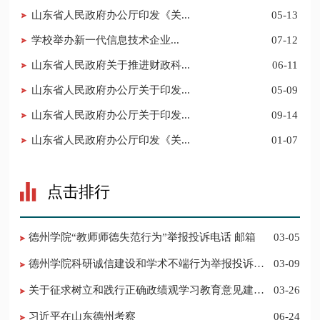
山东省人民政府办公厅印发《关...
05-13
​学校举办新一代信息技术企业...
07-12
山东省人民政府关于推进财政科...
06-11
山东省人民政府办公厅关于印发...
05-09
山东省人民政府办公厅关于印发...
09-14
山东省人民政府办公厅印发《关...
01-07
点击排行
德州学院“教师师德失范行为”举报投诉电话 邮箱
03-05
德州学院科研诚信建设和学术不端行为举报投诉电
03-09
话 邮箱
关于征求树立和践行正确政绩观学习教育意见建议
03-26
的公告
习近平在山东德州考察
06-24