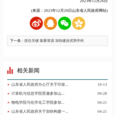
2023年12月26日
(来源：2023年12月29日山东省人民政府网站)
下一条：
抓住关键 集聚资源 加快建设优势学科
相关新闻
山东省人民政府办公厅关于印发...
10-13
​计算机与信息学院受邀参加山...
09-28
​物电学院与化学化工学院参加...
04-21
山东省人民政府关于加快构建一...
04-21