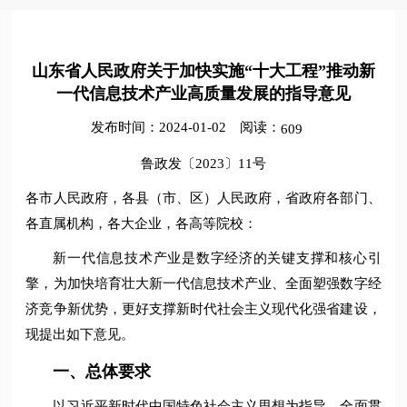
山东省人民政府关于加快实施“十大工程”推动新
一代信息技术产业高质量发展的指导意见
发布时间：2024-01-02
阅读：
609
鲁政发〔2023〕11号
各市人民政府，各县（市、区）人民政府，省政府各部门、
各直属机构，各大企业，各高等院校：
新一代信息技术产业是数字经济的关键支撑和核心引
擎，为加快培育壮大新一代信息技术产业、全面塑强数字经
济竞争新优势，更好支撑新时代社会主义现代化强省建设，
现提出如下意见。
一、总体要求
以习近平新时代中国特色社会主义思想为指导，全面贯