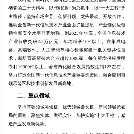
彻党的二十大精神，以“链长制”为总抓手，以“十大工程”为
主路径，坚持市场主导、创新引领、龙头带动、开放合作，
推动全省新一代信息技术产业全面扩量提质，产业链供应链
韧性和安全水平显著增强，到2025年年底，全省信息技术
产业营收突破2.2万亿元，年均增长10%以上。在集成电
路、高端软件、人工智能等核心领域突破一批关键共性技
术，新培育高新技术企业超过1000家，每年新增授权发明
专利10000件以上。全省两化融合发展指数达到125左右，
努力打造全国新一代信息技术产业重要集聚区、融合应用引
领示范区和技术创新发展新高地。
二、重点领域
坚持基础领域补短板、优势领域锻长板、新兴领域抢布
局的原则，聚焦实体、做强实业，加快实施“十大工程”，塑
造产业发展新优势。