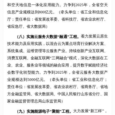
和空天地信息一体化应用能力。力争到2025年，全省空天
信息产业规模达到800亿元。（牵头单位：省工业和信息化
厅；责任单位：省发展改革委、省科技厅、省农业农村厅、
省应急厅、省大数据局）
着力发展云原生
（八）实施云服务大数据“融通”工程。
技术能力及应用实践，以混合云为重点培育行业解决方案、
系统集成、运维管理等云服务产业。持续创新产业互联网、
消费互联网、金融互联网“三网融合”模式，深化大数据在工
业、农业、服务业等领域的融合应用，提升数字赋能经济社
会数字化转型能力。力争到2025年，全省云服务大数据产
业规模达到5000亿元。（牵头单位：省工业和信息化厅；
责任单位：省发展改革委、省农业农村厅、省商务厅、省地
方金融监管局、省大数据局、中国人民银行山东省分行、国
家金融监督管理总局山东监管局）
大力发展“新三样”，
（九）实施能源电子“聚能”工程。