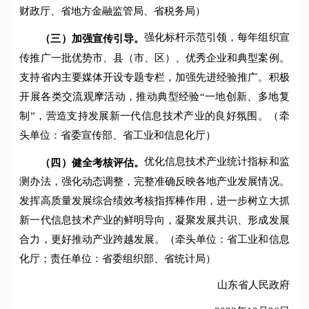
财政厅、省地方金融监管局、省税务局）
强化标杆示范引领，每年组织宣
（三）加强宣传引导。
传推广一批优势市、县（市、区）、优秀企业和典型案例。
支持省内主要媒体开设专题专栏，加强先进经验推广。积极
开展各类交流观摩活动，推动典型经验“一地创新、多地复
制”，营造支持发展新一代信息技术产业的良好氛围。（牵
头单位：省委宣传部、省工业和信息化厅）
优化信息技术产业统计指标和监
（四）健全考核评估。
测办法，强化动态调整，完整准确反映各地产业发展情况。
发挥高质量发展综合绩效考核指挥棒作用，进一步树立大抓
新一代信息技术产业的鲜明导向，凝聚发展共识、形成发展
合力，更好推动产业跨越发展。（牵头单位：省工业和信息
化厅；责任单位：省委组织部、省统计局）
山东省人民政府