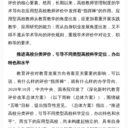
评价的核心要素。然而，长期以来，高校教师管理制度的学
术导向在应用型高校教师评价中发挥着“指挥棒”的作用。应
用型高校教师从教育教学的角度出发，应更加看重开展实践
教学、应用研究的能力；而从自身职业发展角度出发，又不
得不遵从学术导向的评价规则，重视学术评价中对论文、职
称等的要求。
推进高校分类评价，引导不同类型高校科学定位，办出
特色和水平
教育评价对教育发展方向有着至关重要的影响，可以
说，有什么样的评价“指挥棒”，就有什么样的办学导向。
2020年10月，中共中央、国务院印发了《深化新时代教育
评价改革总体方案》（以下简称《总体方案》），围绕破
“五唯”目标，提出指导性意见。《总体方案》指出，“推进
高校分类评价，引导不同类型高校科学定位，办出特色和水
平”。而当下的应用型高校，尚未构建起独立的、具有自身