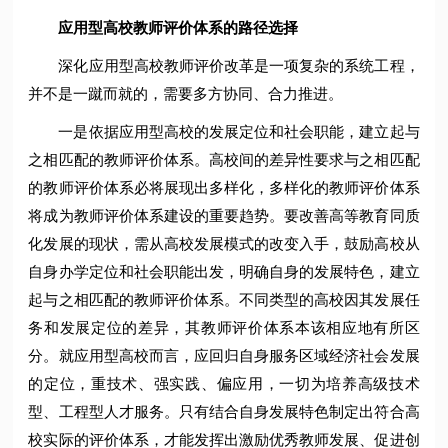
应用型高校教师评价体系的路径选择
深化应用型高校教师评价改革是一项复杂的系统工程，
并不是一蹴而就的，需要多方协同、合力推进。
一是依据应用型高校的发展定位和社会职能，建立起与
之相匹配的教师评价体系。高校间的差异性要求与之相匹配
的教师评价体系必将展现出多样化，多样化的教师评价体系
将成为教师评价体系建设的重要趋势。要改善高等教育同质
化发展的现状，需从高校发展模式的改变入手，鼓励高校从
自身办学定位和社会职能出发，明确自身的发展特色，建立
起与之相匹配的教师评价体系。不同类型的高校因其发展任
务和发展定位的差异，其教师评价体系本该相应地有所区
分。就应用型高校而言，应回归自身服务区域经济社会发展
的定位，重技术、强实践、偏应用，一切为培养高级技术
型、工程型人才服务。只有结合自身发展特色制定出符合高
校实际的评价体系，才能发挥出激励优秀教师发展、促进创