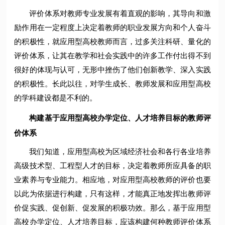
评价体系对教师专业发展有着直观的影响，其导向和激
励作用在一定程度上决定着教师的职业发展方向和个人奋斗
的积极性，就应用型高校教师而言，过多关注科研、量化的
评价体系，让其在教学和社会实践中的许多工作付出得不到
很好的体现与认可，无形中挫伤了他们创新教学、深入实践
的积极性。长此以往，对学生成长、教师发展和应用型高校
的学科建设都是不利的。
构建基于应用型高校办学定位、人才培养目标的教师评
价体系
我们知道，应用型高校为区域经济社会和各行各业培养
高级技术型、工程型人才的目标，决定着教师所应具备的职
业素养与专业能力。相应地，对应用型高校教师的评价也要
以此为依据进行构建，只有这样，才能真正地发挥出教师评
价促实践、促创新、促发展的积极功效。那么，基于应用型
高校办学定位、人才培养目标，应该构建何种教师评价体系