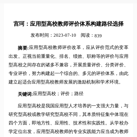
宫珂：应用型高校教师评价体系构建路径选择
发布时间：2023-07-10
阅读：
839
应用型高校教师评价改革，应从评价范式的变革
摘要:
出发。正视当前重量化、排名、绩效、职称等的评价与应用
型高校之间存在的诸多不兼容，开展质量评价、分类评价、
专业评价，努力构建起一个综合的、多元的评价体系，由此
建立起适合应用型高校教师发展的激励机制和学术环境。
应用型高校；评价；路径
关键词:
应用型高校是我国应用型人才培养的一支强大力量，与
研究型高校或教学研究型高校不同，其本质特征集中体现在
四个方面，即地方性、应用性、技术性和实践性。从学校办
学定位出发，应用型高校教师的专业实践能力应当成为教师