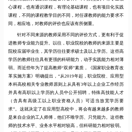
心课程，也有通识课程，有理论基础课程，也有项目化实践
课程，不同的课程教学目的不同，对任课教师的能力要求不
同，相应地，对教师的评价也应该有所侧重。
针对不同来源的教师采用不同的评价方式，更有利于促
进教师专业能力提升。以往，职业院校的教师的来源主要是
院校应届毕业生，其学历往往要求硕士及以上学历。这些高
学历的教师往往具有更强的科研能力，动手实践能力相对薄
弱。而近些年为了提高教师“双师”素质，《国家职业教育改
革实施方案》明确提出，“从2019年起，职业院校、应用型
本科高校相关专业教师原则上从具有3年以上企业工作经历
并具有高职以上学历的人员中公开招聘，特殊高技能人才
（含具有高级工以上职业资格人员）可适当放宽学历要
求”。这就决定了在应用型高校中，将会有越来越多的教师
是来自企业的工人师傅，他们不唯学历、只凭能力。这些教
师的技术水平、业务水平相对较高，但科研能力相对较弱。