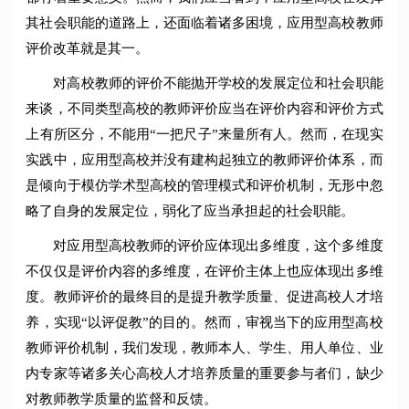
其社会职能的道路上，还面临着诸多困境，应用型高校教师
评价改革就是其一。
对高校教师的评价不能抛开学校的发展定位和社会职能
来谈，不同类型高校的教师评价应当在评价内容和评价方式
上有所区分，不能用“一把尺子”来量所有人。然而，在现实
实践中，应用型高校并没有建构起独立的教师评价体系，而
是倾向于模仿学术型高校的管理模式和评价机制，无形中忽
略了自身的发展定位，弱化了应当承担起的社会职能。
对应用型高校教师的评价应体现出多维度，这个多维度
不仅仅是评价内容的多维度，在评价主体上也应体现出多维
度。教师评价的最终目的是提升教学质量、促进高校人才培
养，实现“以评促教”的目的。然而，审视当下的应用型高校
教师评价机制，我们发现，教师本人、学生、用人单位、业
内专家等诸多关心高校人才培养质量的重要参与者们，缺少
对教师教学质量的监督和反馈。