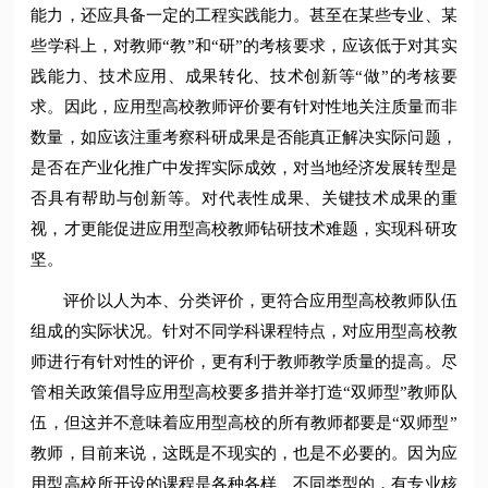
能力，还应具备一定的工程实践能力。甚至在某些专业、某
些学科上，对教师“教”和“研”的考核要求，应该低于对其实
践能力、技术应用、成果转化、技术创新等“做”的考核要
求。因此，应用型高校教师评价要有针对性地关注质量而非
数量，如应该注重考察科研成果是否能真正解决实际问题，
是否在产业化推广中发挥实际成效，对当地经济发展转型是
否具有帮助与创新等。对代表性成果、关键技术成果的重
视，才更能促进应用型高校教师钻研技术难题，实现科研攻
坚。
评价以人为本、分类评价，更符合应用型高校教师队伍
组成的实际状况。针对不同学科课程特点，对应用型高校教
师进行有针对性的评价，更有利于教师教学质量的提高。尽
管相关政策倡导应用型高校要多措并举打造“双师型”教师队
伍，但这并不意味着应用型高校的所有教师都要是“双师型”
教师，目前来说，这既是不现实的，也是不必要的。因为应
用型高校所开设的课程是各种各样、不同类型的，有专业核