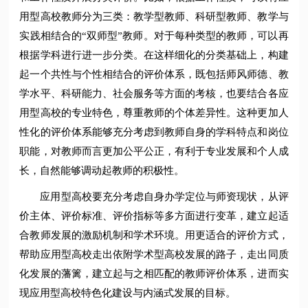
用型高校教师分为三类：教学型教师、科研型教师、教学与
实践相结合的“双师型”教师。对于每种类型的教师，可以再
根据学科进行进一步分类。在这样细化的分类基础上，构建
起一个共性与个性相结合的评价体系，既包括师风师德、教
学水平、科研能力、社会服务等方面的考核，也要结合各应
用型高校的专业特色，尊重教师的个体差异性。这种更加人
性化的评价体系能够充分考虑到教师自身的学科特点和岗位
职能，对教师而言更加公平公正，有利于专业发展和个人成
长，自然能够调动起教师的积极性。
应用型高校要充分考虑自身办学定位与师资现状，从评
价主体、评价标准、评价指标等多方面进行变革，建立起适
合教师发展的激励机制和学术环境。用更适合的评价方式，
帮助应用型高校走出依附学术型高校发展的路子，走出同质
化发展的藩篱，建立起与之相匹配的教师评价体系，进而实
现应用型高校特色化建设与内涵式发展的目标。