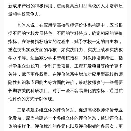
新成果产出的积极作用，进而提高应用型高校的人才培养质
量和学校竞争力。
具体来说，在应用型高校教师评价体系构建中，应当根
据不同的学校发展特色、不同的学科特点，确定相应的评价
指标。在评价指标确立的过程中，赋予学校一定的自主权，
重点突出实践方面的考核，如实践能力、实践业绩和实践教
学水平等。适当减少学术型考核指标，对教师培训考证、指
导学生企业践习、专利开发项目、工程开发项目等给予更多
关注，赋予更多权重。在评价体系中增加对应用型高校教师
隐性知识和应用能力等方面的评价，鼓励教师参与一些需要
长期攻关的科研项目。对于一些不容易量化的指标，通过质
性评价的方式予以体现。
二是构建多维立体的评价体系。促进高校教师评价专业
化发展，应当构建起一个多维立体的评价体系，通过评价主
体的多样化、评价标准的多元化以及评价指标的多层次，更