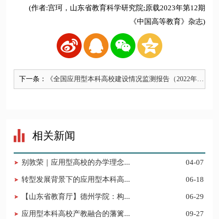
(作者:宫珂，山东省教育科学研究院;原载2023年第12期
《中国高等教育》杂志)
下一条：
《全国应用型本科高校建设情况监测报告（2022年
度）》发布
相关新闻
别敦荣｜应用型高校的办学理念...
04-07
转型发展背景下的应用型本科高...
06-18
【山东省教育厅】德州学院：构...
06-29
应用型本科高校产教融合的藩篱...
09-27