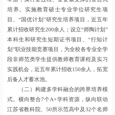
培养。实施教育硕士专业学位研究生项
目、
“国优计划”研究生培养项目，近五年
累计招收研究生200余人；设立“师陶计划”
本科生和研究生短期证书项目、“行知计
划”职业技能竞赛项目，为全校各专业全学
段非师范类学生提供教师教育课程及实习
实践机会，近五年累计招收150余人，拓宽
后备人才蓄水池。
（二）构建多学科融合的跨界培养模
式。横向整合
7个A+学科资源，纵向联动
江苏省教科院、50所示范高中及32个名师