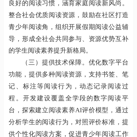
良好的阅读习惯，涵育家庭阅读新风尚。
整合社会优质阅读资源，鼓励在社区打造
青少年阅读角，组织开展假期阅读公益辅
导，形成全社会共同参与、资源优势互补
的学生阅读素养提升新格局。
（三）提供技术保障。优化数字平台
功能，提供多种阅读资源，支持书签、笔
记、标注等阅读行为，动态记录阅读过
程。开发建设覆盖全学段的数字阅读平
台，探索建立阅读素养
AI评价模型，通过
分析学生的阅读行为，对照评价标准，提
供个性化阅读方案，促进青少年阅读工作