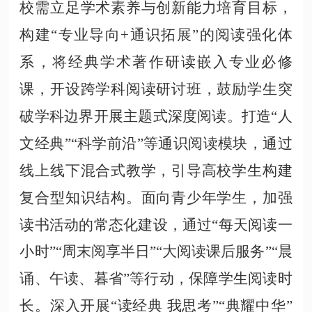
校需立足学术素养与创新能力培育目标，
构建
“专业导向+通识拓展”的阅读强化体
系，将经典学术著作研读嵌入专业必修
课，开设跨学科阅读研讨班，鼓励学生突
破学科边界开展主题式深度阅读。打造“人
文经典”“科学前沿”等通识阅读模块，通过
线上线下混合式教学，引导高校学生构建
复合型知识结构。面向青少年学生，加强
读书活动的常态化建设，通过“每天阅读一
小时”“周末阅享半日”“大阅读课后服务”“晨
诵、午读、暮省”等行动，保障学生阅读时
长。深入开展“读经典 我思考”“典耀中华”