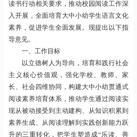
读书行动相关要求，推动校园阅读工作深
入开展，全面培育大中小幼学生语言文化
素养，促进学生全面发展。现提出以下指
导意见。
一、工作目标
以立德树人为导向，培育和践行社会
主义核心价值观，强化学校、教师、家
长、社会四维协同，构建大中小幼贯通式
阅读素养培育体系，推动学生通过阅读实
现从被动接受到主动建构、从知识积累到
素养生成、从阅读理解到实践创新能力跃
升的三重转化，把学生塑造成
“乐读、善