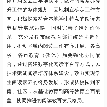
体）局要立足本地实际，做好阅读素养提
升工作的整体规划，因地制宜确定工作方
向，积极探索符合本地学生特点的阅读素
养提升实施策略，同时完善多维评价体
系，充分发挥市级教育部门统筹协调作
用，推动区域内阅读工作有序开展。各高
校、各市教育（教体）局要强化协同配
合，通过搭建数字化阅读平台等方式，以
技术赋能阅读培养体系建设，致力实现学
生阅读素养的终身发展，形成从校园到家
庭、社区，从基础教育到高等教育全面覆
盖、协同推进的阅读教育发展格局。