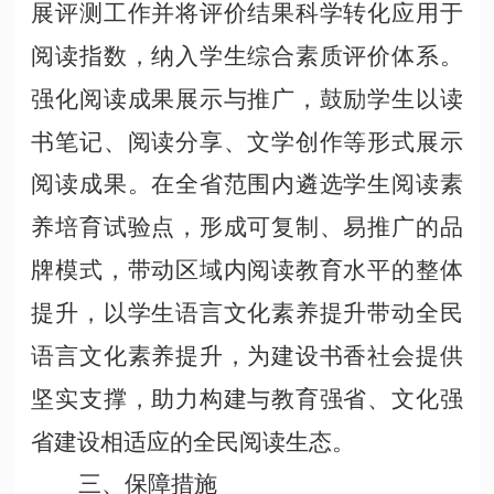
展评测工作并将评价结果科学转化应用于
阅读指数，纳入学生综合素质评价体系。
强化阅读成果展示与推广，鼓励学生以读
书笔记、阅读分享、文学创作等形式展示
阅读成果。在全省范围内遴选学生阅读素
养培育试验点，形成可复制、易推广的品
牌模式，带动区域内阅读教育水平的整体
提升，以学生语言文化素养提升带动全民
语言文化素养提升，为建设书香社会提供
坚实支撑，助力构建与教育强省、文化强
省建设相适应的全民阅读生态。
三、保障措施