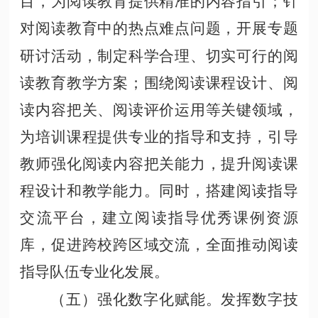
目，为阅读教育提供精准的内容指引；针
对阅读教育中的热点难点问题，开展专题
研讨活动，制定科学合理、切实可行的阅
读教育教学方案；围绕阅读课程设计、阅
读内容把关、阅读评价运用等关键领域，
为培训课程提供专业的指导和支持，引导
教师强化阅读内容把关能力，提升阅读课
程设计和教学能力。同时，搭建阅读指导
交流平台，建立阅读指导优秀课例资源
库，促进跨校跨区域交流，全面推动阅读
指导队伍专业化发展。
（五）强化数字化赋能。发挥数字技