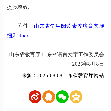
提质增效。
附件：
山东省学生阅读素养培育实施
细则
.docx
山东省教育厅
山东省语言文字工作委员会
2025年8月8日
来源：
2025-08-08山东省教育厅网站