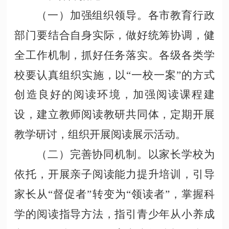
（一）加强组织领导。各市教育行政
部门要结合自身实际，做好统筹协调，健
全工作机制，抓好任务落实。各级各类学
校要认真组织实施，以
“一校一案”的方式
创造良好的阅读环境，加强阅读课程建
设，建立教师阅读教研共同体，定期开展
教学研讨，组织开展阅读展示活动。
（二）完善协同机制。以家长学校为
依托，开展亲子阅读能力提升培训，引导
家长从
“督促者”转变为“领读者”，掌握科
学的阅读指导方法，指引青少年从小养成