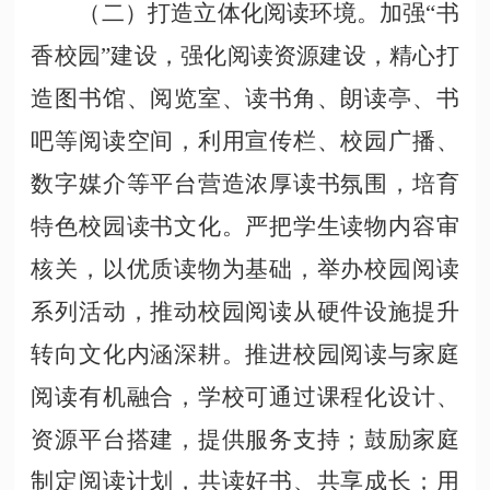
（二）打造立体化阅读环境。加强
“书
香校园”建设，强化阅读资源建设，精心打
造图书馆、阅览室、读书角、朗读亭、书
吧等阅读空间，利用宣传栏、校园广播、
数字媒介等平台营造浓厚读书氛围，培育
特色校园读书文化。严把学生读物内容审
核关，以优质读物为基础，举办校园阅读
系列活动，推动校园阅读从硬件设施提升
转向文化内涵深耕。推进校园阅读与家庭
阅读有机融合，学校可通过课程化设计、
资源平台搭建，提供服务支持；鼓励家庭
制定阅读计划，共读好书、共享成长；用