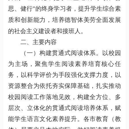
思、健行”的终身学习者，提升学生综合素
质和创新能力，培养德智体美劳全面发展
的社会主义建设者和接班人。
二、主要内容
（一）构建贯通式阅读体系。以校园
为主场，聚焦学生阅读素养培育核心任
务，以科学评价为手段强化支撑力度，以
资源整合为依托夯实保障基础，扎实推动
校园阅读工作落地见效，构建全方位、多
层次、立体化的贯通式阅读培养体系，赋
能学生语言文化素养提升。各市教育（教