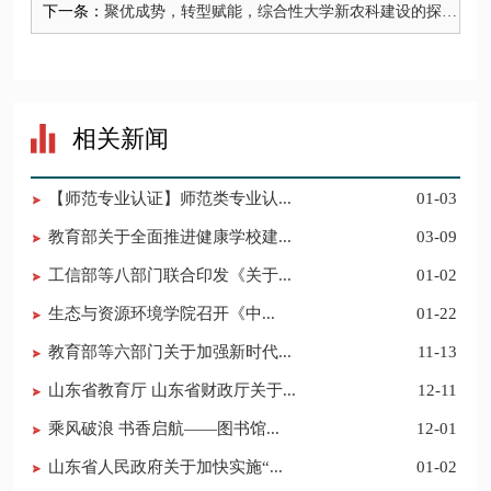
下一条：
聚优成势，转型赋能，综合性大学新农科建设的探索
与进阶
相关新闻
【师范专业认证】师范类专业认...
01-03
教育部关于全面推进健康学校建...
03-09
工信部等八部门联合印发《关于...
01-02
​生态与资源环境学院召开《中...
01-22
教育部等六部门关于加强新时代...
11-13
山东省教育厅 山东省财政厅关于...
12-11
​乘风破浪 书香启航——图书馆...
12-01
山东省人民政府关于加快实施“...
01-02