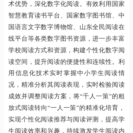
术优势，深化数字化阅读。有效利用国家
智慧教育读书平台、国家数字图书馆、中
国语言文字数字博物馆、山东全民阅读在
线平台等各类数字图书资源，进一步丰富
学校阅读方式和资源，构建个性化数字阅
读空间，提升阅读的便捷性和连续性。利
用信息化技术实时掌握中小学生阅读情
况，精准分析其阅读表现，实时检验阅读
成效并调整阅读方案，将
“千人一策”的粗
放式阅读转向“一人一策”的精准化培育，
实现个性化阅读推荐与阅读评测，提高学
生阅读效率和兴趣，持续激发学生阅读内