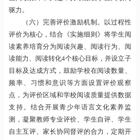
驱力。
（六）完善评价激励机制。以过程性
评价为核心，结合《实施细则》将学生阅
读素养培育分为阅读兴趣、阅读行为、阅
读能力、阅读转化
4个核心目标，并设立子
目标及达成方式，鼓励学校在阅读数量、
频率、习惯和意识等方面设置评价观察
点，为评价区域和学校阅读质量提供数据
支持。结合开展青少年语言文化素养监
测，凝聚教师专业评价、学生自评、学生
自主互评、家长协同督评的合力，定期开