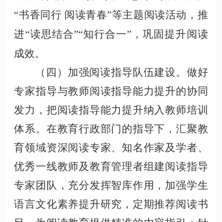
“书香同行 阅读青春”等主题阅读活动，推
进“读思结合”“知行合一”，巩固提升阅读
成效。
（四）加强阅读指导队伍建设。做好
专家指导与教师阅读指导能力提升的协同
发力，把阅读指导能力提升纳入教师培训
体系。在教育行政部门的指导下，汇聚教
育领域资深阅读专家、知名作家及学者、
优秀一线教师及教育管理者组建阅读指导
专家团队，充分发挥智库作用，加强学生
语言文化素养提升研究，定期推荐阅读书