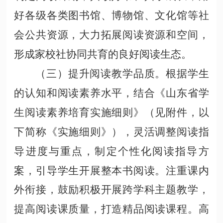
好各级各类图书馆、博物馆、文化馆等社
会公共资源，大力拓展阅读资源和空间，
形成家校社协同共育的良好阅读生态。
（三）提升阅读教学品质。根据学生
的认知和阅读素养水平，结合《山东省学
生阅读素养培育实施细则》（见附件，以
下简称《实施细则》），灵活调整阅读指
导进度与重点，制定个性化阅读指导方
案，引导学生开展整本书阅读。注重课内
外衔接，鼓励积极开展跨学科主题教学，
提高阅读课质量，打造精品阅读课程。高