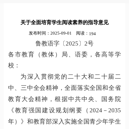
关于全面培育学生阅读素养的指导意见
发布时间：2025-09-01
阅读：
194
鲁教语字〔
2025〕2号
各市教育（教体）局、语委，各高等学
校：
为深入贯彻党的二十大和二十届二
中、三中全会精神，全面落实全国和全省
教育大会精神，根据中共中央、国务院
《教育强国建设规划纲要（
2024－2035
年）》和教育部深入实施全国青少年学生