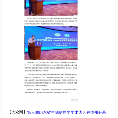
【大众网】
第三届山东省生物信息学学术大会在德州开幕