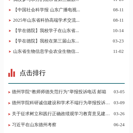
【中国社会科学报 山东广播电视...
08-11
2025年山东省科协高端学术交流...
08-11
【学在德院】我校学子在山东省...
10-14
【学在德院】我校在第三届山东...
03-23
山东省生物信息学会农业生物信...
11-02
点击排行
德州学院“教师师德失范行为”举报投诉电话 邮箱
03-05
德州学院科研诚信建设和学术不端行为举报投诉电
03-09
话 邮箱
关于征求树立和践行正确政绩观学习教育意见建议
03-26
的公告
习近平在山东德州考察
06-24