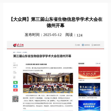
【大众网】第三届山东省生物信息学学术大会在
德州开幕
发布时间：2025-05-12
阅读：
124