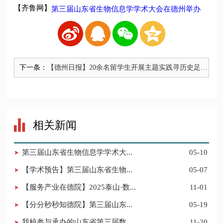
【齐鲁网】
第三届山东省生物信息学学术大会在德州举办
下一条：
【德州日报】20余名留学生开展主题实践寻历史足迹
赏文化瑰宝
相关新闻
第三届山东省生物信息学学术大...
05-10
【学术预告】第三届山东省生物...
05-07
【服务产业在德院】2025泰山·数...
11-01
【分分秒秒知德院】第三届山东...
05-19
我校参与承办的山东省第三届数...
11-20