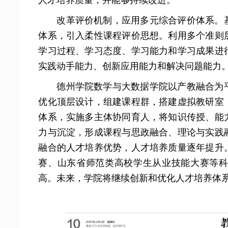
人才培养质量，并能够持续改进。
改革评价机制，应用多元综合评价体系。
体系，引入柔性课程评价思想。利用多个准则
学习过程、学习态度、学习能力和学习成果进
实践动手能力、创新应用能力和解决问题能力
德州学院数学与大数据学院以产教融合为
优化顶层设计，组建课程群，搭建虚拟教研室
体系，实施多主体协同育人，将知识传授、能
力与沉淀，形成课程与思政融合、理论与实践
融合的人才培养优势，人才培养质量逐年提升
赛、山东省师范类高校学生从业技能大赛等
高。未来，学院将继续创新和优化人才培养体