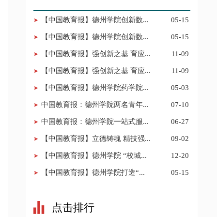
【中国教育报】德州学院创新数...
05-15
【中国教育报】德州学院创新数...
05-15
【中国教育报】强创新之基 育应...
11-09
【中国教育报】强创新之基 育应...
11-09
【中国教育报】德州学院药学院...
05-03
中国教育报：德州学院两名青年...
07-10
中国教育报：德州学院一站式服...
06-27
【中国教育报】立德铸魂 精技强...
09-02
【中国教育报】德州学院 “校城...
12-20
【中国教育报】德州学院打造“...
05-15
点击排行