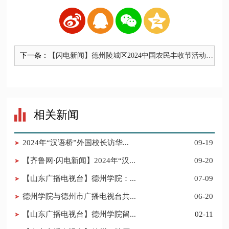
下一条：
【闪电新闻】德州陵城区2024中国农民丰收节活动举
行 大学师生表演省级非遗蹦鼓舞同庆
相关新闻
2024年“汉语桥”外国校长访华...
09-19
【齐鲁网·闪电新闻】2024年“汉...
09-20
【山东广播电视台】德州学院：...
07-09
德州学院与德州市广播电视台共...
06-20
【山东广播电视台】德州学院留...
02-11