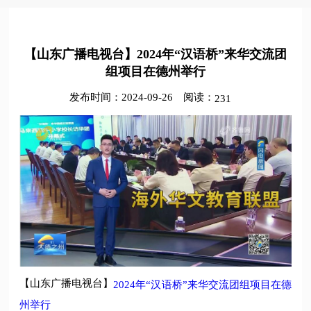
【山东广播电视台】2024年“汉语桥”来华交流团
组项目在德州举行
发布时间：2024-09-26
阅读：
231
【山东广播电视台】
2024年“汉语桥”来华交流团组项目在德
州举行