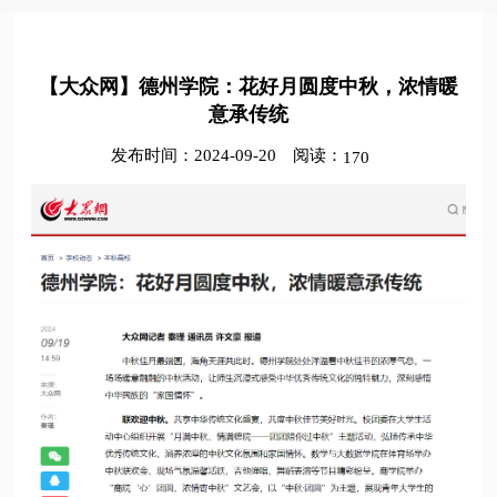
【大众网】德州学院：花好月圆度中秋，浓情暖
意承传统
发布时间：2024-09-20
阅读：
170