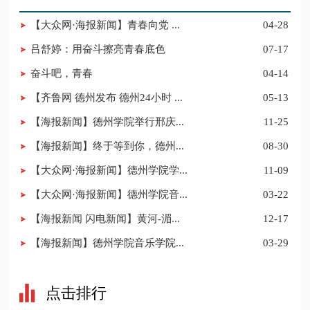
【大众网·海报新闻】青春向党 ...
04-28
吕舒婷：用奋斗擦亮青春底色
07-17
奋斗吧，青春
04-14
【齐鲁网 德州发布 德州24小时 ...
05-13
【海报新闻】德州学院举行邢庆...
11-25
【海报新闻】终于等到你，德州...
08-30
【大众网·海报新闻】德州学院学...
11-09
【大众网·海报新闻】德州学院音...
03-22
【海报新闻 闪电新闻】黄河-湄...
12-17
【海报新闻】德州学院音乐学院...
03-29
点击排行