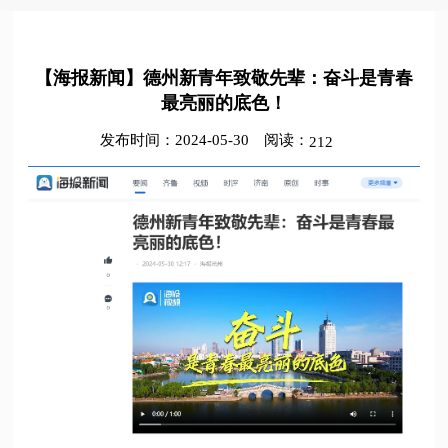
【海报新闻】德州新青年致敬先辈：奋斗是青春
最亮丽的底色！
发布时间：2024-05-30
阅读：
212