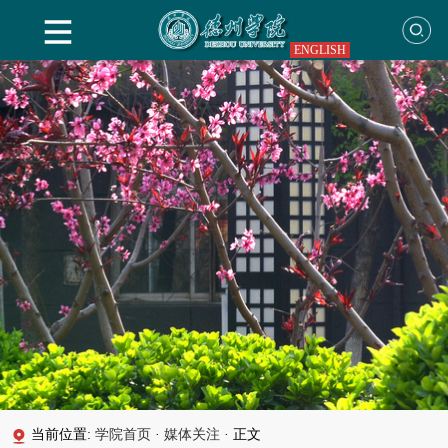
ENGLISH
当前位置:
学院首页
·
媒体关注
·
正文