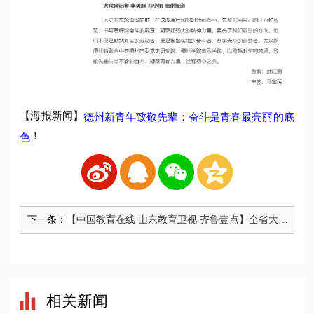
【海报新闻】
德州新青年致敬先辈：奋斗是青春最亮丽的底
！
色
下一条：
【中国教育在线 山东教育卫视 齐鲁壹点】全省大学
生就业创业赋能中心建设部署推进会议召开
相关新闻