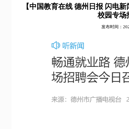
【中国教育在线 德州日报 闪电新
校园专场
发布时间：2024