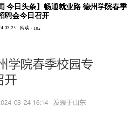
闻 今日头条】畅通就业路 德州学院春季
招聘会今日召开
-03-25
阅读：
182