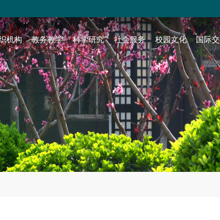
织机构
教务教学
科学研究
社会服务
校园文化
国际交