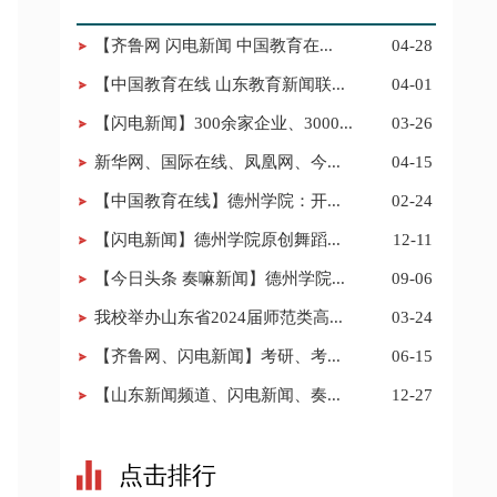
【齐鲁网 闪电新闻 中国教育在...
04-28
【中国教育在线 山东教育新闻联...
04-01
【闪电新闻】300余家企业、3000...
03-26
新华网、国际在线、凤凰网、今...
04-15
【中国教育在线】德州学院：开...
02-24
【闪电新闻】德州学院原创舞蹈...
12-11
【今日头条 奏嘛新闻】德州学院...
09-06
我校举办山东省2024届师范类高...
03-24
【齐鲁网、闪电新闻】考研、考...
06-15
【山东新闻频道、闪电新闻、奏...
12-27
点击排行