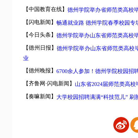
【中国教育在线】
德州学院举办省师范类高校
【闪电新闻】
畅通就业路 德州学院春季校园专
【今日头条】
德州学院举办山东省师范类高校
【德州日报】
德州学院举办山东省师范类高校
业
【德州晚报】
6700余人参加！德州学院校园招
【齐鲁网·闪电新闻】
山东省2024届师范类高
【奏嘛新闻】
大学校园招聘满满“科技范儿” 