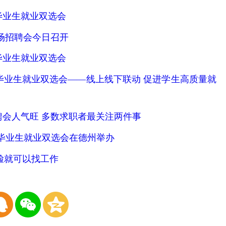
毕业生就业双选会
场招聘会今日召开
毕业生就业双选会
毕业生就业双选会——线上线下联动 促进学生高质量就
聘会人气旺 多数求职者最关注两件事
校毕业生就业双选会在德州举办
刷脸就可以找工作