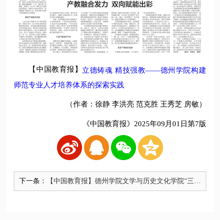
【中国教育报】
立德铸魂 精技强教——德州学院构建
师范专业人才培养体系的探索实践
（作者：徐静 李洪亮 范克胜 王秀芝 房敏）
《中国教育报》2025年09月01日第7版
下一条：
【中国教育报】德州学院文学与历史文化学院“三阶
共生” 构建语文教师成长共同体