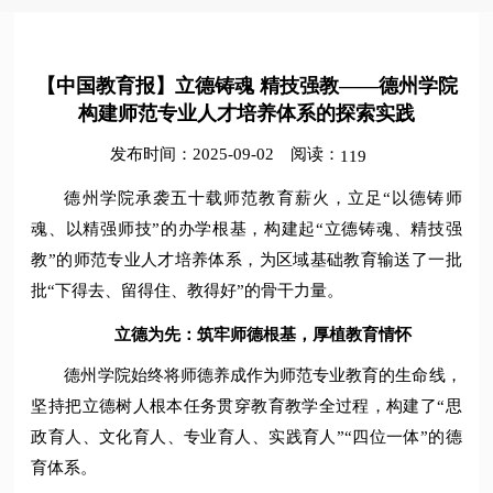
【中国教育报】立德铸魂 精技强教——德州学院
构建师范专业人才培养体系的探索实践
发布时间：2025-09-02
阅读：
119
德州学院承袭五十载师范教育薪火，立足“以德铸师
魂、以精强师技”的办学根基，构建起“立德铸魂、精技强
教”的师范专业人才培养体系，为区域基础教育输送了一批
批“下得去、留得住、教得好”的骨干力量。
立德为先：筑牢师德根基，厚植教育情怀
德州学院始终将师德养成作为师范专业教育的生命线，
坚持把立德树人根本任务贯穿教育教学全过程，构建了“思
政育人、文化育人、专业育人、实践育人”“四位一体”的德
育体系。