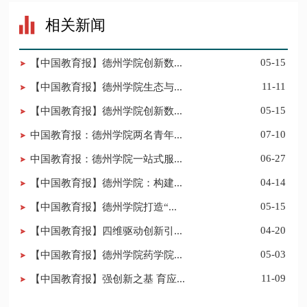
相关新闻
【中国教育报】德州学院创新数...
05-15
【中国教育报】德州学院生态与...
11-11
【中国教育报】德州学院创新数...
05-15
中国教育报：德州学院两名青年...
07-10
中国教育报：德州学院一站式服...
06-27
【中国教育报】德州学院：构建...
04-14
【中国教育报】德州学院打造“...
05-15
【中国教育报】四维驱动创新引...
04-20
【中国教育报】德州学院药学院...
05-03
【中国教育报】强创新之基 育应...
11-09