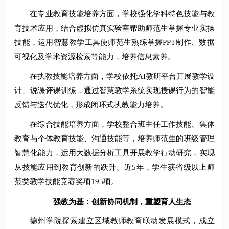
在专业教育技能培养方面，学校强化学科特色技能与教
育技术应用，结合虚拟仿真实验室帮助师范生掌握专业实操
技能，运用智慧教学工具使师范生熟练掌握PPT制作、数据
可视化及学术资源检索等能力，培养信息素养。
在执教技能培养方面，学校依托AI教研平台开展教学设
计、说课评课训练，通过智慧教学系统实现授课行为的智能
反馈与迭代优化，形成闭环式执教能力培养。
在综合技能培养方面，学校整合班主任工作技能、集体
教育与个体教育技能、沟通技能等，培养师范生的班级管理
智慧化能力，运用大数据分析工具开展教学行动研究，实现
从技能应用到教育创新的跃升。近5年，学生获省级以上师
范类教学技能竞赛奖项195项。
强教为基：创新协同机制，重塑育人生态
德州学院探索建立区域教师教育联动发展模式，成立