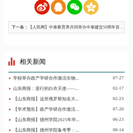
下一条：
【人民网】中泰教育界共同举办中泰建交50周年音乐
会
相关新闻
学校举办政产学研合作激活生物...
07-27
山东商报：逆行的白衣天使——...
02-17
【山东商报】这所俄罗斯知名大...
02-23
【学术预告】政产学研合作激活...
07-20
【山东商报】德州学院2025年毕...
06-23
【山东商报】德州学院备考季：...
08-14