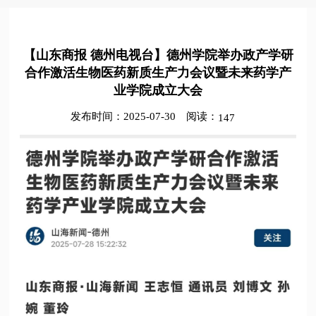
【山东商报 德州电视台】德州学院举办政产学研
合作激活生物医药新质生产力会议暨未来药学产
业学院成立大会
发布时间：2025-07-30
阅读：
147