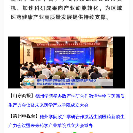
【山东商报】
德州学院举办政产学研合作激活生物医药新质
生产力会议暨未来药学产业学院成立大会
【德州电视台】
德州学院政产学研合作激活生物医药新质生
产力会议暨未来药学产业学院成立大会
举办