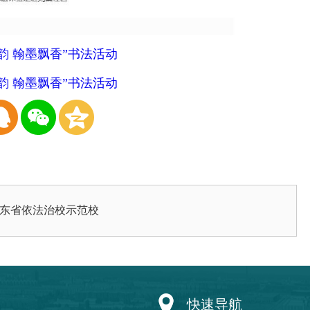
韵 翰墨飘香”书法活动
韵 翰墨飘香”书法活动
山东省依法治校示范校
快速导航