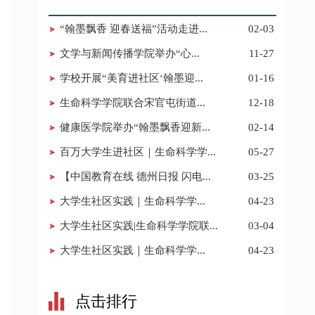
“翰墨飘香 迎春送福”活动走进...
02-03
​文学与新闻传播学院举办“心...
11-27
学校开展“美育进社区‘翰墨迎...
01-16
​生命科学学院联合宋官屯街道...
12-18
健康医学院举办“翰墨飘香迎新...
02-14
百万大学生进社区｜生命科学学...
05-27
【中国教育在线 德州日报 闪电...
03-25
​大学生社区实践｜生命科学学...
04-23
大学生社区实践|生命科学学院联...
03-04
​大学生社区实践｜生命科学学...
04-23
点击排行