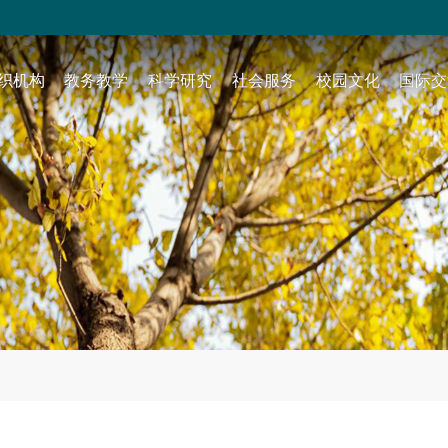
织机构
教务教学
科学研究
社会服务
校园文化
国际交