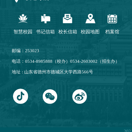
智慧校园
书记信箱
校长信箱
校园地图
档案馆
邮编：253023
电话：0534-8985888（校办）0534-2603002（招生办）
地址 : 山东省德州市德城区大学西路566号
20