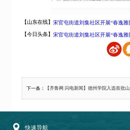
【山东在线】
宋官屯街道刘集社区开展“春逸雅
【今日头条】
宋官屯街道刘集社区开展“春逸雅
【齐鲁网 闪电新闻】德州学院入选首批
下一条：
快速导航