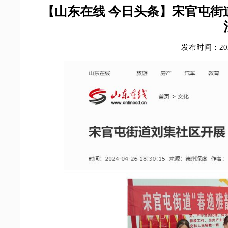
【山东在线 今日头条】宋官屯街
发布时间：2024